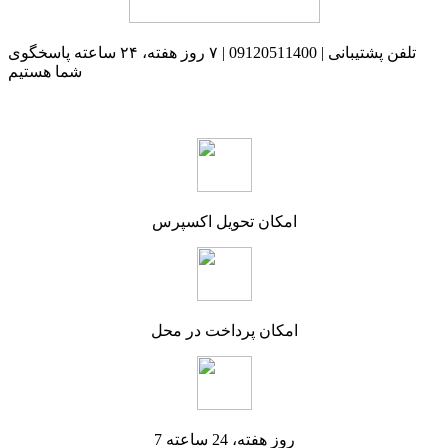
تلفن پشتیبانی | 09120511400 | ۷ روز هفته، ۲۴ ساعته پاسخگوی
شما هستیم
امکان تحویل اکسپرس
امکان پرداخت در محل
7 روز هفته، 24 ساعته