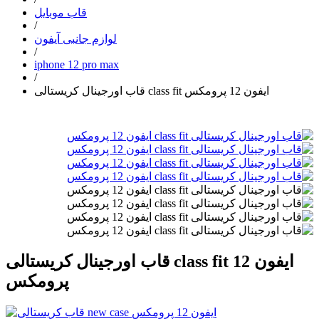
قاب موبایل
/
لوازم جانبی آیفون
/
iphone 12 pro max
/
قاب اورجینال کریستالی class fit ایفون 12 پرومکس
قاب اورجینال کریستالی class fit ایفون 12
پرومکس