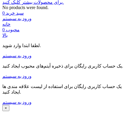
برای محصولات بیشتر کلیک کنید.
No products were found.
سبد خرید
0
ورود به سیستم
خانه
محبوب
0
بالا
لطفا ابتدا وارد شوید.
ورود به سیستم
یک حساب کاربری رایگان برای ذخیره آیتم‌های محبوب ایجاد کنید.
ورود به سیستم
یک حساب کاربری رایگان برای استفاده از لیست علاقه مندی ها
ایجاد کنید.
ورود به سیستم
×