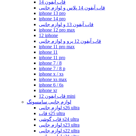
قاب ایفون 14
قاب آیفون 14 پلاس و لوازم جانبی
iphone 13 pro
iphone 14 pro
قاب آیفون 13 و لوازم جانبی
iphone 12 pro max
12 iphone
قاب آیفون 12 پرو و لوازم جانبی
iphone 11 pro max
iphone 11
iphone 11 pro
iphone 7 / 8
iphone 7 / 8 p
iphone x / xs
iphone xs max
iphone 6 / 6s
iphone xr
قاب ایفون 12 mini
لوازم جانبی سامسونگ
لوازم جانبی s26 ultra
قاب s25 ultra
قاب گوشی s24 ultra
لوازم جانبی s23 ultra
لوازم جانبی s22 ultra