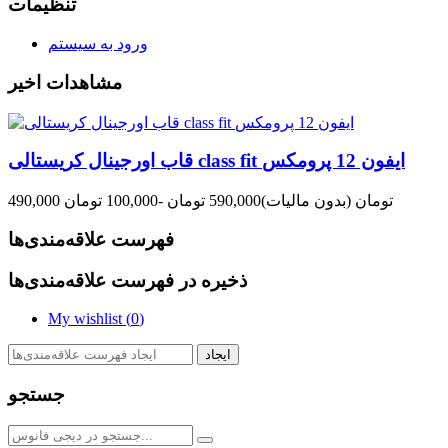
تنظیمات
ورود به سیستم
مشاهدات اخیر
قاب اورجینال کریستالی class fit ایفون 12 پرومکس
490,000 تومان
(بدون مالیات)
590,000 تومان
-100,000 تومان
فهرست علاقه‌مندی‌ها
ذخیره در فهرست علاقه‌مندی‌ها
My wishlist (
0
)
ایجاد
جستجو