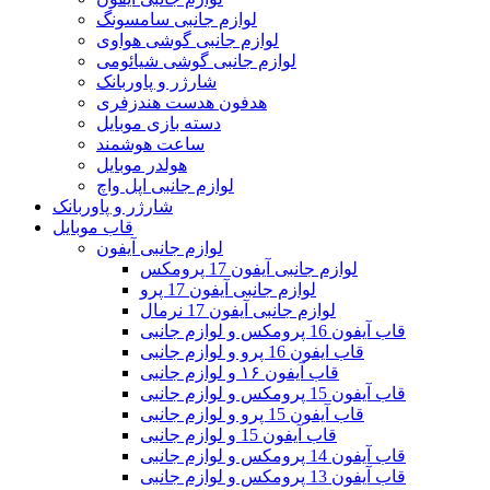
لوازم جانبی سامسونگ
لوازم جانبی گوشی هواوی
لوازم جانبی گوشی شیائومی
شارژر و پاوربانک
هدفون هدست هندزفری
دسته بازی موبایل
ساعت هوشمند
هولدر موبایل
لوازم جانبی اپل واچ
شارژر و پاوربانک
قاب موبایل
لوازم جانبی آیفون
لوازم جانبی آیفون 17 پرومکس
لوازم جانبی آیفون 17 پرو
لوازم جانبی آیفون 17 نرمال
قاب آیفون 16 پرومکس و لوازم جانبی
قاب ایفون 16 پرو و لوازم جانبی
قاب آیفون ۱۶ و لوازم جانبی
قاب آیفون 15 پرومکس و لوازم جانبی
قاب آیفون 15 پرو و لوازم جانبی
قاب آیفون 15 و لوازم جانبی
قاب آیفون 14 پرومکس و لوازم جانبی
قاب آیفون 13 پرومکس و لوازم جانبی