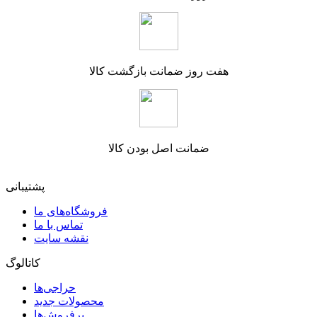
هفت روز ضمانت بازگشت کالا
ضمانت اصل بودن کالا
پشتیبانی
فروشگاه‌های ما
تماس با ما
نقشه سایت
کاتالوگ
حراجی‌ها
محصولات جدید
پرفروش‌ها