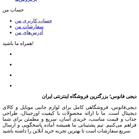
حساب من
حساب کاربری من
سفارشات من
آدرس‌های من
همراه ما باشید!
دیجی فانوس؛ بزرگترین فروشگاه اینترنتی ایران
دیجی‌فانوس، فروشگاهی کامل برای لوازم جانبی موبایل و کالای
دیجیتال است. ما با ارائه محصولات با کیفیت اورجینال، طراحی
جذاب و قیمت مناسب، خریدی آسان، سریع و مطمئن برای شما
فراهم می‌کنیم. تیم پشتیبانی ما همیشه آماده پاسخگویی و ارسال
سریع سفارشات است تا بهترین تجربه خرید آنلاین را داشته باشید.