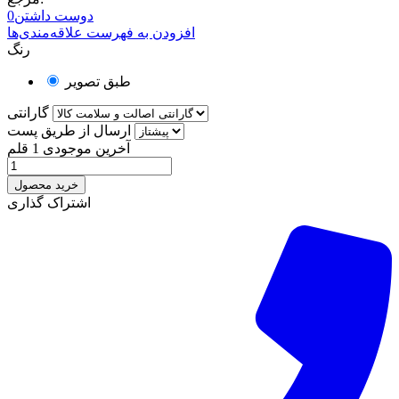
دوست داشتن
0
افزودن به فهرست علاقه‌مندی‌ها
رنگ
طبق تصویر
گارانتی
ارسال از طریق پست
آخرین موجودی
1 قلم
خرید محصول
اشتراک گذاری