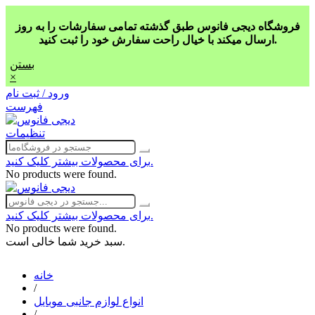
فروشگاه دیجی فانوس طبق گذشته تمامی سفارشات را به روز
ارسال میکند با خیال راحت سفارش خود را ثبت کنید.
بستن
×
ورود / ثبت نام
فهرست
تنظیمات
برای محصولات بیشتر کلیک کنید.
No products were found.
برای محصولات بیشتر کلیک کنید.
No products were found.
سبد خرید شما خالی است.
خانه
/
انواع لوازم جانبی موبایل
/