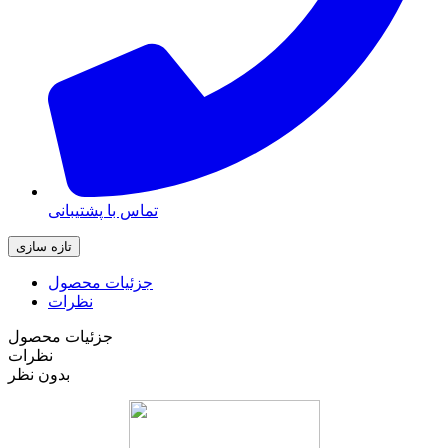
تماس با پشتیبانی
جزئیات محصول
نظرات
جزئیات محصول
نظرات
بدون نظر