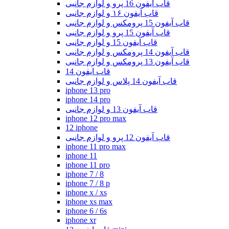
قاب ایفون 16 پرو و لوازم جانبی
قاب آیفون ۱۶ و لوازم جانبی
قاب آیفون 15 پرومکس و لوازم جانبی
قاب آیفون 15 پرو و لوازم جانبی
قاب آیفون 15 و لوازم جانبی
قاب آیفون 14 پرومکس و لوازم جانبی
قاب آیفون 13 پرومکس و لوازم جانبی
قاب ایفون 14
قاب آیفون 14 پلاس و لوازم جانبی
iphone 13 pro
iphone 14 pro
قاب آیفون 13 و لوازم جانبی
iphone 12 pro max
12 iphone
قاب آیفون 12 پرو و لوازم جانبی
iphone 11 pro max
iphone 11
iphone 11 pro
iphone 7 / 8
iphone 7 / 8 p
iphone x / xs
iphone xs max
iphone 6 / 6s
iphone xr