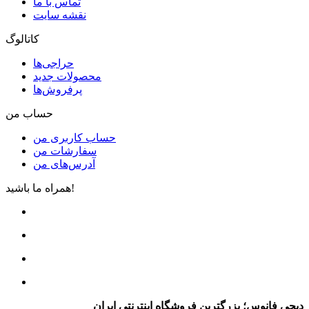
تماس با ما
نقشه سایت
کاتالوگ
حراجی‌ها
محصولات جدید
پرفروش‌ها
حساب من
حساب کاربری من
سفارشات من
آدرس‌های من
همراه ما باشید!
دیجی فانوس؛ بزرگترین فروشگاه اینترنتی ایران