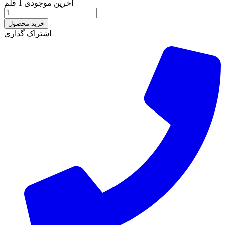
آخرین موجودی
1 قلم
خرید محصول
اشتراک گذاری