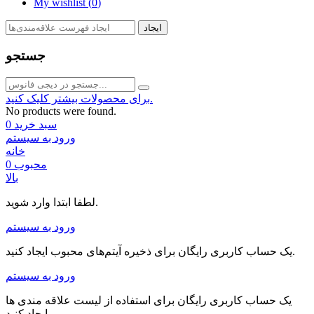
My wishlist (
0
)
ایجاد
جستجو
برای محصولات بیشتر کلیک کنید.
No products were found.
سبد خرید
0
ورود به سیستم
خانه
محبوب
0
بالا
لطفا ابتدا وارد شوید.
ورود به سیستم
یک حساب کاربری رایگان برای ذخیره آیتم‌های محبوب ایجاد کنید.
ورود به سیستم
یک حساب کاربری رایگان برای استفاده از لیست علاقه مندی ها
ایجاد کنید.