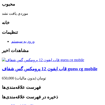
محبوب
موردی یافت نشد
خانه
تنظیمات
ورود به سیستم
مشاهدات اخیر
قاب ایفون 12 پرومکس گس شفاف guess cg mobile
650,000 تومان
(بدون مالیات)
فهرست علاقه‌مندی‌ها
ذخیره در فهرست علاقه‌مندی‌ها