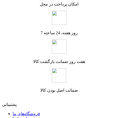
امکان پرداخت در محل
7 روز هفته، 24 ساعته
هفت روز ضمانت بازگشت کالا
ضمانت اصل بودن کالا
پشتیبانی
فروشگاه‌های ما