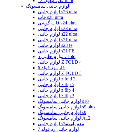
قاب ایفون 12 mini
لوازم جانبی سامسونگ
لوازم جانبی s26 ultra
قاب s25 ultra
قاب گوشی s24 ultra
لوازم جانبی s23 ultra
لوازم جانبی s22 ultra
لوازم جانبی s21 ultra
لوازم جانبی s23 fe
لوازم جانبی s21 FE
لوازم جانبی 5 z fold
لوازم جانبی Z FOLD 4
قاب زد فولد 6
لوازم جانبی Z FOLD 3
لوازم جانبی z fold 2
لوازم جانبی z flip 5
لوازم جانبی z flip 4
لوازم جانبی z flip 3
لوازم جانبی سامسونگ s10
لوازم جانبی سامسونگ s9 plus
لوازم جانبی سامسونگ s9
لوازم جانبی سامسونگ A12
لوازم جانبی s24 معمولی
لوازم جانبی زد فولد 7