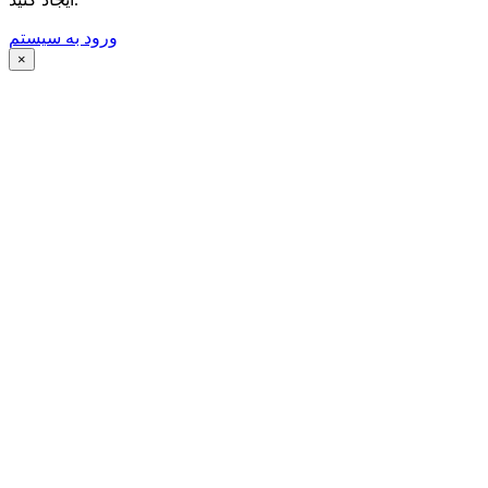
ورود به سیستم
×