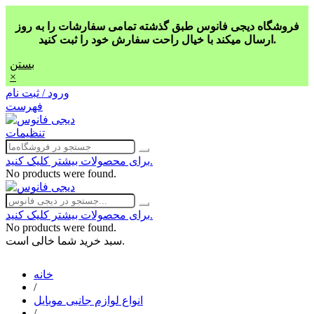
فروشگاه دیجی فانوس طبق گذشته تمامی سفارشات را به روز
ارسال میکند با خیال راحت سفارش خود را ثبت کنید.
بستن
×
ورود / ثبت نام
فهرست
تنظیمات
برای محصولات بیشتر کلیک کنید.
No products were found.
برای محصولات بیشتر کلیک کنید.
No products were found.
سبد خرید شما خالی است.
خانه
/
انواع لوازم جانبی موبایل
/