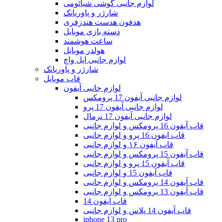
لوازم جانبی گوشی شیائومی
شارژر و پاوربانک
هدفون هدست هندزفری
دسته بازی موبایل
ساعت هوشمند
هولدر موبایل
لوازم جانبی اپل واچ
شارژر و پاوربانک
قاب موبایل
لوازم جانبی آیفون
لوازم جانبی آیفون 17 پرومکس
لوازم جانبی آیفون 17 پرو
لوازم جانبی آیفون 17 نرمال
قاب آیفون 16 پرومکس و لوازم جانبی
قاب ایفون 16 پرو و لوازم جانبی
قاب آیفون ۱۶ و لوازم جانبی
قاب آیفون 15 پرومکس و لوازم جانبی
قاب آیفون 15 پرو و لوازم جانبی
قاب آیفون 15 و لوازم جانبی
قاب آیفون 14 پرومکس و لوازم جانبی
قاب آیفون 13 پرومکس و لوازم جانبی
قاب ایفون 14
قاب آیفون 14 پلاس و لوازم جانبی
iphone 13 pro