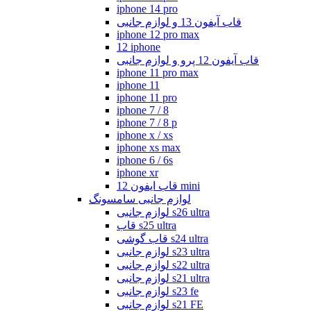
iphone 14 pro
قاب آیفون 13 و لوازم جانبی
iphone 12 pro max
12 iphone
قاب آیفون 12 پرو و لوازم جانبی
iphone 11 pro max
iphone 11
iphone 11 pro
iphone 7 / 8
iphone 7 / 8 p
iphone x / xs
iphone xs max
iphone 6 / 6s
iphone xr
قاب ایفون 12 mini
لوازم جانبی سامسونگ
لوازم جانبی s26 ultra
قاب s25 ultra
قاب گوشی s24 ultra
لوازم جانبی s23 ultra
لوازم جانبی s22 ultra
لوازم جانبی s21 ultra
لوازم جانبی s23 fe
لوازم جانبی s21 FE