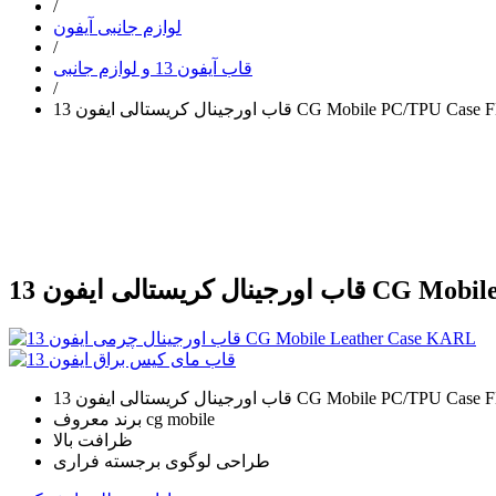
/
لوازم جانبی آیفون
/
قاب آیفون 13 و لوازم جانبی
/
یستالی ایفون 13 CG Mobile PC/TPU Case FERRARI
CG Mobile PC/TPU C
ستالی ایفون 13 CG Mobile PC/TPU Case FERRARI
برند معروف cg mobile
ظرافت بالا
طراحی لوگوی برجسته فراری