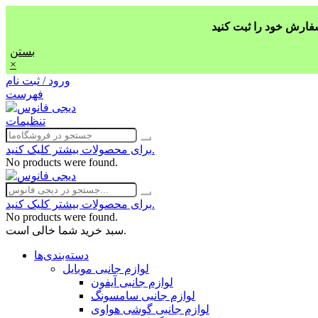
بستن
×
ورود / ثبت نام
فهرست
تنظیمات
برای محصولات بیشتر کلیک کنید.
No products were found.
برای محصولات بیشتر کلیک کنید.
No products were found.
سبد خرید شما خالی است.
دسته‌بندی‌ها
لوازم جانبی موبایل
لوازم جانبی آیفون
لوازم جانبی سامسونگ
لوازم جانبی گوشی هواوی