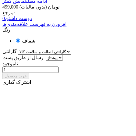
ادامه مطلب
نمایش کمتر
499,000 تومان
(بدون مالیات)
مرجع:
دوست داشتن
0
افزودن به فهرست علاقه‌مندی‌ها
رنگ
شفاف
گارانتی
ارسال از طریق پست
ناموجود
خرید محصول
اشتراک گذاری