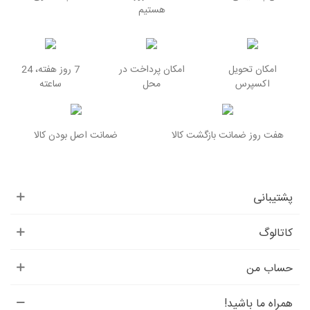
هستیم
امکان تحویل
امکان پرداخت در
7 روز هفته، 24
اکسپرس
محل
ساعته
هفت روز ضمانت بازگشت کالا
ضمانت اصل بودن کالا
پشتیبانی
کاتالوگ
حساب من
همراه ما باشید!