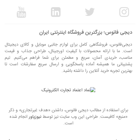
دیجی فانوس؛ بزرگترین فروشگاه اینترنتی ایران
دیجی‌فانوس، فروشگاهی کامل برای لوازم جانبی موبایل و کالای دیجیتال
است. ما با ارائه محصولات با کیفیت اورجینال، طراحی جذاب و قیمت
مناسب، خریدی آسان، سریع و مطمئن برای شما فراهم می‌کنیم. تیم
پشتیبانی ما همیشه آماده پاسخگویی و ارسال سریع سفارشات است تا
بهترین تجربه خرید آنلاین را داشته باشید.
برای استفاده از مطالب دیجی فانوس، داشتن «هدف غیرتجاری» و ذکر
«منبع» کافیست. طراحی این وب سایت نیز توسط
نیوزپاور
انجام شده
است.