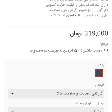
دارای محافظ لنز مجزا با قبلیت حرکت کشویی
جلو گیری از لیز خوردن گوشی حین استفاده
برای دیدن تنوعی از
قاب ایفون
کیلیک کنید
319,000 تومان
مرجع:
دوست داشتن
0
افزودن به فهرست علاقه‌مندی‌ها
رنگ
مشکی
گارانتی
ارسال از طریق پست