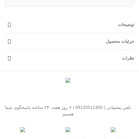
توضیحات
جزئیات محصول
نظرات
تلفن پشتیبانی | 09120511400 | ۷ روز هفته، ۲۴ ساعته پاسخگوی شما
هستیم