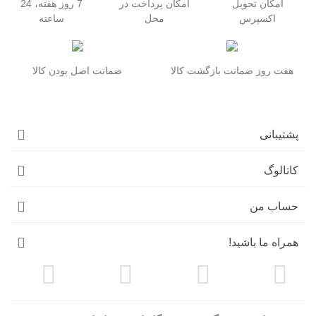
امکان تحویل
امکان پرداخت در
7 روز هفته، 24
اکسپرس
محل
ساعته
هفت روز ضمانت بازگشت کالا
ضمانت اصل بودن کالا
پشتیبانی
کاتالوگ
حساب من
همراه ما باشید!