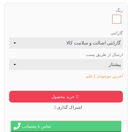
رنگ
طبق
تصویر
گارانتی
ارسال از طریق پست
آخرین موجودی
1 قلم
خرید محصول
اشتراک گذاری
تماس با پشتیبانی