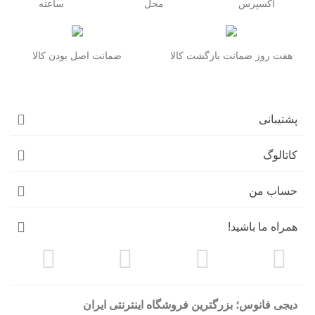
اکسپرس
محل
ساعته
هفت روز ضمانت بازگشت کالا
ضمانت اصل بودن کالا
پشتیبانی
کاتالوگ
حساب من
همراه ما باشید!
دیجی فانوس؛ بزرگترین فروشگاه اینترنتی ایران