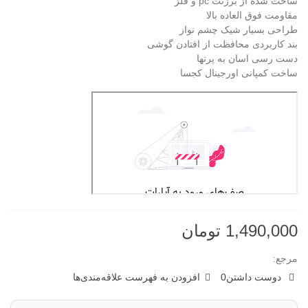
ساخت شده از برزنت pc و فلز
مقاومت فوق العاده بالا
طراحی بسیار شیک چشم نواز
بند کاربردی محافظت از افتادن گوشی
دست رسی اسان به پرتها
ساخت کمپانی اورجینال کجسا
1,490,000 تومان
مرجع:
دوست داشتن
0
افزودن به فهرست علاقه‌مندی‌ها