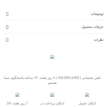
توضیحات
جزئیات محصول
نظرات
تلفن پشتیبانی | 09120511400 | ۷ روز هفته، ۲۴ ساعته پاسخگوی شما
هستیم
امکان تحویل
امکان پرداخت در
7 روز هفته، 24