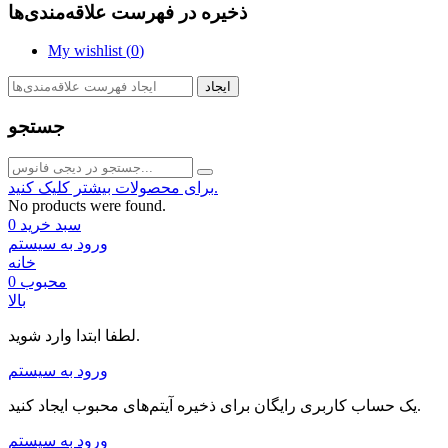
ذخیره در فهرست علاقه‌مندی‌ها
My wishlist (
0
)
ایجاد
جستجو
برای محصولات بیشتر کلیک کنید.
No products were found.
سبد خرید
0
ورود به سیستم
خانه
محبوب
0
بالا
لطفا ابتدا وارد شوید.
ورود به سیستم
یک حساب کاربری رایگان برای ذخیره آیتم‌های محبوب ایجاد کنید.
ورود به سیستم