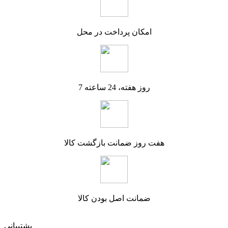
امکان پرداخت در محل
7 روز هفته، 24 ساعته
هفت روز ضمانت بازگشت کالا
ضمانت اصل بودن کالا
پشتیبانی