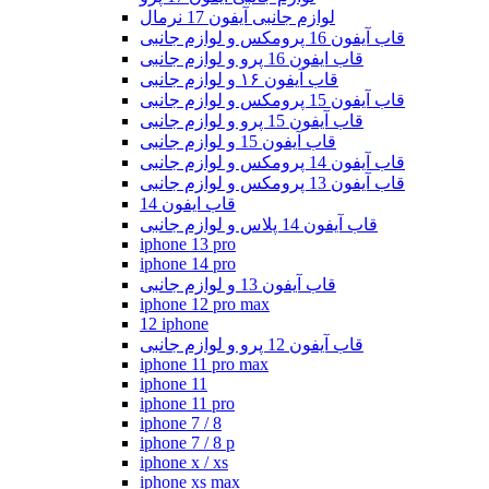
لوازم جانبی آیفون 17 نرمال
قاب آیفون 16 پرومکس و لوازم جانبی
قاب ایفون 16 پرو و لوازم جانبی
قاب آیفون ۱۶ و لوازم جانبی
قاب آیفون 15 پرومکس و لوازم جانبی
قاب آیفون 15 پرو و لوازم جانبی
قاب آیفون 15 و لوازم جانبی
قاب آیفون 14 پرومکس و لوازم جانبی
قاب آیفون 13 پرومکس و لوازم جانبی
قاب ایفون 14
قاب آیفون 14 پلاس و لوازم جانبی
iphone 13 pro
iphone 14 pro
قاب آیفون 13 و لوازم جانبی
iphone 12 pro max
12 iphone
قاب آیفون 12 پرو و لوازم جانبی
iphone 11 pro max
iphone 11
iphone 11 pro
iphone 7 / 8
iphone 7 / 8 p
iphone x / xs
iphone xs max