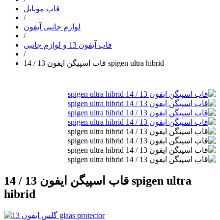
قاب موبایل
/
لوازم جانبی آیفون
/
قاب آیفون 13 و لوازم جانبی
/
قاب اسپیگن ایفون 13 / 14 spigen ultra hibrid
قاب اسپیگن ایفون 13 / 14 spigen ultra
hibrid