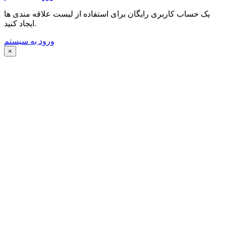
یک حساب کاربری رایگان برای استفاده از لیست علاقه مندی ها
ایجاد کنید.
ورود به سیستم
×