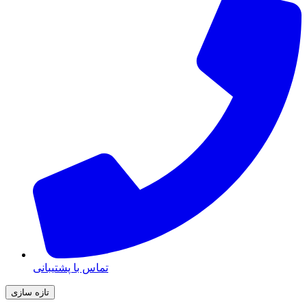
تماس با پشتیبانی