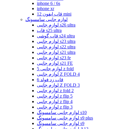
iphone 6 / 6s
iphone xr
قاب ایفون 12 mini
لوازم جانبی سامسونگ
لوازم جانبی s26 ultra
قاب s25 ultra
قاب گوشی s24 ultra
لوازم جانبی s23 ultra
لوازم جانبی s22 ultra
لوازم جانبی s21 ultra
لوازم جانبی s23 fe
لوازم جانبی s21 FE
لوازم جانبی 5 z fold
لوازم جانبی Z FOLD 4
قاب زد فولد 6
لوازم جانبی Z FOLD 3
لوازم جانبی z fold 2
لوازم جانبی z flip 5
لوازم جانبی z flip 4
لوازم جانبی z flip 3
لوازم جانبی سامسونگ s10
لوازم جانبی سامسونگ s9 plus
لوازم جانبی سامسونگ s9
لوازم جانبی سامسونگ A12