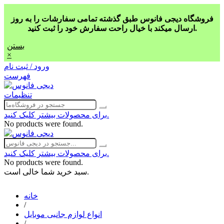
فروشگاه دیجی فانوس طبق گذشته تمامی سفارشات را به روز
ارسال میکند با خیال راحت سفارش خود را ثبت کنید.
بستن
×
ورود / ثبت نام
فهرست
تنظیمات
برای محصولات بیشتر کلیک کنید.
No products were found.
برای محصولات بیشتر کلیک کنید.
No products were found.
سبد خرید شما خالی است.
خانه
/
انواع لوازم جانبی موبایل
/