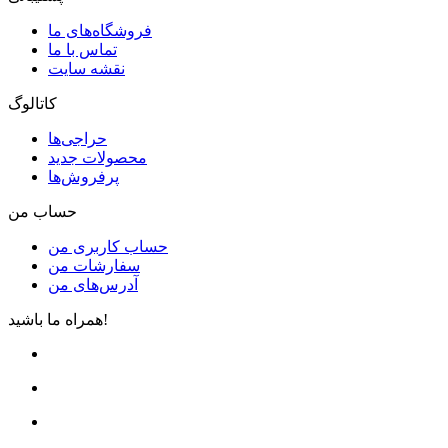
فروشگاه‌های ما
تماس با ما
نقشه سایت
کاتالوگ
حراجی‌ها
محصولات جدید
پرفروش‌ها
حساب من
حساب کاربری من
سفارشات من
آدرس‌های من
همراه ما باشید!