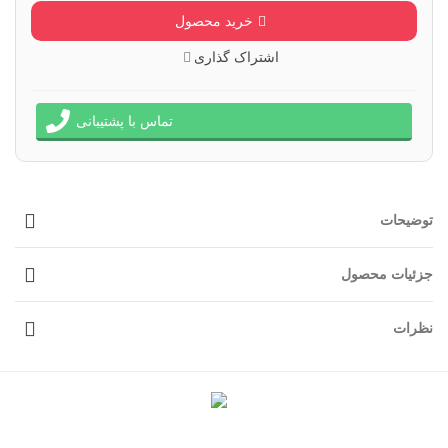
خرید محصول
اشتراک گذاری
تماس با پشتیبانی
توضیحات
جزئیات محصول
نظرات