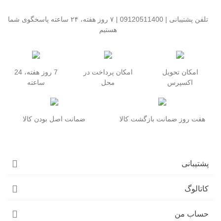
تلفن پشتیبانی | 09120511400 | ۷ روز هفته، ۲۴ ساعته پاسخگوی شما
هستیم
امکان تحویل
امکان پرداخت در
7 روز هفته، 24
اکسپرس
محل
ساعته
هفت روز ضمانت بازگشت کالا
ضمانت اصل بودن کالا
پشتیبانی
کاتالوگ
حساب من