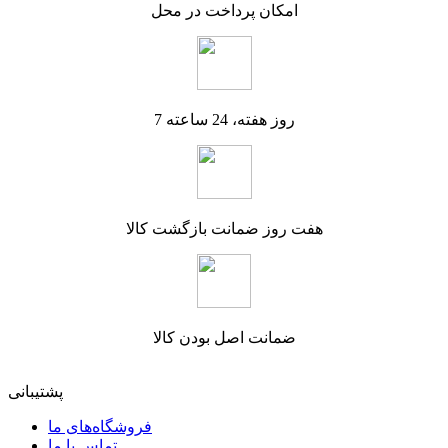
امکان پرداخت در محل
7 روز هفته، 24 ساعته
هفت روز ضمانت بازگشت کالا
ضمانت اصل بودن کالا
پشتیبانی
فروشگاه‌های ما
تماس با ما