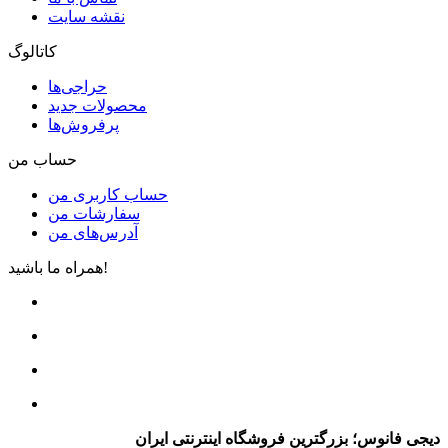
نقشه سایت
کاتالوگ
حراجی‌ها
محصولات جدید
پرفروش‌ها
حساب من
حساب کاربری من
سفارشات من
آدرس‌های من
همراه ما باشید!
دیجی فانوس؛ بزرگترین فروشگاه اینترنتی ایران