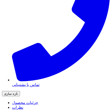
تماس با پشتیبانی
جزئیات محصول
نظرات