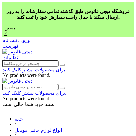
فروشگاه دیجی فانوس طبق گذشته تمامی سفارشات را به روز
ارسال میکند با خیال راحت سفارش خود را ثبت کنید.
بستن
×
ورود / ثبت نام
فهرست
تنظیمات
برای محصولات بیشتر کلیک کنید.
No products were found.
برای محصولات بیشتر کلیک کنید.
No products were found.
سبد خرید شما خالی است.
خانه
/
انواع لوازم جانبی موبایل
/