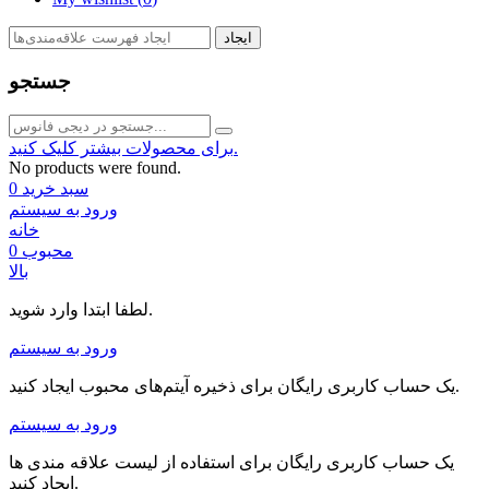
ایجاد
جستجو
برای محصولات بیشتر کلیک کنید.
No products were found.
سبد خرید
0
ورود به سیستم
خانه
محبوب
0
بالا
لطفا ابتدا وارد شوید.
ورود به سیستم
یک حساب کاربری رایگان برای ذخیره آیتم‌های محبوب ایجاد کنید.
ورود به سیستم
یک حساب کاربری رایگان برای استفاده از لیست علاقه مندی ها
ایجاد کنید.