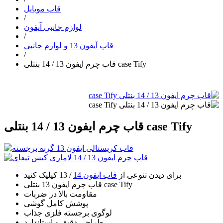
قاب موبایل
/
لوازم جانبی آیفون
/
قاب آیفون 13 و لوازم جانبی
/
قاب چرم ایفون 13 / 14 بنتلی case Tify
قاب چرم ایفون 13 / 14 بنتلی case Tify
برای دیدن تنوعی از
قاب ایفون 14
/ 13 کیلیک کنید
قاب چرم ایفون 13 بنتلی case Tify
مقاومت بالا در ضربات
پوشش کامل گوشی
لوگوی برجسته فلزی جذاب
طراحی دقیق و استاندارد