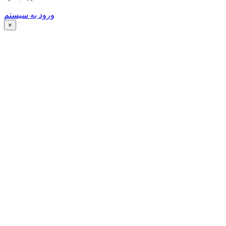
ورود به سیستم
×