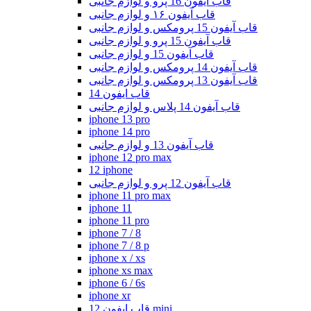
قاب ایفون 16 پرو و لوازم جانبی
قاب آیفون ۱۶ و لوازم جانبی
قاب آیفون 15 پرومکس و لوازم جانبی
قاب آیفون 15 پرو و لوازم جانبی
قاب آیفون 15 و لوازم جانبی
قاب آیفون 14 پرومکس و لوازم جانبی
قاب آیفون 13 پرومکس و لوازم جانبی
قاب ایفون 14
قاب آیفون 14 پلاس و لوازم جانبی
iphone 13 pro
iphone 14 pro
قاب آیفون 13 و لوازم جانبی
iphone 12 pro max
12 iphone
قاب آیفون 12 پرو و لوازم جانبی
iphone 11 pro max
iphone 11
iphone 11 pro
iphone 7 / 8
iphone 7 / 8 p
iphone x / xs
iphone xs max
iphone 6 / 6s
iphone xr
قاب ایفون 12 mini