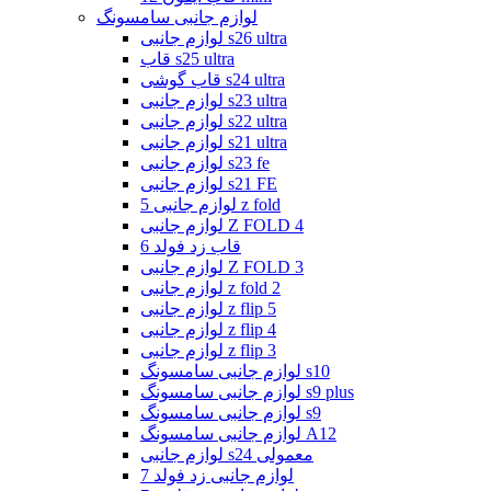
لوازم جانبی سامسونگ
لوازم جانبی s26 ultra
قاب s25 ultra
قاب گوشی s24 ultra
لوازم جانبی s23 ultra
لوازم جانبی s22 ultra
لوازم جانبی s21 ultra
لوازم جانبی s23 fe
لوازم جانبی s21 FE
لوازم جانبی 5 z fold
لوازم جانبی Z FOLD 4
قاب زد فولد 6
لوازم جانبی Z FOLD 3
لوازم جانبی z fold 2
لوازم جانبی z flip 5
لوازم جانبی z flip 4
لوازم جانبی z flip 3
لوازم جانبی سامسونگ s10
لوازم جانبی سامسونگ s9 plus
لوازم جانبی سامسونگ s9
لوازم جانبی سامسونگ A12
لوازم جانبی s24 معمولی
لوازم جانبی زد فولد 7