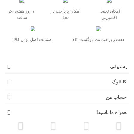
امکان تحویل
امکان پرداخت در
7 روز هفته، 24
اکسپرس
محل
ساعته
هفت روز ضمانت بازگشت کالا
ضمانت اصل بودن کالا
پشتیبانی
کاتالوگ
حساب من
همراه ما باشید!