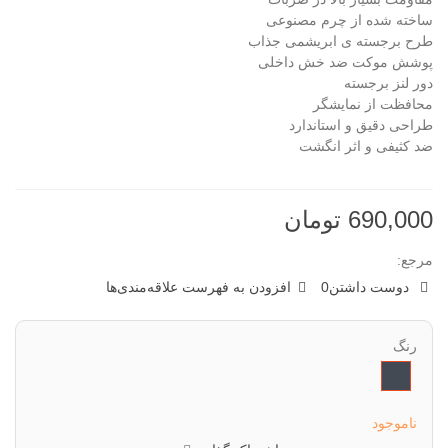
ساخته شده از چرم مصنوعی
طرح برجسته ی ابریشمی جذاب
پوشش موکت ضد خش داخلی
دور لنز برجسته
محافظت از نمایشگر
طراحی دقیق و استاندارد
ضد کثیفی و اثر انگشت
690,000 تومان
مرجع:
دوست داشتن
0
افزودن به فهرست علاقه‌مندی‌ها
رنگ
مشکی
ناموجود