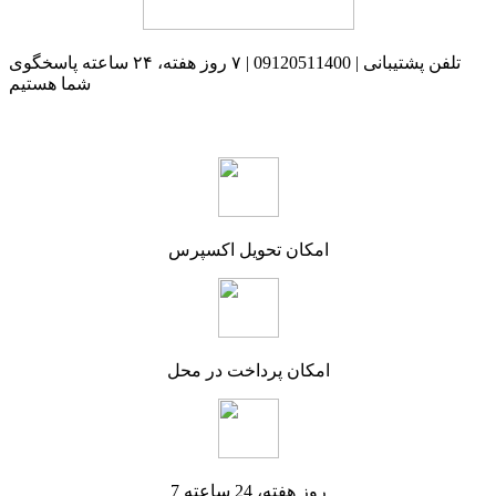
تلفن پشتیبانی | 09120511400 | ۷ روز هفته، ۲۴ ساعته پاسخگوی
شما هستیم
امکان تحویل اکسپرس
امکان پرداخت در محل
7 روز هفته، 24 ساعته