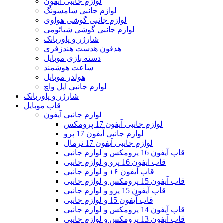
لوازم جانبی آیفون
لوازم جانبی سامسونگ
لوازم جانبی گوشی هواوی
لوازم جانبی گوشی شیائومی
شارژر و پاوربانک
هدفون هدست هندزفری
دسته بازی موبایل
ساعت هوشمند
هولدر موبایل
لوازم جانبی اپل واچ
شارژر و پاوربانک
قاب موبایل
لوازم جانبی آیفون
لوازم جانبی آیفون 17 پرومکس
لوازم جانبی آیفون 17 پرو
لوازم جانبی آیفون 17 نرمال
قاب آیفون 16 پرومکس و لوازم جانبی
قاب ایفون 16 پرو و لوازم جانبی
قاب آیفون ۱۶ و لوازم جانبی
قاب آیفون 15 پرومکس و لوازم جانبی
قاب آیفون 15 پرو و لوازم جانبی
قاب آیفون 15 و لوازم جانبی
قاب آیفون 14 پرومکس و لوازم جانبی
قاب آیفون 13 پرومکس و لوازم جانبی