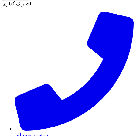
اشتراک گذاری
تماس با پشتیبانی