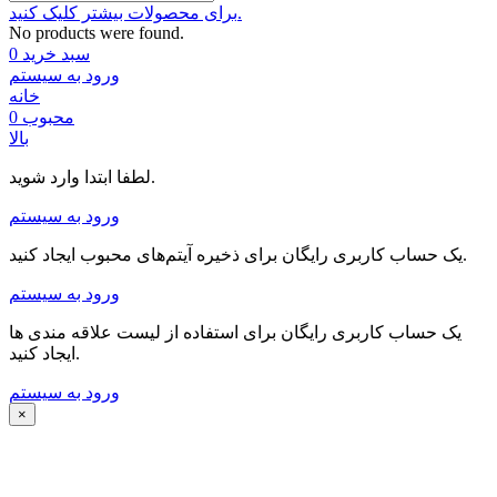
برای محصولات بیشتر کلیک کنید.
No products were found.
سبد خرید
0
ورود به سیستم
خانه
محبوب
0
بالا
لطفا ابتدا وارد شوید.
ورود به سیستم
یک حساب کاربری رایگان برای ذخیره آیتم‌های محبوب ایجاد کنید.
ورود به سیستم
یک حساب کاربری رایگان برای استفاده از لیست علاقه مندی ها
ایجاد کنید.
ورود به سیستم
×