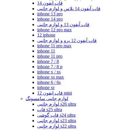
قاب ایفون 14
قاب آیفون 14 پلاس و لوازم جانبی
iphone 13 pro
iphone 14 pro
قاب آیفون 13 و لوازم جانبی
iphone 12 pro max
12 iphone
قاب آیفون 12 پرو و لوازم جانبی
iphone 11 pro max
iphone 11
iphone 11 pro
iphone 7 / 8
iphone 7 / 8 p
iphone x / xs
iphone xs max
iphone 6 / 6s
iphone xr
قاب ایفون 12 mini
لوازم جانبی سامسونگ
لوازم جانبی s26 ultra
قاب s25 ultra
قاب گوشی s24 ultra
لوازم جانبی s23 ultra
لوازم جانبی s22 ultra