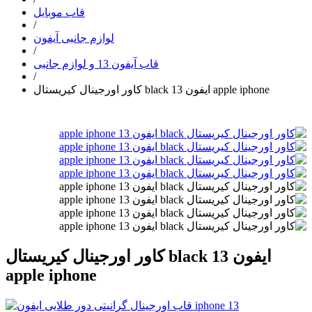
قاب موبایل
/
لوازم جانبی آیفون
/
قاب آیفون 13 و لوازم جانبی
/
کاور اورجینال کیریستال black ایفون 13 apple iphone
کاور اورجینال کیریستال black ایفون 13
apple iphone