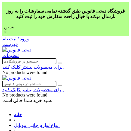
فروشگاه دیجی فانوس طبق گذشته تمامی سفارشات را به روز
ارسال میکند با خیال راحت سفارش خود را ثبت کنید.
بستن
×
ورود / ثبت نام
فهرست
تنظیمات
برای محصولات بیشتر کلیک کنید.
No products were found.
برای محصولات بیشتر کلیک کنید.
No products were found.
سبد خرید شما خالی است.
خانه
/
انواع لوازم جانبی موبایل
/