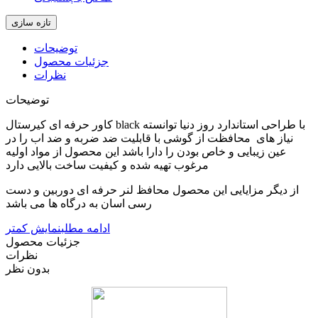
توضیحات
جزئیات محصول
نظرات
توضیحات
کاور حرفه ای کیرستال black با طراحی استاندارد روز دنیا توانسته
نیاز های محافظت از گوشی با قابلیت ضد ضربه و ضد اب را در
عین زیبایی و خاص بودن را دارا باشد این محصول از مواد اولیه
مرغوب تهیه شده و کیفیت ساخت بالایی دارد
از دیگر مزایایی این محصول محافظ لنر حرفه ای دوربین و دست
رسی اسان به درگاه ها می باشد
ادامه مطلب
نمایش کمتر
جزئیات محصول
نظرات
بدون نظر