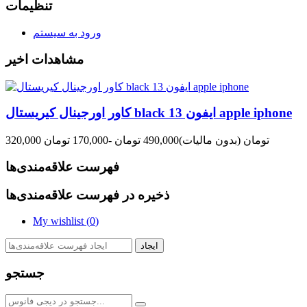
تنظیمات
ورود به سیستم
مشاهدات اخیر
کاور اورجینال کیریستال black ایفون 13 apple iphone
320,000 تومان
(بدون مالیات)
490,000 تومان
-170,000 تومان
فهرست علاقه‌مندی‌ها
ذخیره در فهرست علاقه‌مندی‌ها
My wishlist (
0
)
ایجاد
جستجو