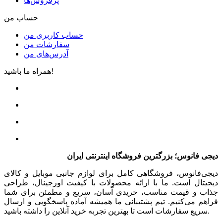
پرفروش‌ها
حساب من
حساب کاربری من
سفارشات من
آدرس‌های من
همراه ما باشید!
دیجی فانوس؛ بزرگترین فروشگاه اینترنتی ایران
دیجی‌فانوس، فروشگاهی کامل برای لوازم جانبی موبایل و کالای
دیجیتال است. ما با ارائه محصولات با کیفیت اورجینال، طراحی
جذاب و قیمت مناسب، خریدی آسان، سریع و مطمئن برای شما
فراهم می‌کنیم. تیم پشتیبانی ما همیشه آماده پاسخگویی و ارسال
سریع سفارشات است تا بهترین تجربه خرید آنلاین را داشته باشید.