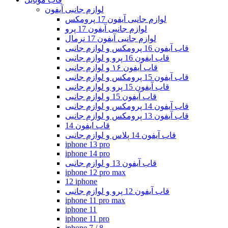
لوازم جانبی آیفون
لوازم جانبی آیفون 17 پرومکس
لوازم جانبی آیفون 17 پرو
لوازم جانبی آیفون 17 نرمال
قاب آیفون 16 پرومکس و لوازم جانبی
قاب ایفون 16 پرو و لوازم جانبی
قاب آیفون ۱۶ و لوازم جانبی
قاب آیفون 15 پرومکس و لوازم جانبی
قاب آیفون 15 پرو و لوازم جانبی
قاب آیفون 15 و لوازم جانبی
قاب آیفون 14 پرومکس و لوازم جانبی
قاب آیفون 13 پرومکس و لوازم جانبی
قاب ایفون 14
قاب آیفون 14 پلاس و لوازم جانبی
iphone 13 pro
iphone 14 pro
قاب آیفون 13 و لوازم جانبی
iphone 12 pro max
12 iphone
قاب آیفون 12 پرو و لوازم جانبی
iphone 11 pro max
iphone 11
iphone 11 pro
iphone 7 / 8