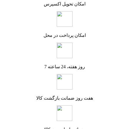
امکان تحویل اکسپرس
امکان پرداخت در محل
7 روز هفته، 24 ساعته
هفت روز ضمانت بازگشت کالا