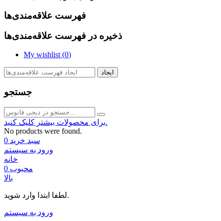
فهرست علاقه‌مندی‌ها
ذخیره در فهرست علاقه‌مندی‌ها
My wishlist (
0
)
ایجاد
جستجو
برای محصولات بیشتر کلیک کنید.
No products were found.
سبد خرید
0
ورود به سیستم
خانه
محبوب
0
بالا
لطفا ابتدا وارد شوید.
ورود به سیستم