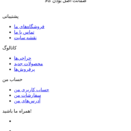
ضمانت اصل بودن کالا
پشتیبانی
فروشگاه‌های ما
تماس با ما
نقشه سایت
کاتالوگ
حراجی‌ها
محصولات جدید
پرفروش‌ها
حساب من
حساب کاربری من
سفارشات من
آدرس‌های من
همراه ما باشید!