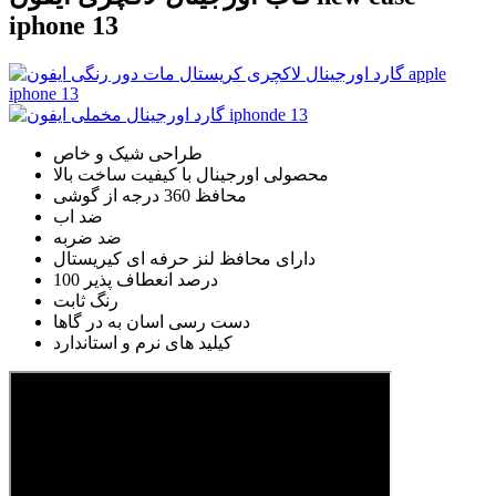
iphone 13
طراحی شیک و خاص
محصولی اورجینال با کیفیت ساخت بالا
محافظ 360 درجه از گوشی
ضد اب
ضد ضربه
دارای محافظ لنز حرفه ای کیریستال
100 درصد انعطاف پذیر
رنگ ثابت
دست رسی اسان به در گاها
کیلید های نرم و استاندارد