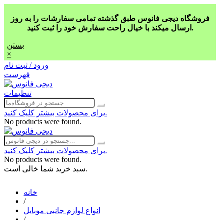
فروشگاه دیجی فانوس طبق گذشته تمامی سفارشات را به روز
ارسال میکند با خیال راحت سفارش خود را ثبت کنید.
بستن
×
ورود / ثبت نام
فهرست
تنظیمات
برای محصولات بیشتر کلیک کنید.
No products were found.
برای محصولات بیشتر کلیک کنید.
No products were found.
سبد خرید شما خالی است.
خانه
/
انواع لوازم جانبی موبایل
/