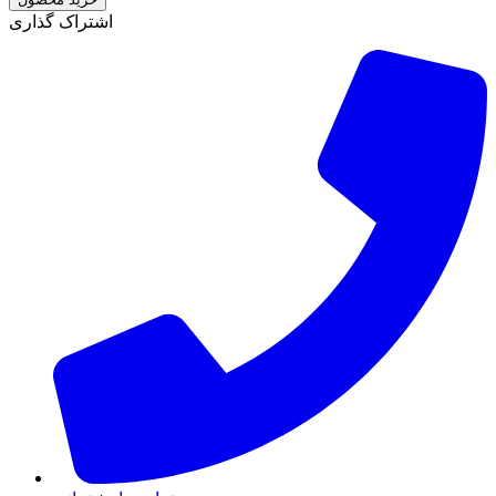
اشتراک گذاری