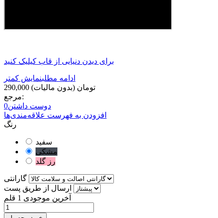
برای دیدن دنیایی از قاب کیلیک کنید
ادامه مطلب
نمایش کمتر
290,000 تومان
(بدون مالیات)
مرجع:
دوست داشتن
0
افزودن به فهرست علاقه‌مندی‌ها
رنگ
سفید
مشکی
رز گلد
گارانتی
ارسال از طریق پست
آخرین موجودی
1 قلم
خرید محصول