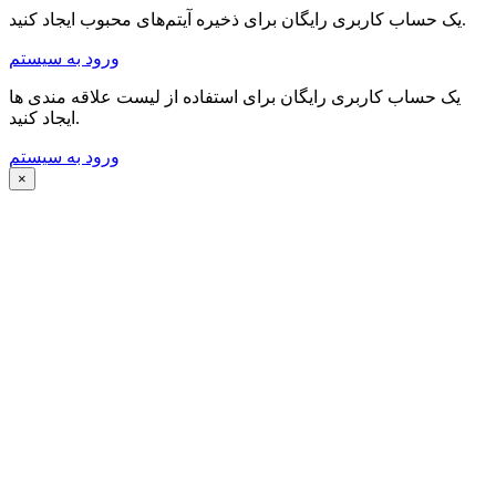
یک حساب کاربری رایگان برای ذخیره آیتم‌های محبوب ایجاد کنید.
ورود به سیستم
یک حساب کاربری رایگان برای استفاده از لیست علاقه مندی ها
ایجاد کنید.
ورود به سیستم
×