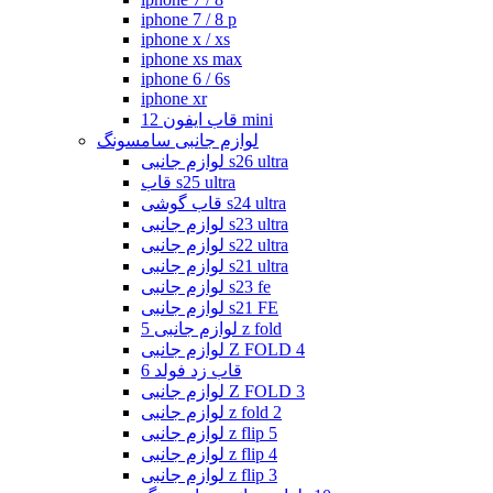
iphone 7 / 8 p
iphone x / xs
iphone xs max
iphone 6 / 6s
iphone xr
قاب ایفون 12 mini
لوازم جانبی سامسونگ
لوازم جانبی s26 ultra
قاب s25 ultra
قاب گوشی s24 ultra
لوازم جانبی s23 ultra
لوازم جانبی s22 ultra
لوازم جانبی s21 ultra
لوازم جانبی s23 fe
لوازم جانبی s21 FE
لوازم جانبی 5 z fold
لوازم جانبی Z FOLD 4
قاب زد فولد 6
لوازم جانبی Z FOLD 3
لوازم جانبی z fold 2
لوازم جانبی z flip 5
لوازم جانبی z flip 4
لوازم جانبی z flip 3