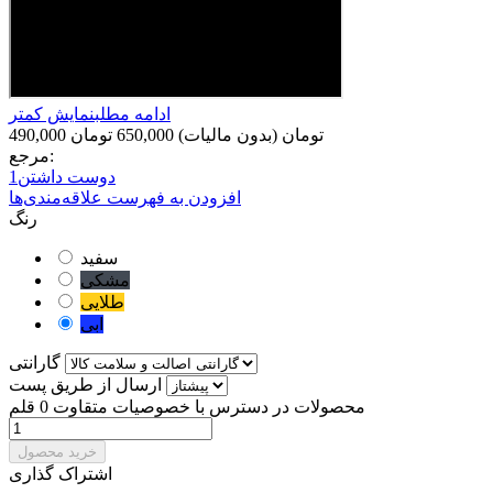
ادامه مطلب
نمایش کمتر
490,000 تومان
(بدون مالیات)
650,000 تومان
مرجع:
دوست داشتن
1
افزودن به فهرست علاقه‌مندی‌ها
رنگ
سفید
مشکی
طلایی
ابی
گارانتی
ارسال از طریق پست
محصولات در دسترس با خصوصیات متقاوت
0 قلم
خرید محصول
اشتراک گذاری