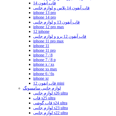
قاب ایفون 14
قاب آیفون 14 پلاس و لوازم جانبی
iphone 13 pro
iphone 14 pro
قاب آیفون 13 و لوازم جانبی
iphone 12 pro max
12 iphone
قاب آیفون 12 پرو و لوازم جانبی
iphone 11 pro max
iphone 11
iphone 11 pro
iphone 7 / 8
iphone 7 / 8 p
iphone x / xs
iphone xs max
iphone 6 / 6s
iphone xr
قاب ایفون 12 mini
لوازم جانبی سامسونگ
لوازم جانبی s26 ultra
قاب s25 ultra
قاب گوشی s24 ultra
لوازم جانبی s23 ultra
لوازم جانبی s22 ultra