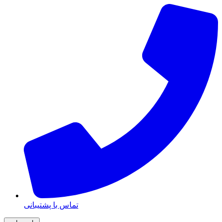
تماس با پشتیبانی