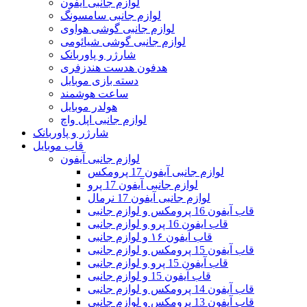
لوازم جانبی آیفون
لوازم جانبی سامسونگ
لوازم جانبی گوشی هواوی
لوازم جانبی گوشی شیائومی
شارژر و پاوربانک
هدفون هدست هندزفری
دسته بازی موبایل
ساعت هوشمند
هولدر موبایل
لوازم جانبی اپل واچ
شارژر و پاوربانک
قاب موبایل
لوازم جانبی آیفون
لوازم جانبی آیفون 17 پرومکس
لوازم جانبی آیفون 17 پرو
لوازم جانبی آیفون 17 نرمال
قاب آیفون 16 پرومکس و لوازم جانبی
قاب ایفون 16 پرو و لوازم جانبی
قاب آیفون ۱۶ و لوازم جانبی
قاب آیفون 15 پرومکس و لوازم جانبی
قاب آیفون 15 پرو و لوازم جانبی
قاب آیفون 15 و لوازم جانبی
قاب آیفون 14 پرومکس و لوازم جانبی
قاب آیفون 13 پرومکس و لوازم جانبی