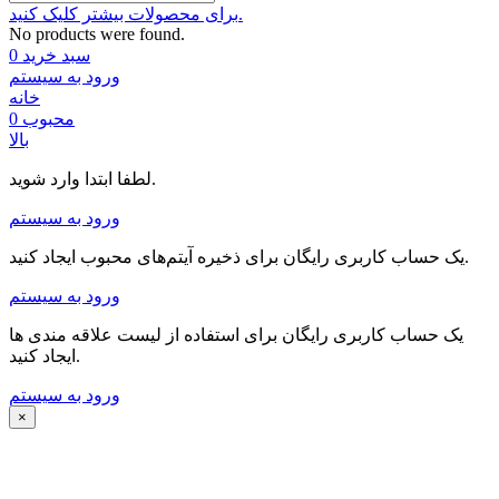
برای محصولات بیشتر کلیک کنید.
No products were found.
سبد خرید
0
ورود به سیستم
خانه
محبوب
0
بالا
لطفا ابتدا وارد شوید.
ورود به سیستم
یک حساب کاربری رایگان برای ذخیره آیتم‌های محبوب ایجاد کنید.
ورود به سیستم
یک حساب کاربری رایگان برای استفاده از لیست علاقه مندی ها
ایجاد کنید.
ورود به سیستم
×