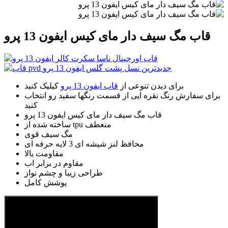
قاب مگ سیف دار مای کیس ایفون 13 پرو
برای دیدن تنوعی از
قاب ایفون 13 پرو
کیلیک کنید
برای سفارش رنگ نقره ایی از قسمت رنگها سفید رو انتخاب
کنید
قاب مگ سیف دار مای کیس ایفون 13 پرو
ساخته شده از tpu منعطف
مگ سیف قوی
محافظ لنز شیشه ای 3 لایه حرفه ای
مقاومت بالا
مقاوم در برابر اب
طراحی زیبا و چشم نواز
پوشش کامل