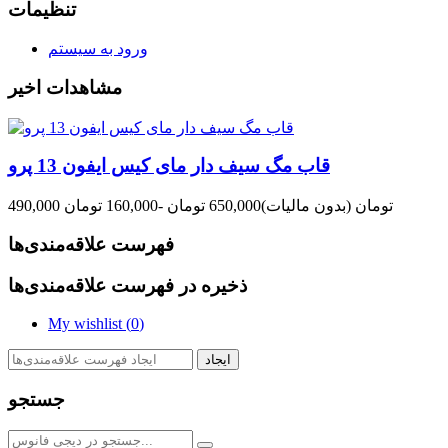
تنظیمات
ورود به سیستم
مشاهدات اخیر
قاب مگ سیف دار مای کیس ایفون 13 پرو
490,000 تومان
(بدون مالیات)
650,000 تومان
-160,000 تومان
فهرست علاقه‌مندی‌ها
ذخیره در فهرست علاقه‌مندی‌ها
My wishlist (
0
)
ایجاد
جستجو