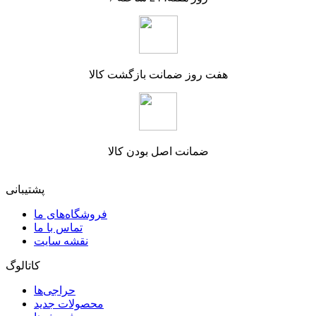
هفت روز ضمانت بازگشت کالا
ضمانت اصل بودن کالا
پشتیبانی
فروشگاه‌های ما
تماس با ما
نقشه سایت
کاتالوگ
حراجی‌ها
محصولات جدید