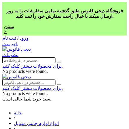
فروشگاه دیجی فانوس طبق گذشته تمامی سفارشات را به روز
ارسال میکند با خیال راحت سفارش خود را ثبت کنید.
بستن
×
ورود / ثبت نام
فهرست
تنظیمات
برای محصولات بیشتر کلیک کنید.
No products were found.
برای محصولات بیشتر کلیک کنید.
No products were found.
سبد خرید شما خالی است.
خانه
/
انواع لوازم جانبی موبایل
/