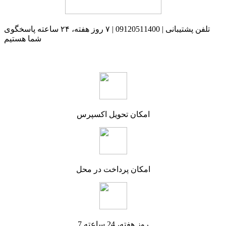
تلفن پشتیبانی | 09120511400 | ۷ روز هفته، ۲۴ ساعته پاسخگوی
شما هستیم
امکان تحویل اکسپرس
امکان پرداخت در محل
7 روز هفته، 24 ساعته