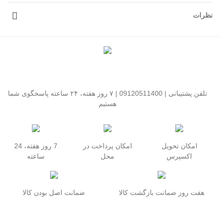
نظرات
تلفن پشتیبانی | 09120511400 | ۷ روز هفته، ۲۴ ساعته پاسخگوی شما
هستیم
امکان تحویل
امکان پرداخت در
7 روز هفته، 24
اکسپرس
محل
ساعته
هفت روز ضمانت بازگشت کالا
ضمانت اصل بودن کالا