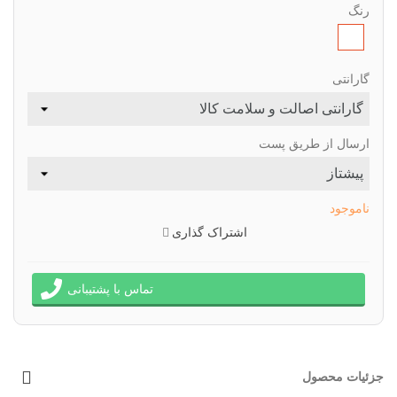
رنگ
طبق
تصویر
گارانتی
ارسال از طریق پست
ناموجود
اشتراک گذاری
تماس با پشتیبانی
جزئیات محصول