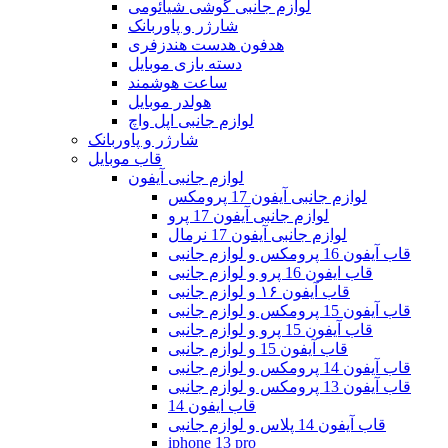
لوازم جانبی گوشی شیائومی
شارژر و پاوربانک
هدفون هدست هندزفری
دسته بازی موبایل
ساعت هوشمند
هولدر موبایل
لوازم جانبی اپل واچ
شارژر و پاوربانک
قاب موبایل
لوازم جانبی آیفون
لوازم جانبی آیفون 17 پرومکس
لوازم جانبی آیفون 17 پرو
لوازم جانبی آیفون 17 نرمال
قاب آیفون 16 پرومکس و لوازم جانبی
قاب ایفون 16 پرو و لوازم جانبی
قاب آیفون ۱۶ و لوازم جانبی
قاب آیفون 15 پرومکس و لوازم جانبی
قاب آیفون 15 پرو و لوازم جانبی
قاب آیفون 15 و لوازم جانبی
قاب آیفون 14 پرومکس و لوازم جانبی
قاب آیفون 13 پرومکس و لوازم جانبی
قاب ایفون 14
قاب آیفون 14 پلاس و لوازم جانبی
iphone 13 pro