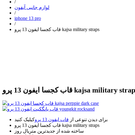
/
لوازم جانبی آیفون
/
iphone 13 pro
/
قاب کجسا ایفون 13 پرو kajsa military straps
ب کجسا ایفون 13 پرو kajsa military straps
برای دیدن تنوعی از
قاب ایفون 13 پرو
کیلیک کنید
قاب کجسا ایفون 13 پرو kajsa military straps
ساخته شده از جدیدترین متریال روز