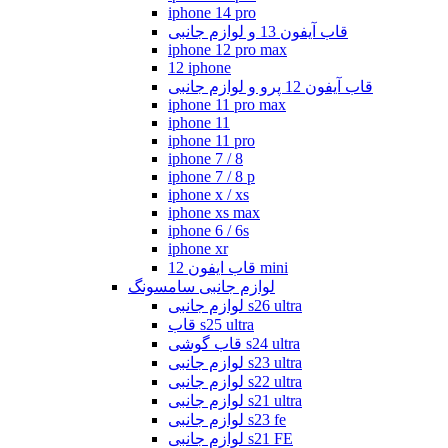
iphone 14 pro
قاب آیفون 13 و لوازم جانبی
iphone 12 pro max
12 iphone
قاب آیفون 12 پرو و لوازم جانبی
iphone 11 pro max
iphone 11
iphone 11 pro
iphone 7 / 8
iphone 7 / 8 p
iphone x / xs
iphone xs max
iphone 6 / 6s
iphone xr
قاب ایفون 12 mini
لوازم جانبی سامسونگ
لوازم جانبی s26 ultra
قاب s25 ultra
قاب گوشی s24 ultra
لوازم جانبی s23 ultra
لوازم جانبی s22 ultra
لوازم جانبی s21 ultra
لوازم جانبی s23 fe
لوازم جانبی s21 FE