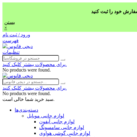
بستن
×
ورود / ثبت نام
فهرست
تنظیمات
برای محصولات بیشتر کلیک کنید.
No products were found.
برای محصولات بیشتر کلیک کنید.
No products were found.
سبد خرید شما خالی است.
دسته‌بندی‌ها
لوازم جانبی موبایل
لوازم جانبی آیفون
لوازم جانبی سامسونگ
لوازم جانبی گوشی هواوی