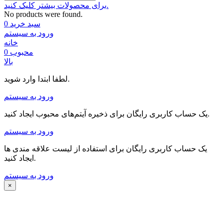
برای محصولات بیشتر کلیک کنید.
No products were found.
سبد خرید
0
ورود به سیستم
خانه
محبوب
0
بالا
لطفا ابتدا وارد شوید.
ورود به سیستم
یک حساب کاربری رایگان برای ذخیره آیتم‌های محبوب ایجاد کنید.
ورود به سیستم
یک حساب کاربری رایگان برای استفاده از لیست علاقه مندی ها
ایجاد کنید.
ورود به سیستم
×