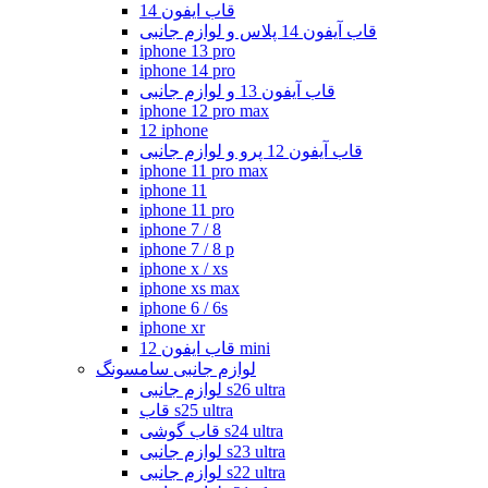
قاب ایفون 14
قاب آیفون 14 پلاس و لوازم جانبی
iphone 13 pro
iphone 14 pro
قاب آیفون 13 و لوازم جانبی
iphone 12 pro max
12 iphone
قاب آیفون 12 پرو و لوازم جانبی
iphone 11 pro max
iphone 11
iphone 11 pro
iphone 7 / 8
iphone 7 / 8 p
iphone x / xs
iphone xs max
iphone 6 / 6s
iphone xr
قاب ایفون 12 mini
لوازم جانبی سامسونگ
لوازم جانبی s26 ultra
قاب s25 ultra
قاب گوشی s24 ultra
لوازم جانبی s23 ultra
لوازم جانبی s22 ultra