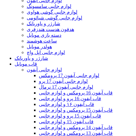
لوازم جانبی آیفون
لوازم جانبی سامسونگ
لوازم جانبی گوشی هواوی
لوازم جانبی گوشی شیائومی
شارژر و پاوربانک
هدفون هدست هندزفری
دسته بازی موبایل
ساعت هوشمند
هولدر موبایل
لوازم جانبی اپل واچ
شارژر و پاوربانک
قاب موبایل
لوازم جانبی آیفون
لوازم جانبی آیفون 17 پرومکس
لوازم جانبی آیفون 17 پرو
لوازم جانبی آیفون 17 نرمال
قاب آیفون 16 پرومکس و لوازم جانبی
قاب ایفون 16 پرو و لوازم جانبی
قاب آیفون ۱۶ و لوازم جانبی
قاب آیفون 15 پرومکس و لوازم جانبی
قاب آیفون 15 پرو و لوازم جانبی
قاب آیفون 15 و لوازم جانبی
قاب آیفون 14 پرومکس و لوازم جانبی
قاب آیفون 13 پرومکس و لوازم جانبی