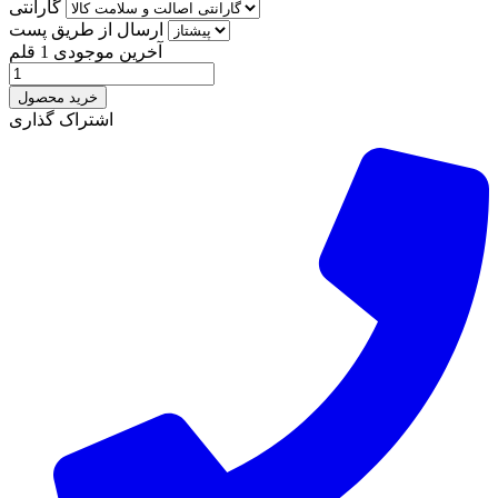
گارانتی
ارسال از طریق پست
آخرین موجودی
1 قلم
خرید محصول
اشتراک گذاری