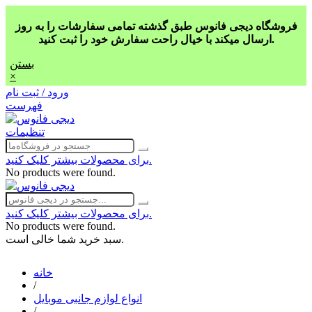
فروشگاه دیجی فانوس طبق گذشته تمامی سفارشات را به روز
ارسال میکند با خیال راحت سفارش خود را ثبت کنید.
بستن
×
ورود / ثبت نام
فهرست
تنظیمات
برای محصولات بیشتر کلیک کنید.
No products were found.
برای محصولات بیشتر کلیک کنید.
No products were found.
سبد خرید شما خالی است.
خانه
/
انواع لوازم جانبی موبایل
/