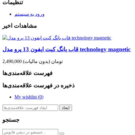
تنظیمات
ورود به سیستم
مشاهدات اخیر
قاب یانگ کیت ایفون 13 پرو مدل technology magnetic
2,490,000 تومان
(بدون مالیات)
فهرست علاقه‌مندی‌ها
ذخیره در فهرست علاقه‌مندی‌ها
My wishlist (
0
)
ایجاد
جستجو