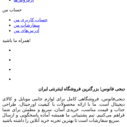
حساب من
حساب کاربری من
سفارشات من
آدرس‌های من
همراه ما باشید!
دیجی فانوس؛ بزرگترین فروشگاه اینترنتی ایران
دیجی‌فانوس، فروشگاهی کامل برای لوازم جانبی موبایل و کالای
دیجیتال است. ما با ارائه محصولات با کیفیت اورجینال، طراحی
جذاب و قیمت مناسب، خریدی آسان، سریع و مطمئن برای شما
فراهم می‌کنیم. تیم پشتیبانی ما همیشه آماده پاسخگویی و ارسال
سریع سفارشات است تا بهترین تجربه خرید آنلاین را داشته باشید.