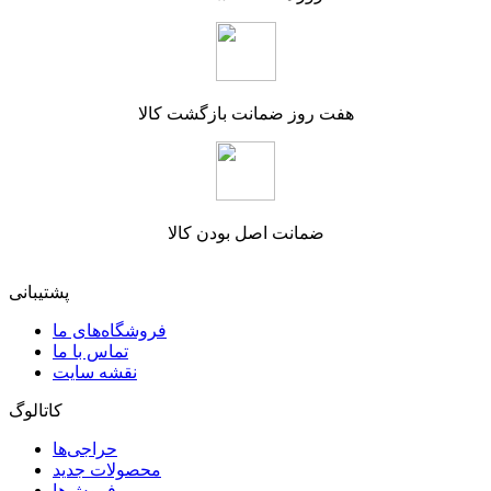
هفت روز ضمانت بازگشت کالا
ضمانت اصل بودن کالا
پشتیبانی
فروشگاه‌های ما
تماس با ما
نقشه سایت
کاتالوگ
حراجی‌ها
محصولات جدید
پرفروش‌ها