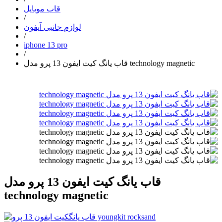
قاب موبایل
/
لوازم جانبی آیفون
/
iphone 13 pro
/
قاب یانگ کیت ایفون 13 پرو مدل technology magnetic
قاب یانگ کیت ایفون 13 پرو مدل
technology magnetic