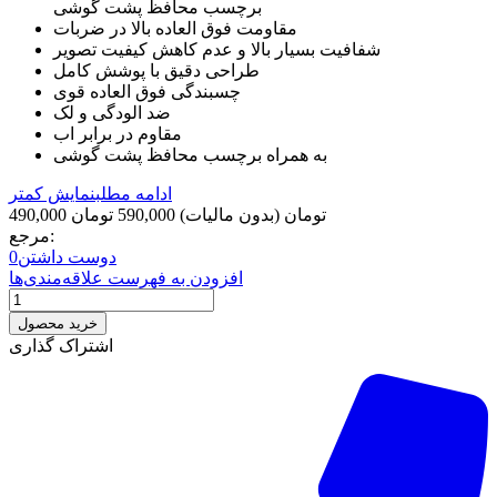
برچسب محافظ پشت گوشی
مقاومت فوق العاده بالا در ضربات
شفافیت بسیار بالا و عدم کاهش کیفیت تصویر
طراحی دقیق با پوشش کامل
چسبندگی فوق العاده قوی
ضد الودگی و لک
مقاوم در برابر اب
به همراه برچسب محافظ پشت گوشی
ادامه مطلب
نمایش کمتر
490,000 تومان
(بدون مالیات)
590,000 تومان
مرجع:
دوست داشتن
0
افزودن به فهرست علاقه‌مندی‌ها
خرید محصول
اشتراک گذاری