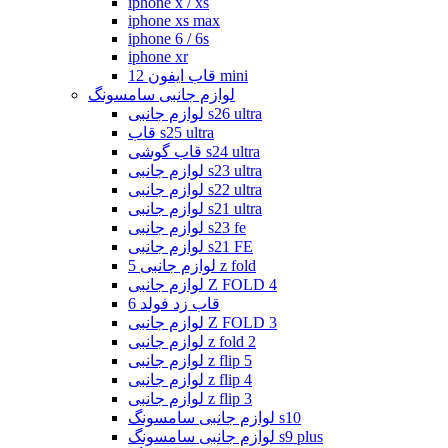
iphone x / xs
iphone xs max
iphone 6 / 6s
iphone xr
قاب ایفون 12 mini
لوازم جانبی سامسونگ
لوازم جانبی s26 ultra
قاب s25 ultra
قاب گوشی s24 ultra
لوازم جانبی s23 ultra
لوازم جانبی s22 ultra
لوازم جانبی s21 ultra
لوازم جانبی s23 fe
لوازم جانبی s21 FE
لوازم جانبی 5 z fold
لوازم جانبی Z FOLD 4
قاب زد فولد 6
لوازم جانبی Z FOLD 3
لوازم جانبی z fold 2
لوازم جانبی z flip 5
لوازم جانبی z flip 4
لوازم جانبی z flip 3
لوازم جانبی سامسونگ s10
لوازم جانبی سامسونگ s9 plus