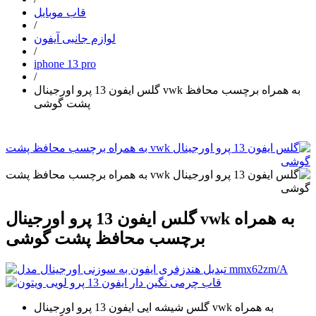
قاب موبایل
/
لوازم جانبی آیفون
/
iphone 13 pro
/
گلس ایفون 13 پرو اورجینال vwk به همراه برچسب محافظ
پشت گوشی
گلس ایفون 13 پرو اورجینال vwk به همراه
برچسب محافظ پشت گوشی
گلس شیشه ایی ایفون 13 پرو اورجینال vwk به همراه