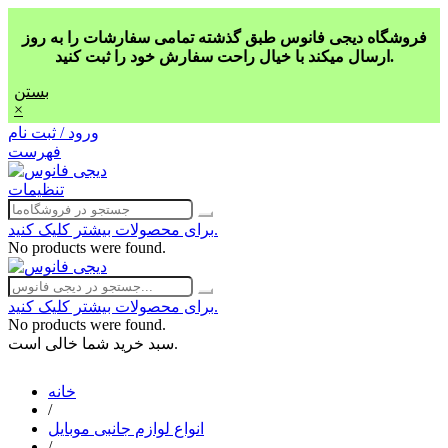
فروشگاه دیجی فانوس طبق گذشته تمامی سفارشات را به روز
ارسال میکند با خیال راحت سفارش خود را ثبت کنید.
بستن
×
ورود / ثبت نام
فهرست
تنظیمات
برای محصولات بیشتر کلیک کنید.
No products were found.
برای محصولات بیشتر کلیک کنید.
No products were found.
سبد خرید شما خالی است.
خانه
/
انواع لوازم جانبی موبایل
/