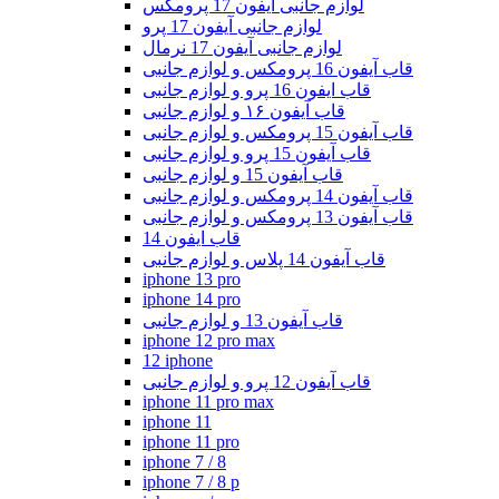
لوازم جانبی آیفون 17 پرومکس
لوازم جانبی آیفون 17 پرو
لوازم جانبی آیفون 17 نرمال
قاب آیفون 16 پرومکس و لوازم جانبی
قاب ایفون 16 پرو و لوازم جانبی
قاب آیفون ۱۶ و لوازم جانبی
قاب آیفون 15 پرومکس و لوازم جانبی
قاب آیفون 15 پرو و لوازم جانبی
قاب آیفون 15 و لوازم جانبی
قاب آیفون 14 پرومکس و لوازم جانبی
قاب آیفون 13 پرومکس و لوازم جانبی
قاب ایفون 14
قاب آیفون 14 پلاس و لوازم جانبی
iphone 13 pro
iphone 14 pro
قاب آیفون 13 و لوازم جانبی
iphone 12 pro max
12 iphone
قاب آیفون 12 پرو و لوازم جانبی
iphone 11 pro max
iphone 11
iphone 11 pro
iphone 7 / 8
iphone 7 / 8 p