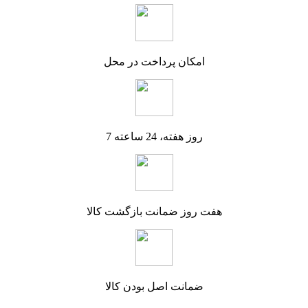
امکان پرداخت در محل
7 روز هفته، 24 ساعته
هفت روز ضمانت بازگشت کالا
ضمانت اصل بودن کالا