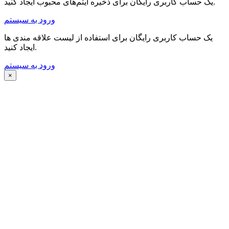
یک حساب کاربری رایگان برای ذخیره آیتم‌های محبوب ایجاد کنید.
ورود به سیستم
یک حساب کاربری رایگان برای استفاده از لیست علاقه مندی ها
ایجاد کنید.
ورود به سیستم
×