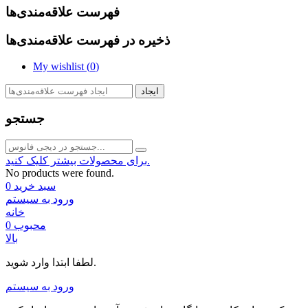
فهرست علاقه‌مندی‌ها
ذخیره در فهرست علاقه‌مندی‌ها
My wishlist (
0
)
ایجاد
جستجو
برای محصولات بیشتر کلیک کنید.
No products were found.
سبد خرید
0
ورود به سیستم
خانه
محبوب
0
بالا
لطفا ابتدا وارد شوید.
ورود به سیستم