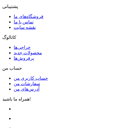
پشتیبانی
فروشگاه‌های ما
تماس با ما
نقشه سایت
کاتالوگ
حراجی‌ها
محصولات جدید
پرفروش‌ها
حساب من
حساب کاربری من
سفارشات من
آدرس‌های من
همراه ما باشید!