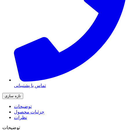
تماس با پشتیبانی
توضیحات
جزئیات محصول
نظرات
توضیحات