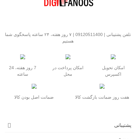
تلفن پشتیبانی | 09120511400 | ۷ روز هفته، ۲۴ ساعته پاسخگوی شما
هستیم
امکان تحویل
امکان پرداخت در
7 روز هفته، 24
اکسپرس
محل
ساعته
هفت روز ضمانت بازگشت کالا
ضمانت اصل بودن کالا
پشتیبانی