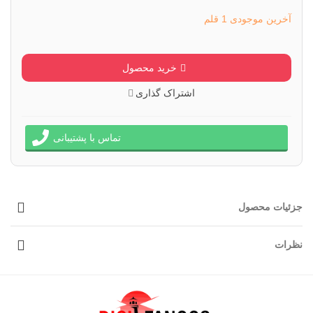
روشن
آخرین موجودی
1 قلم
خرید محصول
اشتراک گذاری
تماس با پشتیبانی
جزئیات محصول
نظرات