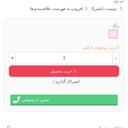
مرجع:
دوست داشتن
0
افزودن به فهرست علاقه‌مندی‌ها
رنگ
کالباسی
آخرین موجودی
1 قلم
+
-
خرید محصول
اشتراک گذاری
تماس با پشتیبانی