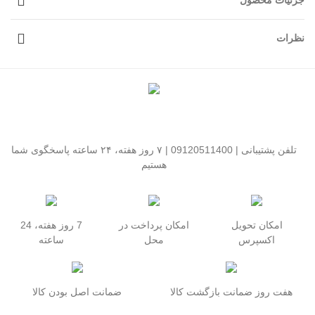
جزئیات محصول
نظرات
تلفن پشتیبانی | 09120511400 | ۷ روز هفته، ۲۴ ساعته پاسخگوی شما
هستیم
امکان تحویل
امکان پرداخت در
7 روز هفته، 24
اکسپرس
محل
ساعته
هفت روز ضمانت بازگشت کالا
ضمانت اصل بودن کالا