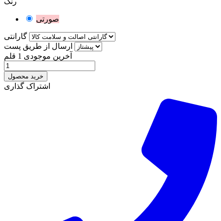
رنگ
صورتی
گارانتی
ارسال از طریق پست
آخرین موجودی
1 قلم
خرید محصول
اشتراک گذاری