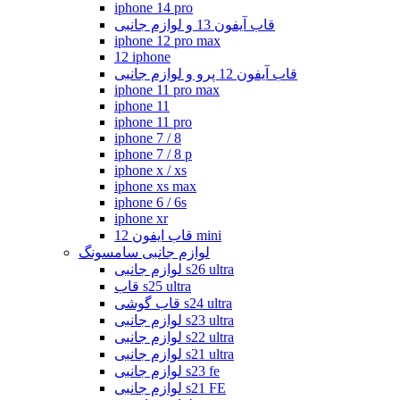
iphone 14 pro
قاب آیفون 13 و لوازم جانبی
iphone 12 pro max
12 iphone
قاب آیفون 12 پرو و لوازم جانبی
iphone 11 pro max
iphone 11
iphone 11 pro
iphone 7 / 8
iphone 7 / 8 p
iphone x / xs
iphone xs max
iphone 6 / 6s
iphone xr
قاب ایفون 12 mini
لوازم جانبی سامسونگ
لوازم جانبی s26 ultra
قاب s25 ultra
قاب گوشی s24 ultra
لوازم جانبی s23 ultra
لوازم جانبی s22 ultra
لوازم جانبی s21 ultra
لوازم جانبی s23 fe
لوازم جانبی s21 FE