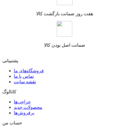
هفت روز ضمانت بازگشت کالا
ضمانت اصل بودن کالا
پشتیبانی
فروشگاه‌های ما
تماس با ما
نقشه سایت
کاتالوگ
حراجی‌ها
محصولات جدید
پرفروش‌ها
حساب من