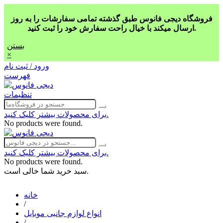
فروشگاه دیجی فانوس طبق گذشته تمامی سفارشات را به روز
ارسال میکند با خیال راحت سفارش خود را ثبت کنید.
بستن
×
ورود / ثبت نام
فهرست
تنظیمات
برای محصولات بیشتر کلیک کنید.
No products were found.
برای محصولات بیشتر کلیک کنید.
No products were found.
سبد خرید شما خالی است.
خانه
/
انواع لوازم جانبی موبایل
/