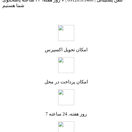
شما هستیم
امکان تحویل اکسپرس
امکان پرداخت در محل
7 روز هفته، 24 ساعته