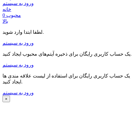
ورود به سیستم
خانه
محبوب
0
بالا
لطفا ابتدا وارد شوید.
ورود به سیستم
یک حساب کاربری رایگان برای ذخیره آیتم‌های محبوب ایجاد کنید.
ورود به سیستم
یک حساب کاربری رایگان برای استفاده از لیست علاقه مندی ها
ایجاد کنید.
ورود به سیستم
×