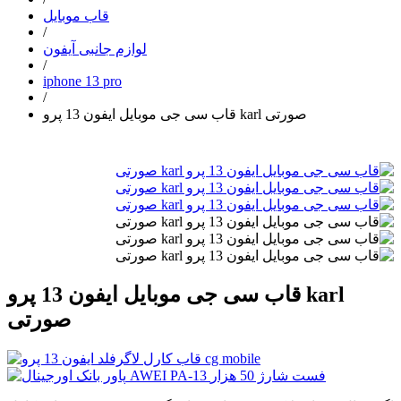
قاب موبایل
/
لوازم جانبی آیفون
/
iphone 13 pro
/
قاب سی جی موبایل ایفون 13 پرو karl صورتی
قاب سی جی موبایل ایفون 13 پرو karl
صورتی