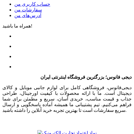
حساب کاربری من
سفارشات من
آدرس‌های من
همراه ما باشید!
دیجی فانوس؛ بزرگترین فروشگاه اینترنتی ایران
دیجی‌فانوس، فروشگاهی کامل برای لوازم جانبی موبایل و کالای
دیجیتال است. ما با ارائه محصولات با کیفیت اورجینال، طراحی
جذاب و قیمت مناسب، خریدی آسان، سریع و مطمئن برای شما
فراهم می‌کنیم. تیم پشتیبانی ما همیشه آماده پاسخگویی و ارسال
سریع سفارشات است تا بهترین تجربه خرید آنلاین را داشته باشید.