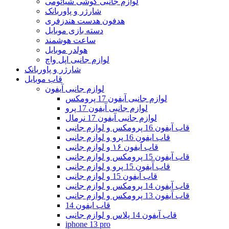
لوازم جانبی گوشی شیائومی
شارژر و پاوربانک
هدفون هدست هندزفری
دسته بازی موبایل
ساعت هوشمند
هولدر موبایل
لوازم جانبی اپل واچ
شارژر و پاوربانک
قاب موبایل
لوازم جانبی آیفون
لوازم جانبی آیفون 17 پرومکس
لوازم جانبی آیفون 17 پرو
لوازم جانبی آیفون 17 نرمال
قاب آیفون 16 پرومکس و لوازم جانبی
قاب ایفون 16 پرو و لوازم جانبی
قاب آیفون ۱۶ و لوازم جانبی
قاب آیفون 15 پرومکس و لوازم جانبی
قاب آیفون 15 پرو و لوازم جانبی
قاب آیفون 15 و لوازم جانبی
قاب آیفون 14 پرومکس و لوازم جانبی
قاب آیفون 13 پرومکس و لوازم جانبی
قاب ایفون 14
قاب آیفون 14 پلاس و لوازم جانبی
iphone 13 pro