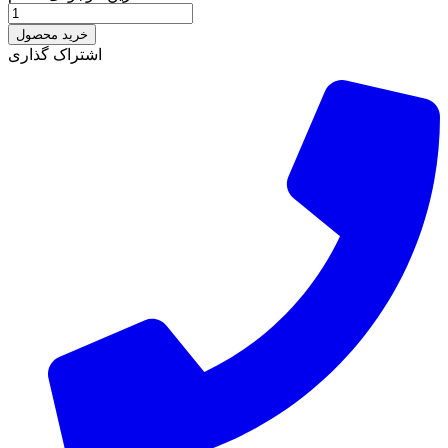
خرید محصول
اشتراک گذاری