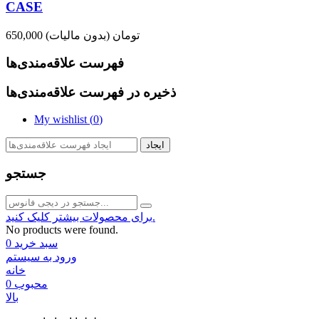
CASE
650,000 تومان
(بدون مالیات)
فهرست علاقه‌مندی‌ها
ذخیره در فهرست علاقه‌مندی‌ها
My wishlist (
0
)
ایجاد
جستجو
برای محصولات بیشتر کلیک کنید.
No products were found.
سبد خرید
0
ورود به سیستم
خانه
محبوب
0
بالا