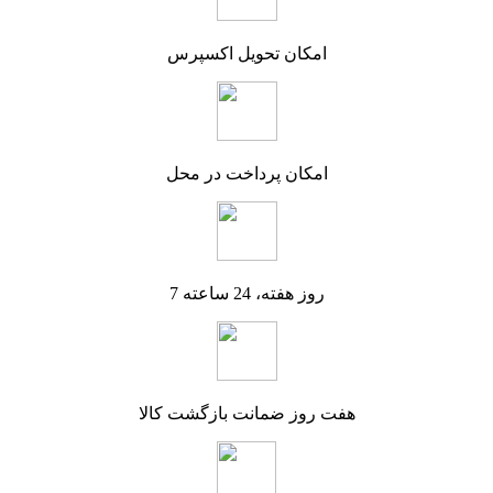
امکان تحویل اکسپرس
امکان پرداخت در محل
7 روز هفته، 24 ساعته
هفت روز ضمانت بازگشت کالا