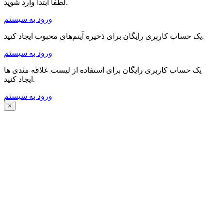
لطفا ابتدا وارد شوید.
ورود به سیستم
یک حساب کاربری رایگان برای ذخیره آیتم‌های محبوب ایجاد کنید.
ورود به سیستم
یک حساب کاربری رایگان برای استفاده از لیست علاقه مندی ها
ایجاد کنید.
ورود به سیستم
×