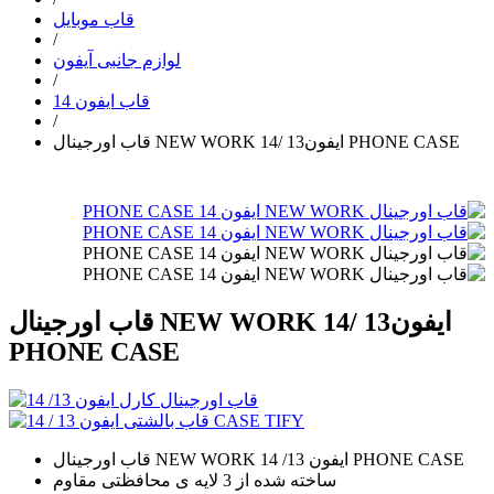
قاب موبایل
/
لوازم جانبی آیفون
/
قاب ایفون 14
/
قاب اورجینال NEW WORK ایفون13 /14 PHONE CASE
قاب اورجینال NEW WORK ایفون13 /14
PHONE CASE
قاب اورجینال NEW WORK ایفون 13/ 14 PHONE CASE
ساخته شده از 3 لایه ی محافظتی مقاوم