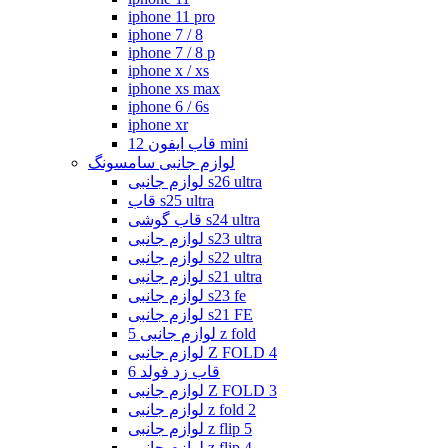
iphone 11 pro
iphone 7 / 8
iphone 7 / 8 p
iphone x / xs
iphone xs max
iphone 6 / 6s
iphone xr
قاب ایفون 12 mini
لوازم جانبی سامسونگ
لوازم جانبی s26 ultra
قاب s25 ultra
قاب گوشی s24 ultra
لوازم جانبی s23 ultra
لوازم جانبی s22 ultra
لوازم جانبی s21 ultra
لوازم جانبی s23 fe
لوازم جانبی s21 FE
لوازم جانبی 5 z fold
لوازم جانبی Z FOLD 4
قاب زد فولد 6
لوازم جانبی Z FOLD 3
لوازم جانبی z fold 2
لوازم جانبی z flip 5
لوازم جانبی z flip 4