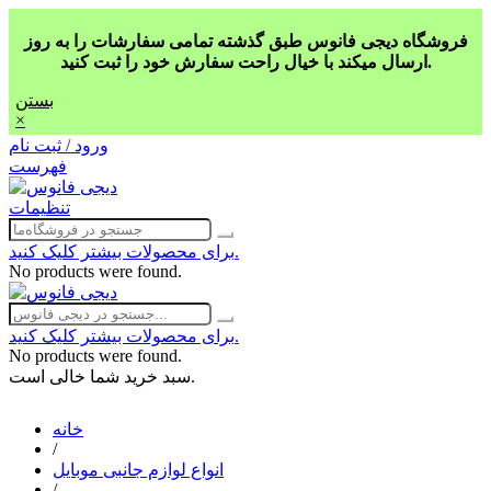
فروشگاه دیجی فانوس طبق گذشته تمامی سفارشات را به روز
ارسال میکند با خیال راحت سفارش خود را ثبت کنید.
بستن
×
ورود / ثبت نام
فهرست
تنظیمات
برای محصولات بیشتر کلیک کنید.
No products were found.
برای محصولات بیشتر کلیک کنید.
No products were found.
سبد خرید شما خالی است.
خانه
/
انواع لوازم جانبی موبایل
/