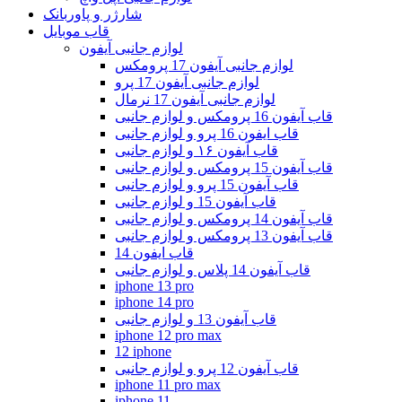
شارژر و پاوربانک
قاب موبایل
لوازم جانبی آیفون
لوازم جانبی آیفون 17 پرومکس
لوازم جانبی آیفون 17 پرو
لوازم جانبی آیفون 17 نرمال
قاب آیفون 16 پرومکس و لوازم جانبی
قاب ایفون 16 پرو و لوازم جانبی
قاب آیفون ۱۶ و لوازم جانبی
قاب آیفون 15 پرومکس و لوازم جانبی
قاب آیفون 15 پرو و لوازم جانبی
قاب آیفون 15 و لوازم جانبی
قاب آیفون 14 پرومکس و لوازم جانبی
قاب آیفون 13 پرومکس و لوازم جانبی
قاب ایفون 14
قاب آیفون 14 پلاس و لوازم جانبی
iphone 13 pro
iphone 14 pro
قاب آیفون 13 و لوازم جانبی
iphone 12 pro max
12 iphone
قاب آیفون 12 پرو و لوازم جانبی
iphone 11 pro max
iphone 11