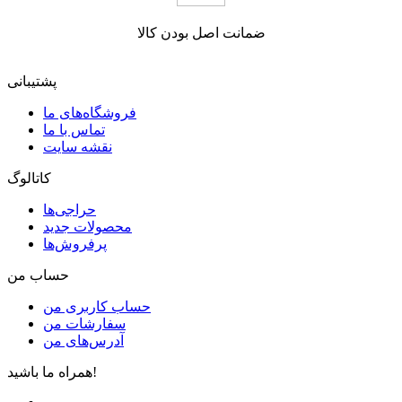
ضمانت اصل بودن کالا
پشتیبانی
فروشگاه‌های ما
تماس با ما
نقشه سایت
کاتالوگ
حراجی‌ها
محصولات جدید
پرفروش‌ها
حساب من
حساب کاربری من
سفارشات من
آدرس‌های من
همراه ما باشید!