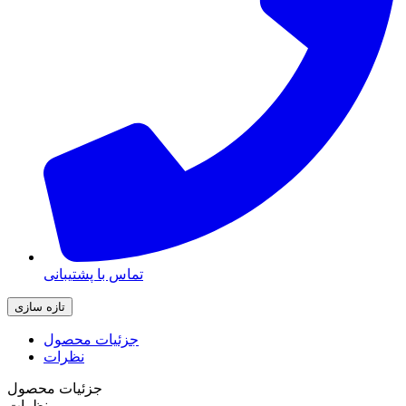
تماس با پشتیبانی
جزئیات محصول
نظرات
جزئیات محصول
نظرات