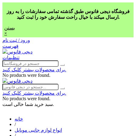
فروشگاه دیجی فانوس طبق گذشته تمامی سفارشات را به روز
ارسال میکند با خیال راحت سفارش خود را ثبت کنید.
بستن
×
ورود / ثبت نام
فهرست
تنظیمات
برای محصولات بیشتر کلیک کنید.
No products were found.
برای محصولات بیشتر کلیک کنید.
No products were found.
سبد خرید شما خالی است.
خانه
/
انواع لوازم جانبی موبایل
/