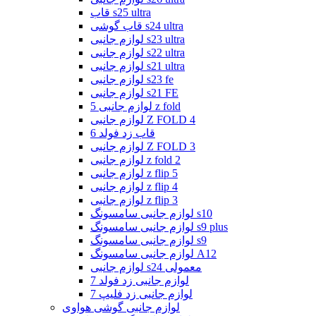
قاب s25 ultra
قاب گوشی s24 ultra
لوازم جانبی s23 ultra
لوازم جانبی s22 ultra
لوازم جانبی s21 ultra
لوازم جانبی s23 fe
لوازم جانبی s21 FE
لوازم جانبی 5 z fold
لوازم جانبی Z FOLD 4
قاب زد فولد 6
لوازم جانبی Z FOLD 3
لوازم جانبی z fold 2
لوازم جانبی z flip 5
لوازم جانبی z flip 4
لوازم جانبی z flip 3
لوازم جانبی سامسونگ s10
لوازم جانبی سامسونگ s9 plus
لوازم جانبی سامسونگ s9
لوازم جانبی سامسونگ A12
لوازم جانبی s24 معمولی
لوازم جانبی زد فولد 7
لوازم جانبی زد فلیپ 7
لوازم جانبی گوشی هواوی