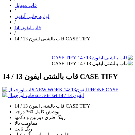
قاب موبایل
/
لوازم جانبی آیفون
/
قاب ایفون 14
/
قاب بالشتی ایفون 13 / 14 CASE TIFY
قاب بالشتی ایفون 13 / 14 CASE TIFY
قاب بالشتی ایفون 13 / 14 CASE TIFY
پوشش کامل 360 درجه
رینگ فلزی دوربین و دکمها
مقاومت بالا
رنگ ثابت
مقاوم در برابر اب و گرد غبار