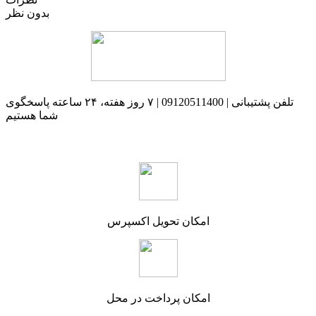
بدون نظر
تلفن پشتیبانی | 09120511400 | ۷ روز هفته، ۲۴ ساعته پاسخگوی
شما هستیم
امکان تحویل اکسپرس
امکان پرداخت در محل