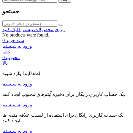
جستجو
برای محصولات بیشتر کلیک کنید.
No products were found.
سبد خرید
0
ورود به سیستم
خانه
محبوب
0
بالا
لطفا ابتدا وارد شوید.
ورود به سیستم
یک حساب کاربری رایگان برای ذخیره آیتم‌های محبوب ایجاد کنید.
ورود به سیستم
یک حساب کاربری رایگان برای استفاده از لیست علاقه مندی ها
ایجاد کنید.
ورود به سیستم