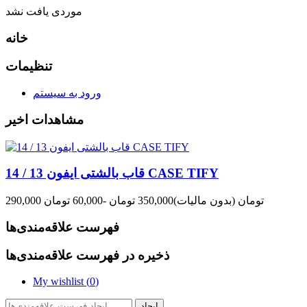
موردی یافت نشد
خانه
تنظیمات
ورود به سیستم
مشاهدات اخیر
قاب بالشتی ایفون 13 / 14 CASE TIFY
290,000 تومان
(بدون مالیات)
350,000 تومان
-60,000 تومان
فهرست علاقه‌مندی‌ها
ذخیره در فهرست علاقه‌مندی‌ها
My wishlist (
0
)
ایجاد