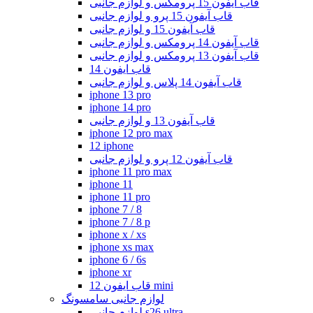
قاب آیفون 15 پرومکس و لوازم جانبی
قاب آیفون 15 پرو و لوازم جانبی
قاب آیفون 15 و لوازم جانبی
قاب آیفون 14 پرومکس و لوازم جانبی
قاب آیفون 13 پرومکس و لوازم جانبی
قاب ایفون 14
قاب آیفون 14 پلاس و لوازم جانبی
iphone 13 pro
iphone 14 pro
قاب آیفون 13 و لوازم جانبی
iphone 12 pro max
12 iphone
قاب آیفون 12 پرو و لوازم جانبی
iphone 11 pro max
iphone 11
iphone 11 pro
iphone 7 / 8
iphone 7 / 8 p
iphone x / xs
iphone xs max
iphone 6 / 6s
iphone xr
قاب ایفون 12 mini
لوازم جانبی سامسونگ
لوازم جانبی s26 ultra