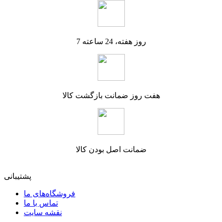
7 روز هفته، 24 ساعته
هفت روز ضمانت بازگشت کالا
ضمانت اصل بودن کالا
پشتیبانی
فروشگاه‌های ما
تماس با ما
نقشه سایت