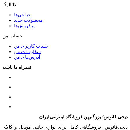
کاتالوگ
حراجی‌ها
محصولات جدید
پرفروش‌ها
حساب من
حساب کاربری من
سفارشات من
آدرس‌های من
همراه ما باشید!
دیجی فانوس؛ بزرگترین فروشگاه اینترنتی ایران
دیجی‌فانوس، فروشگاهی کامل برای لوازم جانبی موبایل و کالای