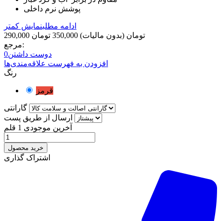
پوشش نرم داخلی
ادامه مطلب
نمایش کمتر
290,000 تومان
(بدون مالیات)
350,000 تومان
مرجع:
دوست داشتن
0
افزودن به فهرست علاقه‌مندی‌ها
رنگ
قرمز
گارانتی
ارسال از طریق پست
آخرین موجودی
1 قلم
خرید محصول
اشتراک گذاری