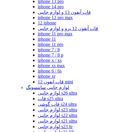
iphone 13 pro
iphone 14 pro
قاب آیفون 13 و لوازم جانبی
iphone 12 pro max
12 iphone
قاب آیفون 12 پرو و لوازم جانبی
iphone 11 pro max
iphone 11
iphone 11 pro
iphone 7 / 8
iphone 7 / 8 p
iphone x / xs
iphone xs max
iphone 6 / 6s
iphone xr
قاب ایفون 12 mini
لوازم جانبی سامسونگ
لوازم جانبی s26 ultra
قاب s25 ultra
قاب گوشی s24 ultra
لوازم جانبی s23 ultra
لوازم جانبی s22 ultra
لوازم جانبی s21 ultra
لوازم جانبی s23 fe