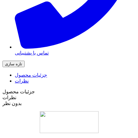
تماس با پشتیبانی
جزئیات محصول
نظرات
جزئیات محصول
نظرات
بدون نظر