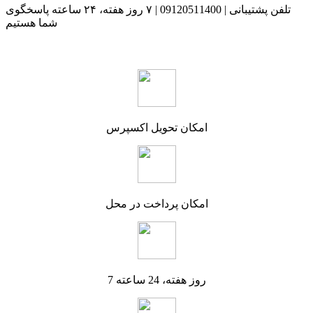
تلفن پشتیبانی | 09120511400 | ۷ روز هفته، ۲۴ ساعته پاسخگوی
شما هستیم
امکان تحویل اکسپرس
امکان پرداخت در محل
7 روز هفته، 24 ساعته