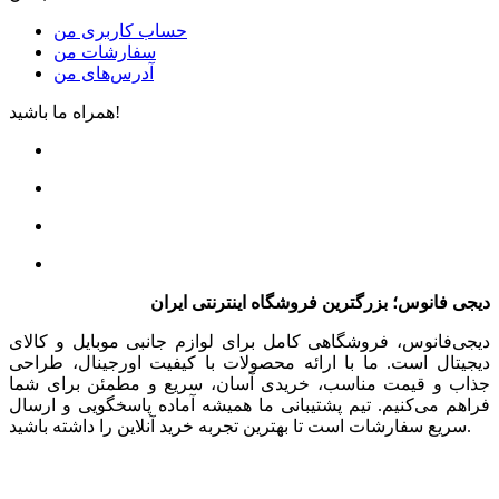
حساب کاربری من
سفارشات من
آدرس‌های من
همراه ما باشید!
دیجی فانوس؛ بزرگترین فروشگاه اینترنتی ایران
دیجی‌فانوس، فروشگاهی کامل برای لوازم جانبی موبایل و کالای
دیجیتال است. ما با ارائه محصولات با کیفیت اورجینال، طراحی
جذاب و قیمت مناسب، خریدی آسان، سریع و مطمئن برای شما
فراهم می‌کنیم. تیم پشتیبانی ما همیشه آماده پاسخگویی و ارسال
سریع سفارشات است تا بهترین تجربه خرید آنلاین را داشته باشید.