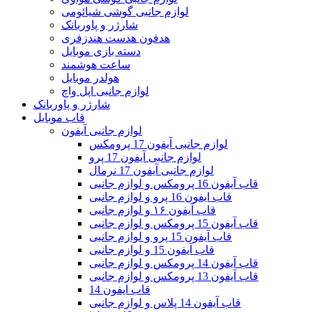
لوازم جانبی گوشی شیائومی
شارژر و پاوربانک
هدفون هدست هندزفری
دسته بازی موبایل
ساعت هوشمند
هولدر موبایل
لوازم جانبی اپل واچ
شارژر و پاوربانک
قاب موبایل
لوازم جانبی آیفون
لوازم جانبی آیفون 17 پرومکس
لوازم جانبی آیفون 17 پرو
لوازم جانبی آیفون 17 نرمال
قاب آیفون 16 پرومکس و لوازم جانبی
قاب ایفون 16 پرو و لوازم جانبی
قاب آیفون ۱۶ و لوازم جانبی
قاب آیفون 15 پرومکس و لوازم جانبی
قاب آیفون 15 پرو و لوازم جانبی
قاب آیفون 15 و لوازم جانبی
قاب آیفون 14 پرومکس و لوازم جانبی
قاب آیفون 13 پرومکس و لوازم جانبی
قاب ایفون 14
قاب آیفون 14 پلاس و لوازم جانبی