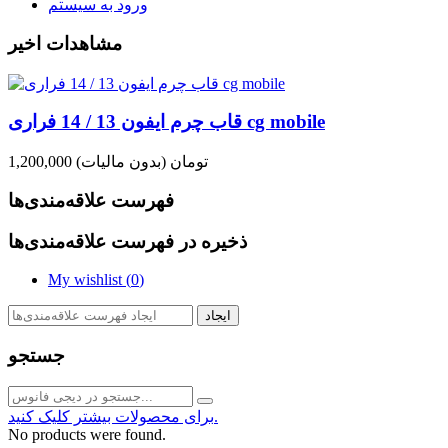
ورود به سیستم
مشاهدات اخیر
قاب چرم ایفون 13 / 14 فراری cg mobile
1,200,000 تومان
(بدون مالیات)
فهرست علاقه‌مندی‌ها
ذخیره در فهرست علاقه‌مندی‌ها
My wishlist (
0
)
ایجاد
جستجو
برای محصولات بیشتر کلیک کنید.
No products were found.