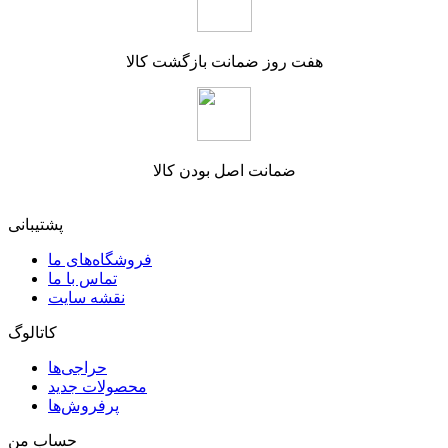
هفت روز ضمانت بازگشت کالا
ضمانت اصل بودن کالا
پشتیبانی
فروشگاه‌های ما
تماس با ما
نقشه سایت
کاتالوگ
حراجی‌ها
محصولات جدید
پرفروش‌ها
حساب من