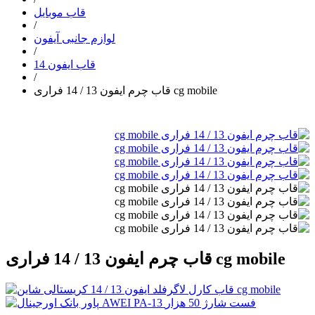
قاب موبایل
/
لوازم جانبی آیفون
/
قاب ایفون 14
/
قاب چرم ایفون 13 / 14 فراری cg mobile
قاب چرم ایفون 13 / 14 فراری cg mobile