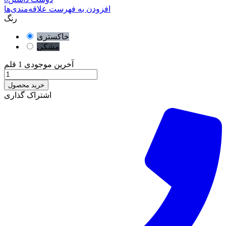
افزودن به فهرست علاقه‌مندی‌ها
رنگ
خاکستری
مشکی
آخرین موجودی
1 قلم
خرید محصول
اشتراک گذاری