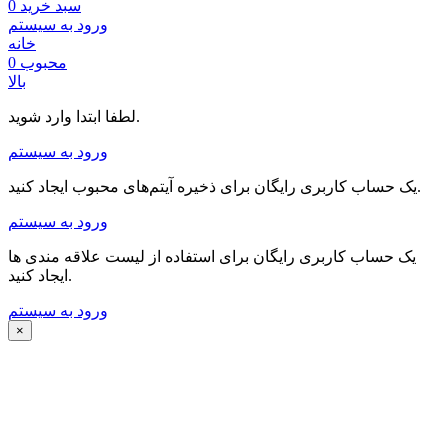
سبد خرید
0
ورود به سیستم
خانه
محبوب
0
بالا
لطفا ابتدا وارد شوید.
ورود به سیستم
یک حساب کاربری رایگان برای ذخیره آیتم‌های محبوب ایجاد کنید.
ورود به سیستم
یک حساب کاربری رایگان برای استفاده از لیست علاقه مندی ها
ایجاد کنید.
ورود به سیستم
×