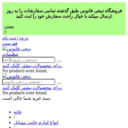
فروشگاه دیجی فانوس طبق گذشته تمامی سفارشات را به روز
ارسال میکند با خیال راحت سفارش خود را ثبت کنید.
بستن
×
ورود / ثبت نام
فهرست
تنظیمات
برای محصولات بیشتر کلیک کنید.
No products were found.
برای محصولات بیشتر کلیک کنید.
No products were found.
سبد خرید شما خالی است.
خانه
/
انواع لوازم جانبی موبایل
/