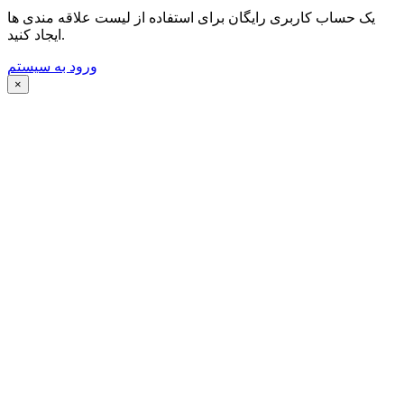
یک حساب کاربری رایگان برای استفاده از لیست علاقه مندی ها
ایجاد کنید.
ورود به سیستم
×