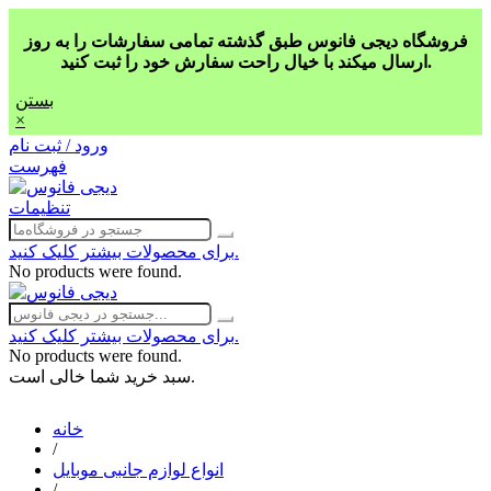
فروشگاه دیجی فانوس طبق گذشته تمامی سفارشات را به روز
ارسال میکند با خیال راحت سفارش خود را ثبت کنید.
بستن
×
ورود / ثبت نام
فهرست
تنظیمات
برای محصولات بیشتر کلیک کنید.
No products were found.
برای محصولات بیشتر کلیک کنید.
No products were found.
سبد خرید شما خالی است.
خانه
/
انواع لوازم جانبی موبایل
/