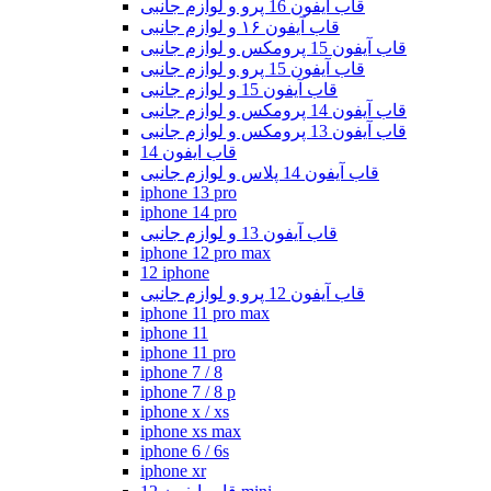
قاب ایفون 16 پرو و لوازم جانبی
قاب آیفون ۱۶ و لوازم جانبی
قاب آیفون 15 پرومکس و لوازم جانبی
قاب آیفون 15 پرو و لوازم جانبی
قاب آیفون 15 و لوازم جانبی
قاب آیفون 14 پرومکس و لوازم جانبی
قاب آیفون 13 پرومکس و لوازم جانبی
قاب ایفون 14
قاب آیفون 14 پلاس و لوازم جانبی
iphone 13 pro
iphone 14 pro
قاب آیفون 13 و لوازم جانبی
iphone 12 pro max
12 iphone
قاب آیفون 12 پرو و لوازم جانبی
iphone 11 pro max
iphone 11
iphone 11 pro
iphone 7 / 8
iphone 7 / 8 p
iphone x / xs
iphone xs max
iphone 6 / 6s
iphone xr