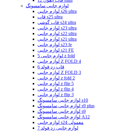
قاب ایفون 12 mini
لوازم جانبی سامسونگ
لوازم جانبی s26 ultra
قاب s25 ultra
قاب گوشی s24 ultra
لوازم جانبی s23 ultra
لوازم جانبی s22 ultra
لوازم جانبی s21 ultra
لوازم جانبی s23 fe
لوازم جانبی s21 FE
لوازم جانبی 5 z fold
لوازم جانبی Z FOLD 4
قاب زد فولد 6
لوازم جانبی Z FOLD 3
لوازم جانبی z fold 2
لوازم جانبی z flip 5
لوازم جانبی z flip 4
لوازم جانبی z flip 3
لوازم جانبی سامسونگ s10
لوازم جانبی سامسونگ s9 plus
لوازم جانبی سامسونگ s9
لوازم جانبی سامسونگ A12
لوازم جانبی s24 معمولی
لوازم جانبی زد فولد 7