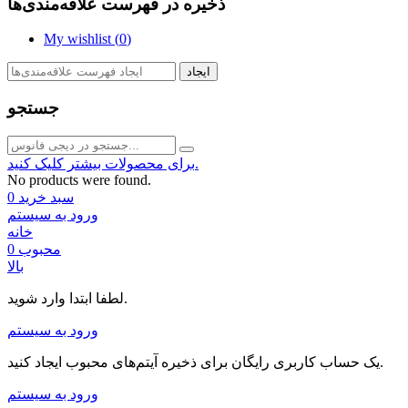
ذخیره در فهرست علاقه‌مندی‌ها
My wishlist (
0
)
ایجاد
جستجو
برای محصولات بیشتر کلیک کنید.
No products were found.
سبد خرید
0
ورود به سیستم
خانه
محبوب
0
بالا
لطفا ابتدا وارد شوید.
ورود به سیستم
یک حساب کاربری رایگان برای ذخیره آیتم‌های محبوب ایجاد کنید.
ورود به سیستم