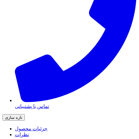
تماس با پشتیبانی
جزئیات محصول
نظرات