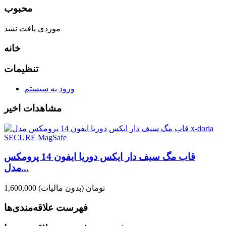
محبوب
موردی یافت نشد
خانه
تنظیمات
ورود به سیستم
مشاهدات اخیر
قاب مگ سیف دار ایکس دوریا ایفون 14 پرومکس
مدل...
1,600,000 تومان
(بدون مالیات)
فهرست علاقه‌مندی‌ها