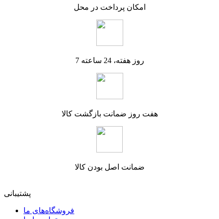
امکان پرداخت در محل
7 روز هفته، 24 ساعته
هفت روز ضمانت بازگشت کالا
ضمانت اصل بودن کالا
پشتیبانی
فروشگاه‌های ما