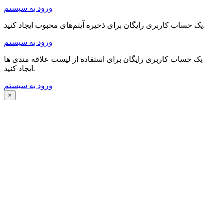
ورود به سیستم
یک حساب کاربری رایگان برای ذخیره آیتم‌های محبوب ایجاد کنید.
ورود به سیستم
یک حساب کاربری رایگان برای استفاده از لیست علاقه مندی ها
ایجاد کنید.
ورود به سیستم
×