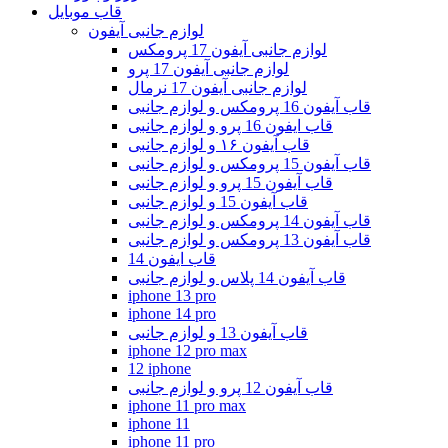
قاب موبایل
لوازم جانبی آیفون
لوازم جانبی آیفون 17 پرومکس
لوازم جانبی آیفون 17 پرو
لوازم جانبی آیفون 17 نرمال
قاب آیفون 16 پرومکس و لوازم جانبی
قاب ایفون 16 پرو و لوازم جانبی
قاب آیفون ۱۶ و لوازم جانبی
قاب آیفون 15 پرومکس و لوازم جانبی
قاب آیفون 15 پرو و لوازم جانبی
قاب آیفون 15 و لوازم جانبی
قاب آیفون 14 پرومکس و لوازم جانبی
قاب آیفون 13 پرومکس و لوازم جانبی
قاب ایفون 14
قاب آیفون 14 پلاس و لوازم جانبی
iphone 13 pro
iphone 14 pro
قاب آیفون 13 و لوازم جانبی
iphone 12 pro max
12 iphone
قاب آیفون 12 پرو و لوازم جانبی
iphone 11 pro max
iphone 11
iphone 11 pro