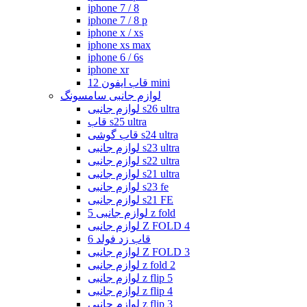
iphone 7 / 8
iphone 7 / 8 p
iphone x / xs
iphone xs max
iphone 6 / 6s
iphone xr
قاب ایفون 12 mini
لوازم جانبی سامسونگ
لوازم جانبی s26 ultra
قاب s25 ultra
قاب گوشی s24 ultra
لوازم جانبی s23 ultra
لوازم جانبی s22 ultra
لوازم جانبی s21 ultra
لوازم جانبی s23 fe
لوازم جانبی s21 FE
لوازم جانبی 5 z fold
لوازم جانبی Z FOLD 4
قاب زد فولد 6
لوازم جانبی Z FOLD 3
لوازم جانبی z fold 2
لوازم جانبی z flip 5
لوازم جانبی z flip 4
لوازم جانبی z flip 3