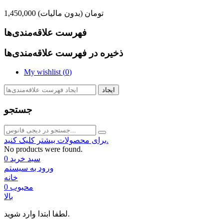
1,450,000 تومان
(بدون مالیات)
فهرست علاقه‌مندی‌ها
ذخیره در فهرست علاقه‌مندی‌ها
My wishlist (
0
)
ایجاد
جستجو
برای محصولات بیشتر کلیک کنید.
No products were found.
سبد خرید
0
ورود به سیستم
خانه
محبوب
0
بالا
لطفا ابتدا وارد شوید.