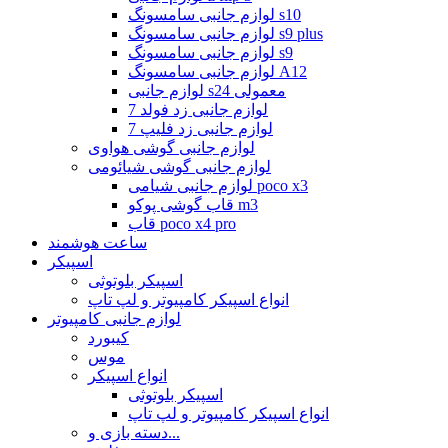
لوازم جانبی سامسونگ s10
لوازم جانبی سامسونگ s9 plus
لوازم جانبی سامسونگ s9
لوازم جانبی سامسونگ A12
لوازم جانبی s24 معمولی
لوازم جانبی زد فولد 7
لوازم جانبی زد فلیپ 7
لوازم جانبی گوشی هواوی
لوازم جانبی گوشی شیائومی
لوازم جانبی شیامی poco x3
قاب گوشی پوکو m3
قاب poco x4 pro
ساعت هوشمند
اسپیکر
اسپیکر بلوتوثی
انواع اسپیکر کامپیوتر و لپ تاپ
لوازم جانبی کامپیوتر
کیبورد
موس
انواع اسپیکر
اسپیکر بلوتوثی
انواع اسپیکر کامپیوتر و لپ تاپ
دسته بازی و...