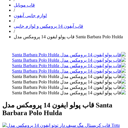
قاب موبایل
/
لوازم جانبی آیفون
/
قاب آیفون 14 پرومکس و لوازم جانبی
/
قاب پولو ایفون 14 پرومکس مدل Santa Barbara Polo Hulda
قاب پولو ایفون 14 پرومکس مدل Santa
Barbara Polo Hulda