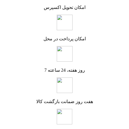
امکان تحویل اکسپرس
امکان پرداخت در محل
7 روز هفته، 24 ساعته
هفت روز ضمانت بازگشت کالا