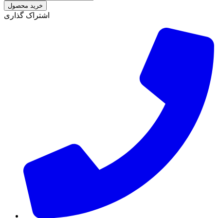
خرید محصول
اشتراک گذاری