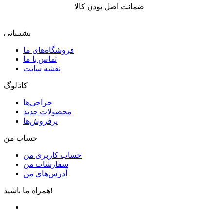
ضمانت اصل بودن کالا
پشتیبانی
فروشگاه‌های ما
تماس با ما
نقشه سایت
کاتالوگ
حراجی‌ها
محصولات جدید
پرفروش‌ها
حساب من
حساب کاربری من
سفارشات من
آدرس‌های من
همراه ما باشید!