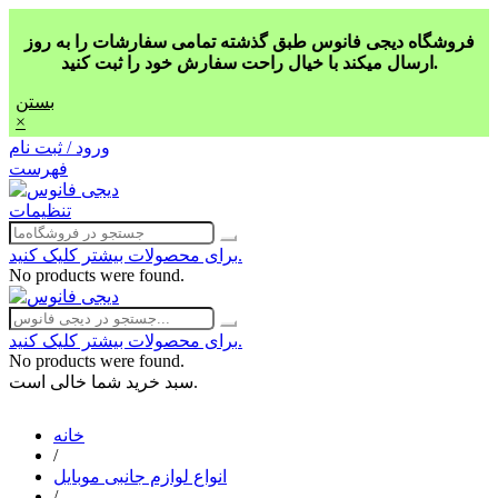
فروشگاه دیجی فانوس طبق گذشته تمامی سفارشات را به روز
ارسال میکند با خیال راحت سفارش خود را ثبت کنید.
بستن
×
ورود / ثبت نام
فهرست
تنظیمات
برای محصولات بیشتر کلیک کنید.
No products were found.
برای محصولات بیشتر کلیک کنید.
No products were found.
سبد خرید شما خالی است.
خانه
/
انواع لوازم جانبی موبایل
/