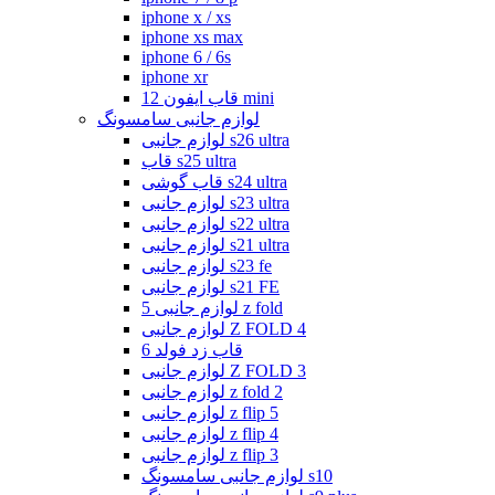
iphone x / xs
iphone xs max
iphone 6 / 6s
iphone xr
قاب ایفون 12 mini
لوازم جانبی سامسونگ
لوازم جانبی s26 ultra
قاب s25 ultra
قاب گوشی s24 ultra
لوازم جانبی s23 ultra
لوازم جانبی s22 ultra
لوازم جانبی s21 ultra
لوازم جانبی s23 fe
لوازم جانبی s21 FE
لوازم جانبی 5 z fold
لوازم جانبی Z FOLD 4
قاب زد فولد 6
لوازم جانبی Z FOLD 3
لوازم جانبی z fold 2
لوازم جانبی z flip 5
لوازم جانبی z flip 4
لوازم جانبی z flip 3
لوازم جانبی سامسونگ s10