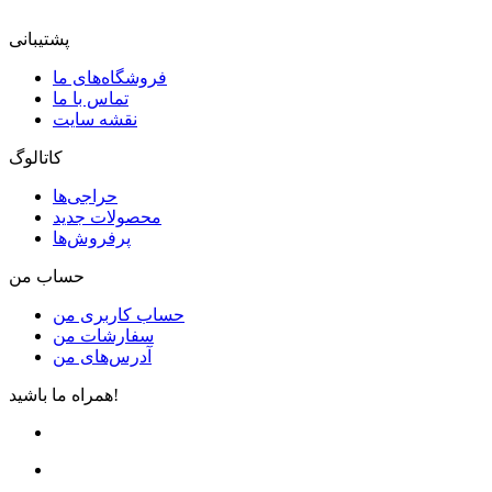
پشتیبانی
فروشگاه‌های ما
تماس با ما
نقشه سایت
کاتالوگ
حراجی‌ها
محصولات جدید
پرفروش‌ها
حساب من
حساب کاربری من
سفارشات من
آدرس‌های من
همراه ما باشید!