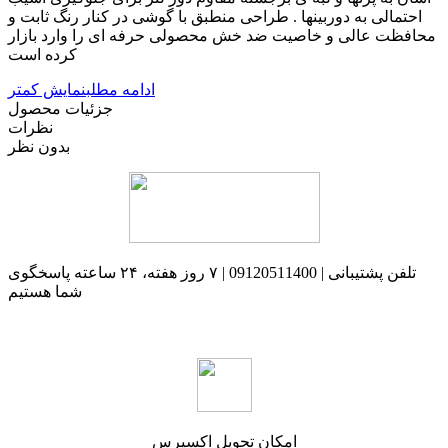
احتمالی به دوربینها . طراحی منطبق با گوشی در کنار رنگ ثابت و
محافظت عالی و خاصیت ضد خش محصولی حرفه ای را وارد بازار
کرده است
ادامه مطلب
نمایش کمتر
جزئیات محصول
نظرات
بدون نظر
تلفن پشتیبانی | 09120511400 | ۷ روز هفته، ۲۴ ساعته پاسخگوی
شما هستیم
امکان تحویل اکسپرس