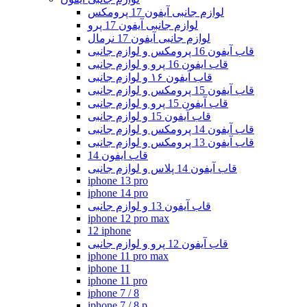
لوازم جانبی آیفون 17 پرومکس
لوازم جانبی آیفون 17 پرو
لوازم جانبی آیفون 17 نرمال
قاب آیفون 16 پرومکس و لوازم جانبی
قاب ایفون 16 پرو و لوازم جانبی
قاب آیفون ۱۶ و لوازم جانبی
قاب آیفون 15 پرومکس و لوازم جانبی
قاب آیفون 15 پرو و لوازم جانبی
قاب آیفون 15 و لوازم جانبی
قاب آیفون 14 پرومکس و لوازم جانبی
قاب آیفون 13 پرومکس و لوازم جانبی
قاب ایفون 14
قاب آیفون 14 پلاس و لوازم جانبی
iphone 13 pro
iphone 14 pro
قاب آیفون 13 و لوازم جانبی
iphone 12 pro max
12 iphone
قاب آیفون 12 پرو و لوازم جانبی
iphone 11 pro max
iphone 11
iphone 11 pro
iphone 7 / 8
iphone 7 / 8 p