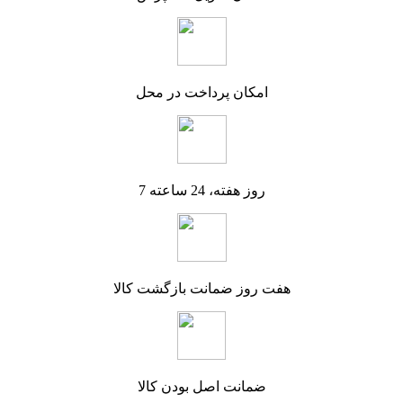
امکان پرداخت در محل
7 روز هفته، 24 ساعته
هفت روز ضمانت بازگشت کالا
ضمانت اصل بودن کالا