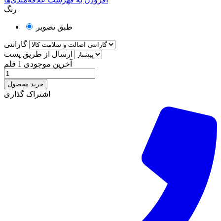
رنگ
طبق تصویر
گارانتی
ارسال از طریق پست
آخرین موجودی
1 قلم
خرید محصول
اشتراک گذاری