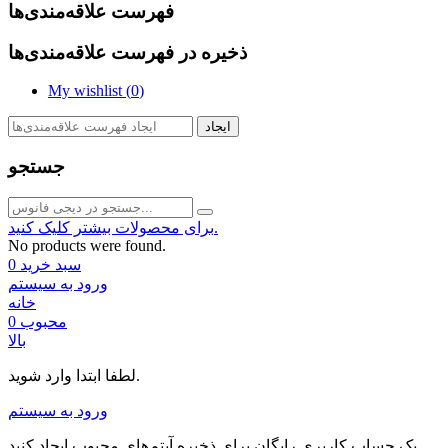
فهرست علاقه‌مندی‌ها
ذخیره در فهرست علاقه‌مندی‌ها
My wishlist (
0
)
ایجاد
جستجو
برای محصولات بیشتر کلیک کنید.
No products were found.
سبد خرید
0
ورود به سیستم
خانه
محبوب
0
بالا
لطفا ابتدا وارد شوید.
ورود به سیستم
یک حساب کاربری رایگان برای ذخیره آیتم‌های محبوب ایجاد کنید.