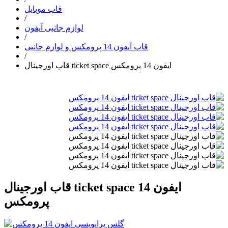
قاب موبایل
/
لوازم جانبی آیفون
/
قاب آیفون 14 پرومکس و لوازم جانبی
/
قاب اورجینال ticket space ایفون 14 پرومکس
قاب اورجینال ticket space ایفون 14
پرومکس