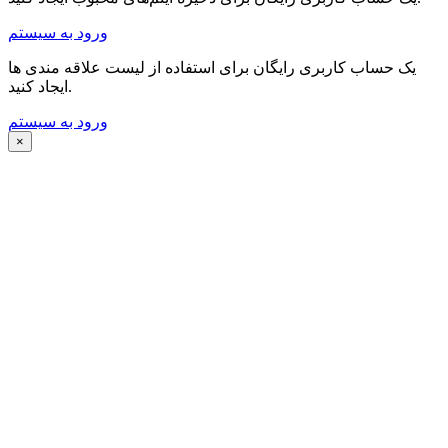
ورود به سیستم
یک حساب کاربری رایگان برای استفاده از لیست علاقه مندی ها
ایجاد کنید.
ورود به سیستم
×