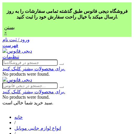
فروشگاه دیجی فانوس طبق گذشته تمامی سفارشات را به روز
ارسال میکند با خیال راحت سفارش خود را ثبت کنید.
بستن
×
ورود / ثبت نام
فهرست
تنظیمات
برای محصولات بیشتر کلیک کنید.
No products were found.
برای محصولات بیشتر کلیک کنید.
No products were found.
سبد خرید شما خالی است.
خانه
/
انواع لوازم جانبی موبایل
/