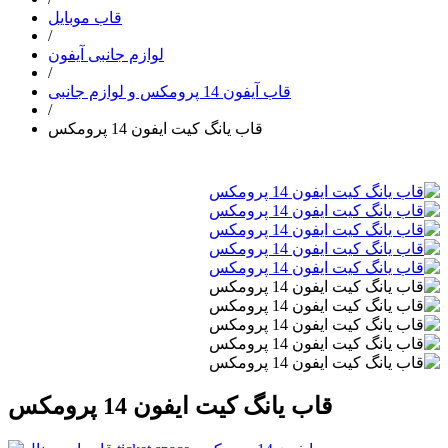
قاب موبایل
/
لوازم جانبی آیفون
/
قاب آیفون 14 پرومکس و لوازم جانبی
/
قاب یانگ کیت ایفون 14 پرومکس
قاب یانگ کیت ایفون 14 پرومکس