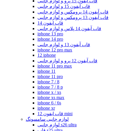
قاب آیفون 15 پرو و لوازم جانبی
قاب آیفون 15 و لوازم جانبی
قاب آیفون 14 پرومکس و لوازم جانبی
قاب آیفون 13 پرومکس و لوازم جانبی
قاب ایفون 14
قاب آیفون 14 پلاس و لوازم جانبی
iphone 13 pro
iphone 14 pro
قاب آیفون 13 و لوازم جانبی
iphone 12 pro max
12 iphone
قاب آیفون 12 پرو و لوازم جانبی
iphone 11 pro max
iphone 11
iphone 11 pro
iphone 7 / 8
iphone 7 / 8 p
iphone x / xs
iphone xs max
iphone 6 / 6s
iphone xr
قاب ایفون 12 mini
لوازم جانبی سامسونگ
لوازم جانبی s26 ultra
قاب s25 ultra