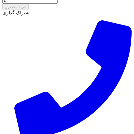
خرید محصول
اشتراک گذاری