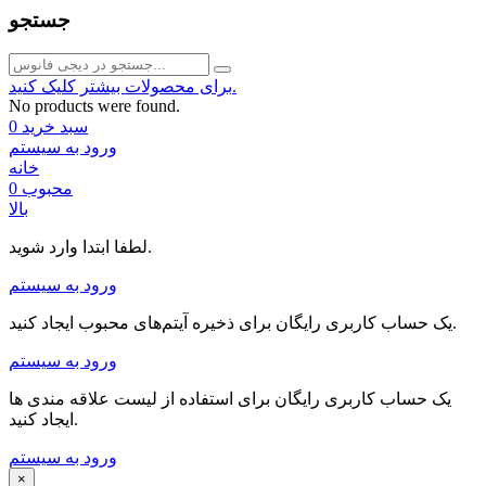
جستجو
برای محصولات بیشتر کلیک کنید.
No products were found.
سبد خرید
0
ورود به سیستم
خانه
محبوب
0
بالا
لطفا ابتدا وارد شوید.
ورود به سیستم
یک حساب کاربری رایگان برای ذخیره آیتم‌های محبوب ایجاد کنید.
ورود به سیستم
یک حساب کاربری رایگان برای استفاده از لیست علاقه مندی ها
ایجاد کنید.
ورود به سیستم
×