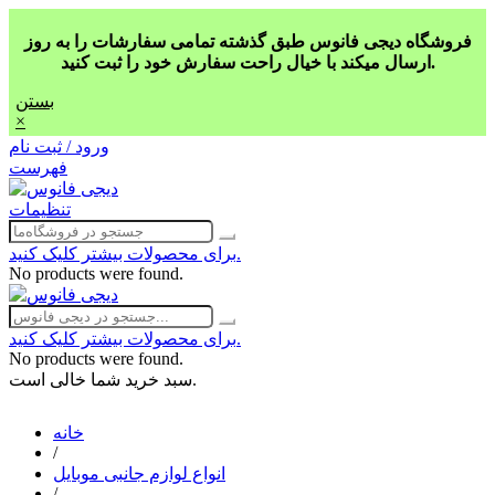
فروشگاه دیجی فانوس طبق گذشته تمامی سفارشات را به روز
ارسال میکند با خیال راحت سفارش خود را ثبت کنید.
بستن
×
ورود / ثبت نام
فهرست
تنظیمات
برای محصولات بیشتر کلیک کنید.
No products were found.
برای محصولات بیشتر کلیک کنید.
No products were found.
سبد خرید شما خالی است.
خانه
/
انواع لوازم جانبی موبایل
/