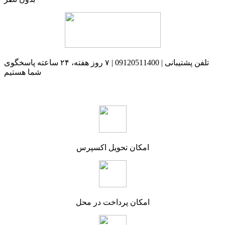
تلفن پشتیبانی | 09120511400 | ۷ روز هفته، ۲۴ ساعته پاسخگوی
شما هستیم
امکان تحویل اکسپرس
امکان پرداخت در محل