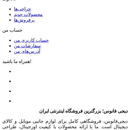
حراجی‌ها
محصولات جدید
پرفروش‌ها
حساب من
حساب کاربری من
سفارشات من
آدرس‌های من
همراه ما باشید!
دیجی فانوس؛ بزرگترین فروشگاه اینترنتی ایران
دیجی‌فانوس، فروشگاهی کامل برای لوازم جانبی موبایل و کالای
دیجیتال است. ما با ارائه محصولات با کیفیت اورجینال، طراحی