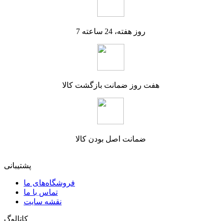
7 روز هفته، 24 ساعته
هفت روز ضمانت بازگشت کالا
ضمانت اصل بودن کالا
پشتیبانی
فروشگاه‌های ما
تماس با ما
نقشه سایت
کاتالوگ