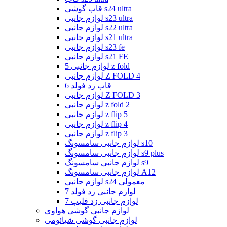
قاب گوشی s24 ultra
لوازم جانبی s23 ultra
لوازم جانبی s22 ultra
لوازم جانبی s21 ultra
لوازم جانبی s23 fe
لوازم جانبی s21 FE
لوازم جانبی 5 z fold
لوازم جانبی Z FOLD 4
قاب زد فولد 6
لوازم جانبی Z FOLD 3
لوازم جانبی z fold 2
لوازم جانبی z flip 5
لوازم جانبی z flip 4
لوازم جانبی z flip 3
لوازم جانبی سامسونگ s10
لوازم جانبی سامسونگ s9 plus
لوازم جانبی سامسونگ s9
لوازم جانبی سامسونگ A12
لوازم جانبی s24 معمولی
لوازم جانبی زد فولد 7
لوازم جانبی زد فلیپ 7
لوازم جانبی گوشی هواوی
لوازم جانبی گوشی شیائومی