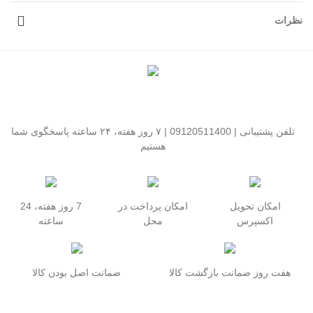
نظرات
تلفن پشتیبانی | 09120511400 | ۷ روز هفته، ۲۴ ساعته پاسخگوی شما
هستیم
امکان تحویل
امکان پرداخت در
7 روز هفته، 24
اکسپرس
محل
ساعته
هفت روز ضمانت بازگشت کالا
ضمانت اصل بودن کالا