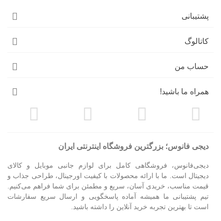
پشتیبانی
کاتالوگ
حساب من
همراه ما باشید!
دیجی فانوس؛ بزرگترین فروشگاه اینترنتی ایران
دیجی‌فانوس، فروشگاهی کامل برای لوازم جانبی موبایل و کالای
دیجیتال است. ما با ارائه محصولات با کیفیت اورجینال، طراحی جذاب و
قیمت مناسب، خریدی آسان، سریع و مطمئن برای شما فراهم می‌کنیم.
تیم پشتیبانی ما همیشه آماده پاسخگویی و ارسال سریع سفارشات
است تا بهترین تجربه خرید آنلاین را داشته باشید.