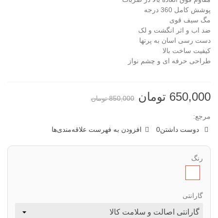
پوشش کامل 360 درجه
مگ سیف قوی
ضد اب و اثر انگشت و لک
دست رسی اسان به پرتها
کیفیت ساخت بالا
طراحی حرفه ای و چشم نواز
650,000 تومان
850,000 تومان
مرجع:
دوست داشتن
0
افزودن به فهرست علاقه‌مندی‌ها
رنگ
طبق
تصویر
گارانتی