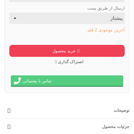
ارسال از طریق پست
آخرین موجودی
2 قلم
خرید محصول
اشتراک گذاری
تماس با پشتیبانی
توضیحات
جزئیات محصول