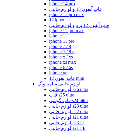
iphone 14 pro
قاب آیفون 13 و لوازم جانبی
iphone 12 pro max
12 iphone
قاب آیفون 12 پرو و لوازم جانبی
iphone 11 pro max
iphone 11
iphone 11 pro
iphone 7 / 8
iphone 7 / 8 p
iphone x / xs
iphone xs max
iphone 6 / 6s
iphone xr
قاب ایفون 12 mini
لوازم جانبی سامسونگ
لوازم جانبی s26 ultra
قاب s25 ultra
قاب گوشی s24 ultra
لوازم جانبی s23 ultra
لوازم جانبی s22 ultra
لوازم جانبی s21 ultra
لوازم جانبی s23 fe
لوازم جانبی s21 FE