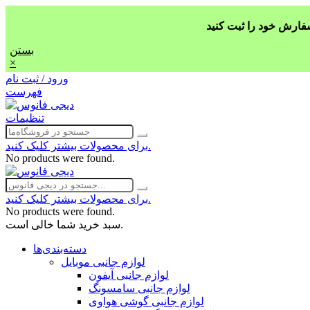
بستن
×
ورود / ثبت نام
فهرست
تنظیمات
برای محصولات بیشتر کلیک کنید.
No products were found.
برای محصولات بیشتر کلیک کنید.
No products were found.
سبد خرید شما خالی است.
دسته‌بندی‌ها
لوازم جانبی موبایل
لوازم جانبی آیفون
لوازم جانبی سامسونگ
لوازم جانبی گوشی هواوی