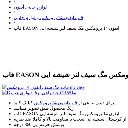
/
لوازم جانبی آیفون
/
قاب آیفون 14 پرومکس و لوازم جانبی
/
قاب EASON ایفون 14 پرومکس مگ سیف لنز شیشه ایی
برای دیدن تنوعی از
قاب ایفون 14 پرومکس
کیلیک کنید
رنگ محصول طبق تصویر میباشد
قاب EASON ایفون 14 پرومکس مگ سیف لنز شیشه ایی
از کریستال شیشه ایی سخت با مقاومت بالا و کاملا ضد ضربه
پوشش حرفه ایی 360 درجه