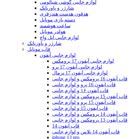
لوازم جانبی گوشی شیائومی
شارژر و پاوربانک
هدفون هدست هندزفری
دسته بازی موبایل
ساعت هوشمند
هولدر موبایل
لوازم جانبی اپل واچ
شارژر و پاوربانک
قاب موبایل
لوازم جانبی آیفون
لوازم جانبی آیفون 17 پرومکس
لوازم جانبی آیفون 17 پرو
لوازم جانبی آیفون 17 نرمال
قاب آیفون 16 پرومکس و لوازم جانبی
قاب ایفون 16 پرو و لوازم جانبی
قاب آیفون ۱۶ و لوازم جانبی
قاب آیفون 15 پرومکس و لوازم جانبی
قاب آیفون 15 پرو و لوازم جانبی
قاب آیفون 15 و لوازم جانبی
قاب آیفون 14 پرومکس و لوازم جانبی
قاب آیفون 13 پرومکس و لوازم جانبی
قاب ایفون 14
قاب آیفون 14 پلاس و لوازم جانبی
iphone 13 pro