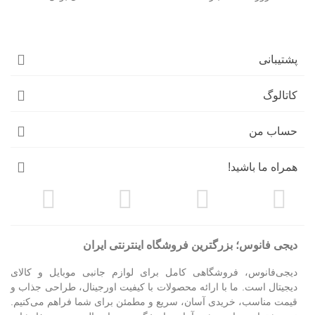
پشتیبانی
کاتالوگ
حساب من
همراه ما باشید!
دیجی فانوس؛ بزرگترین فروشگاه اینترنتی ایران
دیجی‌فانوس، فروشگاهی کامل برای لوازم جانبی موبایل و کالای
دیجیتال است. ما با ارائه محصولات با کیفیت اورجینال، طراحی جذاب و
قیمت مناسب، خریدی آسان، سریع و مطمئن برای شما فراهم می‌کنیم.