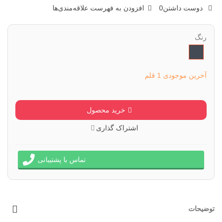
دوست داشتن
0
افزودن به فهرست علاقه‌مندی‌ها
رنگ
مشکی
آخرین موجودی
1 قلم
خرید محصول
اشتراک گذاری
تماس با پشتیبانی
توضیحات