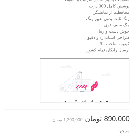
پوشش کامل 360 درجه
محافظت از نمایشگر
رنگ ثابت بدون تغییر رنگ
مگ سیف قوی
خوش دست و زیبا
طراحی استاندارد و دقیق
کیفیت ساخت بالا
ارسال رایگان تمام کشور
890,000 تومان
1,200,000 تومان
مرجع: