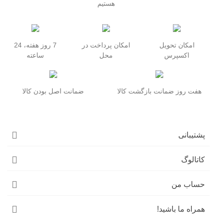
هستیم
امکان تحویل
امکان پرداخت در
7 روز هفته، 24
اکسپرس
محل
ساعته
هفت روز ضمانت بازگشت کالا
ضمانت اصل بودن کالا
پشتیبانی
کاتالوگ
حساب من
همراه ما باشید!