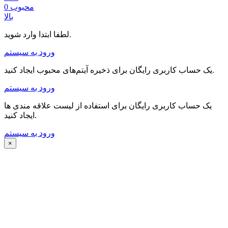
محبوب
0
بالا
لطفا ابتدا وارد شوید.
ورود به سیستم
یک حساب کاربری رایگان برای ذخیره آیتم‌های محبوب ایجاد کنید.
ورود به سیستم
یک حساب کاربری رایگان برای استفاده از لیست علاقه مندی ها
ایجاد کنید.
ورود به سیستم
×