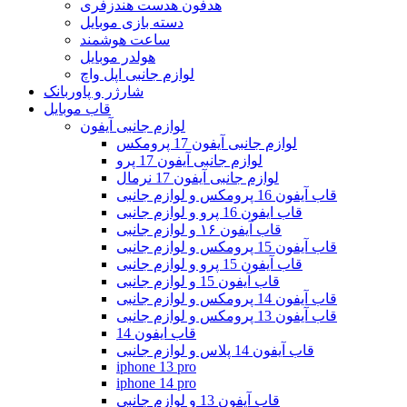
هدفون هدست هندزفری
دسته بازی موبایل
ساعت هوشمند
هولدر موبایل
لوازم جانبی اپل واچ
شارژر و پاوربانک
قاب موبایل
لوازم جانبی آیفون
لوازم جانبی آیفون 17 پرومکس
لوازم جانبی آیفون 17 پرو
لوازم جانبی آیفون 17 نرمال
قاب آیفون 16 پرومکس و لوازم جانبی
قاب ایفون 16 پرو و لوازم جانبی
قاب آیفون ۱۶ و لوازم جانبی
قاب آیفون 15 پرومکس و لوازم جانبی
قاب آیفون 15 پرو و لوازم جانبی
قاب آیفون 15 و لوازم جانبی
قاب آیفون 14 پرومکس و لوازم جانبی
قاب آیفون 13 پرومکس و لوازم جانبی
قاب ایفون 14
قاب آیفون 14 پلاس و لوازم جانبی
iphone 13 pro
iphone 14 pro
قاب آیفون 13 و لوازم جانبی