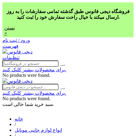
فروشگاه دیجی فانوس طبق گذشته تمامی سفارشات را به روز
ارسال میکند با خیال راحت سفارش خود را ثبت کنید.
بستن
×
ورود / ثبت نام
فهرست
تنظیمات
برای محصولات بیشتر کلیک کنید.
No products were found.
برای محصولات بیشتر کلیک کنید.
No products were found.
سبد خرید شما خالی است.
خانه
/
انواع لوازم جانبی موبایل
/