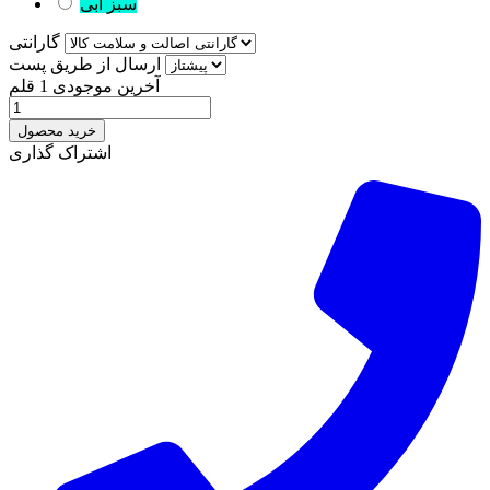
سبز ابی
گارانتی
ارسال از طریق پست
آخرین موجودی
1 قلم
خرید محصول
اشتراک گذاری