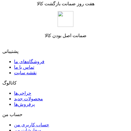
هفت روز ضمانت بازگشت کالا
ضمانت اصل بودن کالا
پشتیبانی
فروشگاه‌های ما
تماس با ما
نقشه سایت
کاتالوگ
حراجی‌ها
محصولات جدید
پرفروش‌ها
حساب من
حساب کاربری من
سفارشات من