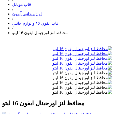
قاب موبایل
/
لوازم جانبی آیفون
/
قاب آیفون ۱۶ و لوازم جانبی
/
محافظ لنز اورجینال ایفون 16 لیتو
محافظ لنز اورجینال ایفون 16 لیتو