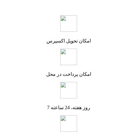
امکان تحویل اکسپرس
امکان پرداخت در محل
7 روز هفته، 24 ساعته