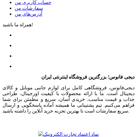
حساب کاربری من
سفارشات من
آدرس‌های من
همراه ما باشید!
دیجی فانوس؛ بزرگترین فروشگاه اینترنتی ایران
دیجی‌فانوس، فروشگاهی کامل برای لوازم جانبی موبایل و کالای
دیجیتال است. ما با ارائه محصولات با کیفیت اورجینال، طراحی
جذاب و قیمت مناسب، خریدی آسان، سریع و مطمئن برای شما
فراهم می‌کنیم. تیم پشتیبانی ما همیشه آماده پاسخگویی و ارسال
سریع سفارشات است تا بهترین تجربه خرید آنلاین را داشته باشید.