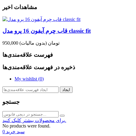
مشاهدات اخیر
قاب چرم آیفون 16 پرو مدل classic fit
950,000 تومان
(بدون مالیات)
فهرست علاقه‌مندی‌ها
ذخیره در فهرست علاقه‌مندی‌ها
My wishlist (
0
)
ایجاد
جستجو
برای محصولات بیشتر کلیک کنید.
No products were found.
سبد خرید
0