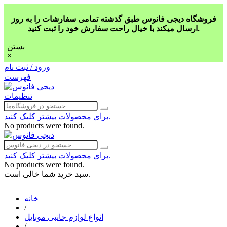
فروشگاه دیجی فانوس طبق گذشته تمامی سفارشات را به روز
ارسال میکند با خیال راحت سفارش خود را ثبت کنید.
بستن
×
ورود / ثبت نام
فهرست
تنظیمات
برای محصولات بیشتر کلیک کنید.
No products were found.
برای محصولات بیشتر کلیک کنید.
No products were found.
سبد خرید شما خالی است.
خانه
/
انواع لوازم جانبی موبایل
/