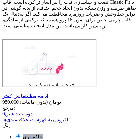
نصب و جداسازی قاب را نیز آسان‌تر کرده است. قاب Classic Fit با
ظاهر ظریف و وزن سبک، بدون ایجاد حجم اضافه، از بدنه گوشی در
برابر خط‌وخش و ضربات روزمره محافظت می‌کند. اگر به‌دنبال یک
قاب چرمی خاص برای آیفون 16 پرو هستید که ترکیبی از سادگی،
زیبایی و کارایی باشد، این مدل انتخاب مناسبی است.
ادامه مطلب
نمایش کمتر
950,000 تومان
(بدون مالیات)
مرجع:
دوست داشتن
0
افزودن به فهرست علاقه‌مندی‌ها
رنگ
خاکستری