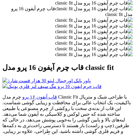
قاب چرم آیفون 16 پرو مدل classic fit
قاب آیفون ۱۶ پرو
چرم مدل Classic Fit با طراحی شیک و متریال
باکیفیت، یک انتخاب عالی برای محافظت و زیبایی گوشی شماست.
این قاب از بدنه‌ی سخت با روکشی از چرم مصنوعی یا طبیعی
ساخته شده که حس لوکس و کلاسیکی به آیفون شما می‌دهد.
لبه‌های بالا و پایین گوشی را به‌خوبی پوشش می‌دهد، در حالی که
طرفین (چپ و راست) باز هستند تا دسترسی راحت‌تری به دکمه‌ها
و فریم فلزی گوشی داشته باشید. این طراحی، علاوه بر زیبایی،