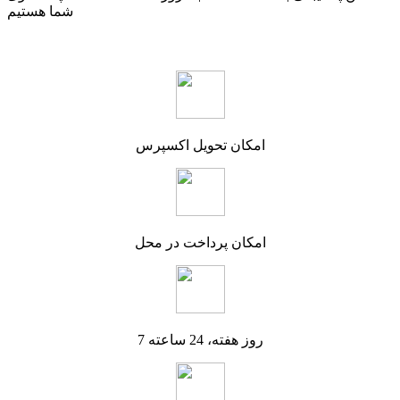
شما هستیم
امکان تحویل اکسپرس
امکان پرداخت در محل
7 روز هفته، 24 ساعته