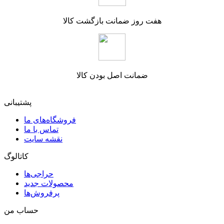
هفت روز ضمانت بازگشت کالا
ضمانت اصل بودن کالا
پشتیبانی
فروشگاه‌های ما
تماس با ما
نقشه سایت
کاتالوگ
حراجی‌ها
محصولات جدید
پرفروش‌ها
حساب من