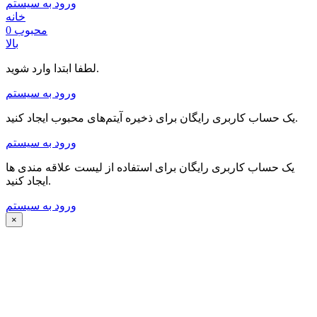
ورود به سیستم
خانه
محبوب
0
بالا
لطفا ابتدا وارد شوید.
ورود به سیستم
یک حساب کاربری رایگان برای ذخیره آیتم‌های محبوب ایجاد کنید.
ورود به سیستم
یک حساب کاربری رایگان برای استفاده از لیست علاقه مندی ها
ایجاد کنید.
ورود به سیستم
×