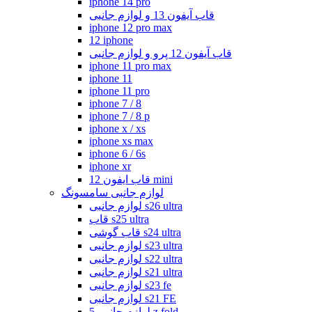
iphone 14 pro
قاب آیفون 13 و لوازم جانبی
iphone 12 pro max
12 iphone
قاب آیفون 12 پرو و لوازم جانبی
iphone 11 pro max
iphone 11
iphone 11 pro
iphone 7 / 8
iphone 7 / 8 p
iphone x / xs
iphone xs max
iphone 6 / 6s
iphone xr
قاب ایفون 12 mini
لوازم جانبی سامسونگ
لوازم جانبی s26 ultra
قاب s25 ultra
قاب گوشی s24 ultra
لوازم جانبی s23 ultra
لوازم جانبی s22 ultra
لوازم جانبی s21 ultra
لوازم جانبی s23 fe
لوازم جانبی s21 FE
لوازم جانبی 5 z fold