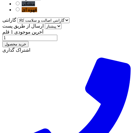
مشکی
قهوه ای
گارانتی
ارسال از طریق پست
آخرین موجودی
1 قلم
خرید محصول
اشتراک گذاری