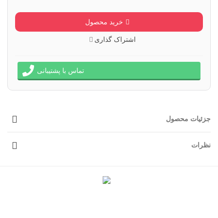
خرید محصول
اشتراک گذاری
تماس با پشتیبانی
جزئیات محصول
نظرات