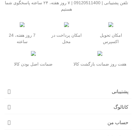
تلفن پشتیبانی | 09120511400 | ۷ روز هفته، ۲۴ ساعته پاسخگوی شما
هستیم
امکان تحویل
امکان پرداخت در
7 روز هفته، 24
اکسپرس
محل
ساعته
هفت روز ضمانت بازگشت کالا
ضمانت اصل بودن کالا
پشتیبانی
کاتالوگ
حساب من