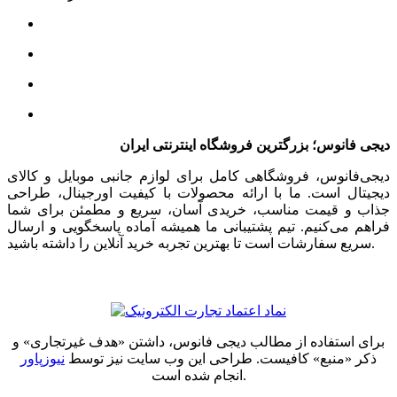
دیجی فانوس؛ بزرگترین فروشگاه اینترنتی ایران
دیجی‌فانوس، فروشگاهی کامل برای لوازم جانبی موبایل و کالای
دیجیتال است. ما با ارائه محصولات با کیفیت اورجینال، طراحی
جذاب و قیمت مناسب، خریدی آسان، سریع و مطمئن برای شما
فراهم می‌کنیم. تیم پشتیبانی ما همیشه آماده پاسخگویی و ارسال
سریع سفارشات است تا بهترین تجربه خرید آنلاین را داشته باشید.
برای استفاده از مطالب دیجی فانوس، داشتن «هدف غیرتجاری» و
ذکر «منبع» کافیست. طراحی این وب سایت نیز توسط
نیوزپاور
انجام شده است.