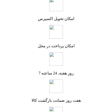
امکان تحویل اکسپرس
امکان پرداخت در محل
7 روز هفته، 24 ساعته
هفت روز ضمانت بازگشت کالا