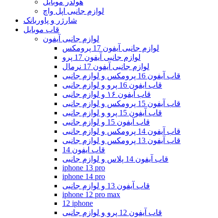
هولدر موبایل
لوازم جانبی اپل واچ
شارژر و پاوربانک
قاب موبایل
لوازم جانبی آیفون
لوازم جانبی آیفون 17 پرومکس
لوازم جانبی آیفون 17 پرو
لوازم جانبی آیفون 17 نرمال
قاب آیفون 16 پرومکس و لوازم جانبی
قاب ایفون 16 پرو و لوازم جانبی
قاب آیفون ۱۶ و لوازم جانبی
قاب آیفون 15 پرومکس و لوازم جانبی
قاب آیفون 15 پرو و لوازم جانبی
قاب آیفون 15 و لوازم جانبی
قاب آیفون 14 پرومکس و لوازم جانبی
قاب آیفون 13 پرومکس و لوازم جانبی
قاب ایفون 14
قاب آیفون 14 پلاس و لوازم جانبی
iphone 13 pro
iphone 14 pro
قاب آیفون 13 و لوازم جانبی
iphone 12 pro max
12 iphone
قاب آیفون 12 پرو و لوازم جانبی