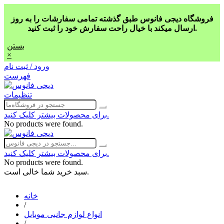
فروشگاه دیجی فانوس طبق گذشته تمامی سفارشات را به روز
ارسال میکند با خیال راحت سفارش خود را ثبت کنید.
بستن
×
ورود / ثبت نام
فهرست
تنظیمات
برای محصولات بیشتر کلیک کنید.
No products were found.
برای محصولات بیشتر کلیک کنید.
No products were found.
سبد خرید شما خالی است.
خانه
/
انواع لوازم جانبی موبایل
/