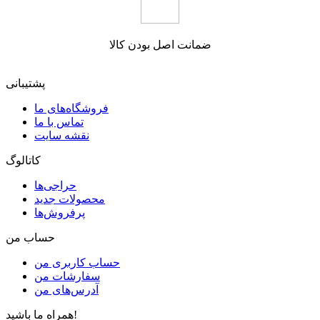
ضمانت اصل بودن کالا
پشتیبانی
فروشگاه‌های ما
تماس با ما
نقشه سایت
کاتالوگ
حراجی‌ها
محصولات جدید
پرفروش‌ها
حساب من
حساب کاربری من
سفارشات من
آدرس‌های من
همراه ما باشید!