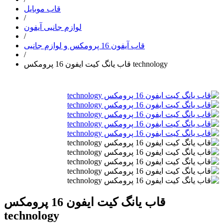
قاب موبایل
/
لوازم جانبی آیفون
/
قاب آیفون 16 پرومکس و لوازم جانبی
/
قاب یانگ کیت ایفون 16 پرومکس technology
قاب یانگ کیت ایفون 16 پرومکس
technology