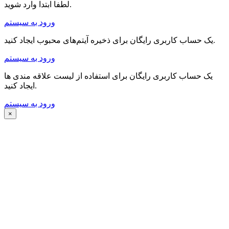
لطفا ابتدا وارد شوید.
ورود به سیستم
یک حساب کاربری رایگان برای ذخیره آیتم‌های محبوب ایجاد کنید.
ورود به سیستم
یک حساب کاربری رایگان برای استفاده از لیست علاقه مندی ها
ایجاد کنید.
ورود به سیستم
×