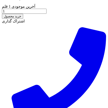
آخرین موجودی
1 قلم
خرید محصول
اشتراک گذاری