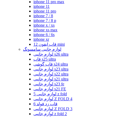
iphone 11 pro max
iphone 11
iphone 11 pro
iphone 7 / 8
iphone 7 / 8 p
iphone x / xs
iphone xs max
iphone 6 / 6s
iphone xr
قاب ایفون 12 mini
لوازم جانبی سامسونگ
لوازم جانبی s26 ultra
قاب s25 ultra
قاب گوشی s24 ultra
لوازم جانبی s23 ultra
لوازم جانبی s22 ultra
لوازم جانبی s21 ultra
لوازم جانبی s23 fe
لوازم جانبی s21 FE
لوازم جانبی 5 z fold
لوازم جانبی Z FOLD 4
قاب زد فولد 6
لوازم جانبی Z FOLD 3
لوازم جانبی z fold 2