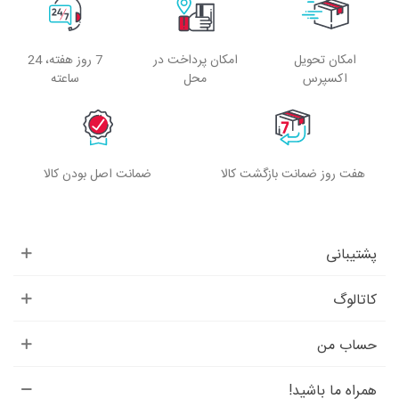
امکان تحویل
امکان پرداخت در
7 روز هفته، 24
اکسپرس
محل
ساعته
هفت روز ضمانت بازگشت کالا
ضمانت اصل بودن کالا
پشتیبانی
کاتالوگ
حساب من
همراه ما باشید!