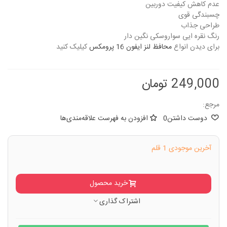
عدم کاهش کیفیت دوربین
چسبندگی قوی
طراحی جذاب
رنگ نقره ایی سواروسکی نگین دار
برای دیدن انواع
محافظ لنز ایفون 16 پرومکس
کیلیک کنید
249,000 تومان
مرجع:
دوست داشتن
0
افزودن به فهرست علاقه‌مندی‌ها
آخرین موجودی
1 قلم
خرید محصول
اشتراک گذاری