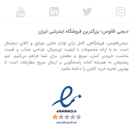
دیجی فانوس؛ بزرگترین فروشگاه اینترنتی ایران
دیجی‌فانوس، فروشگاهی کامل برای لوازم جانبی موبایل و کالای دیجیتال
است. ما با ارائه محصولات با کیفیت اورجینال، طراحی جذاب و قیمت
مناسب، خریدی آسان، سریع و مطمئن برای شما فراهم می‌کنیم. تیم
پشتیبانی ما همیشه آماده پاسخگویی و ارسال سریع سفارشات است تا
بهترین تجربه خرید آنلاین را داشته باشید.