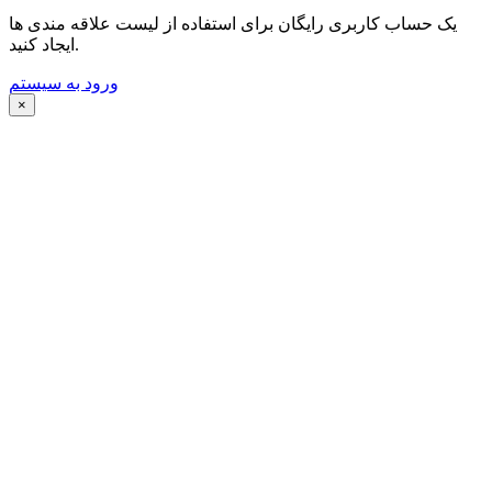
یک حساب کاربری رایگان برای استفاده از لیست علاقه مندی ها
ایجاد کنید.
ورود به سیستم
×