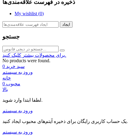
ذخیره در فهرست علاقه‌مندی‌ها
My wishlist (
0
)
ایجاد
جستجو
برای محصولات بیشتر کلیک کنید.
No products were found.
سبد خرید
0
ورود به سیستم
خانه
محبوب
0
بالا
لطفا ابتدا وارد شوید.
ورود به سیستم
یک حساب کاربری رایگان برای ذخیره آیتم‌های محبوب ایجاد کنید.
ورود به سیستم