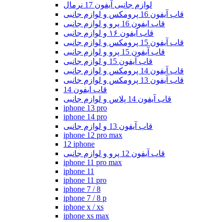
لوازم جانبی آیفون 17 نرمال
قاب آیفون 16 پرومکس و لوازم جانبی
قاب ایفون 16 پرو و لوازم جانبی
قاب آیفون ۱۶ و لوازم جانبی
قاب آیفون 15 پرومکس و لوازم جانبی
قاب آیفون 15 پرو و لوازم جانبی
قاب آیفون 15 و لوازم جانبی
قاب آیفون 14 پرومکس و لوازم جانبی
قاب آیفون 13 پرومکس و لوازم جانبی
قاب ایفون 14
قاب آیفون 14 پلاس و لوازم جانبی
iphone 13 pro
iphone 14 pro
قاب آیفون 13 و لوازم جانبی
iphone 12 pro max
12 iphone
قاب آیفون 12 پرو و لوازم جانبی
iphone 11 pro max
iphone 11
iphone 11 pro
iphone 7 / 8
iphone 7 / 8 p
iphone x / xs
iphone xs max