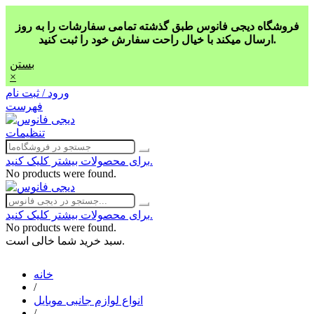
فروشگاه دیجی فانوس طبق گذشته تمامی سفارشات را به روز
ارسال میکند با خیال راحت سفارش خود را ثبت کنید.
بستن
×
ورود / ثبت نام
فهرست
تنظیمات
برای محصولات بیشتر کلیک کنید.
No products were found.
برای محصولات بیشتر کلیک کنید.
No products were found.
سبد خرید شما خالی است.
خانه
/
انواع لوازم جانبی موبایل
/