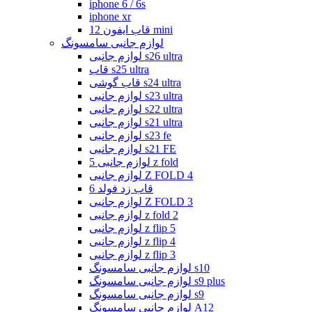
iphone 6 / 6s
iphone xr
قاب ایفون 12 mini
لوازم جانبی سامسونگ
لوازم جانبی s26 ultra
قاب s25 ultra
قاب گوشی s24 ultra
لوازم جانبی s23 ultra
لوازم جانبی s22 ultra
لوازم جانبی s21 ultra
لوازم جانبی s23 fe
لوازم جانبی s21 FE
لوازم جانبی 5 z fold
لوازم جانبی Z FOLD 4
قاب زد فولد 6
لوازم جانبی Z FOLD 3
لوازم جانبی z fold 2
لوازم جانبی z flip 5
لوازم جانبی z flip 4
لوازم جانبی z flip 3
لوازم جانبی سامسونگ s10
لوازم جانبی سامسونگ s9 plus
لوازم جانبی سامسونگ s9
لوازم جانبی سامسونگ A12