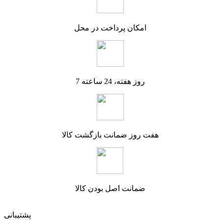
امکان پرداخت در محل
7 روز هفته، 24 ساعته
هفت روز ضمانت بازگشت کالا
ضمانت اصل بودن کالا
پشتیبانی