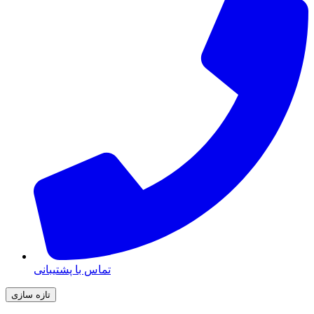
تماس با پشتیبانی