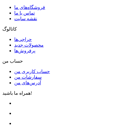
فروشگاه‌های ما
تماس با ما
نقشه سایت
کاتالوگ
حراجی‌ها
محصولات جدید
پرفروش‌ها
حساب من
حساب کاربری من
سفارشات من
آدرس‌های من
همراه ما باشید!