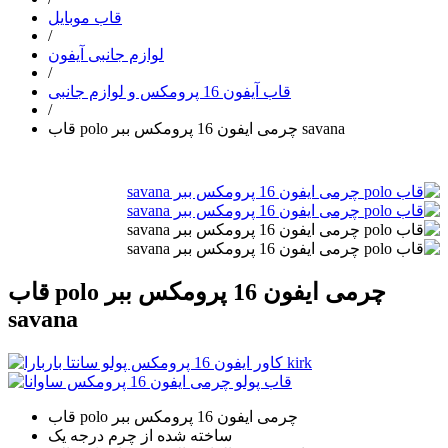
قاب موبایل
/
لوازم جانبی آیفون
/
قاب آیفون 16 پرومکس و لوازم جانبی
/
قاب polo چرمی ایفون 16 پرومکس ببر savana
قاب polo چرمی ایفون 16 پرومکس ببر
savana
قاب polo چرمی ایفون 16 پرومکس ببر
ساخته شده از چرم درجه یک