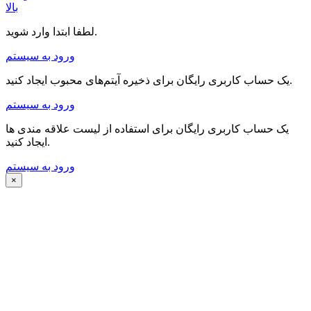
بالا
لطفا ابتدا وارد شوید.
ورود به سیستم
یک حساب کاربری رایگان برای ذخیره آیتم‌های محبوب ایجاد کنید.
ورود به سیستم
یک حساب کاربری رایگان برای استفاده از لیست علاقه مندی ها
ایجاد کنید.
ورود به سیستم
×