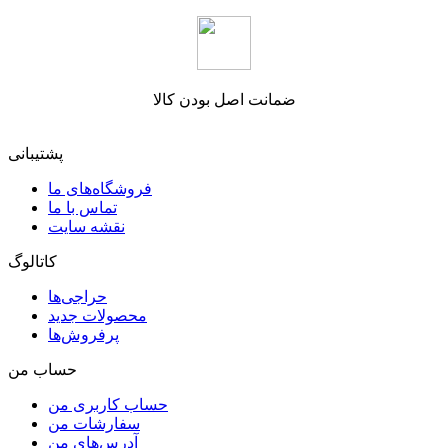
ضمانت اصل بودن کالا
پشتیبانی
فروشگاه‌های ما
تماس با ما
نقشه سایت
کاتالوگ
حراجی‌ها
محصولات جدید
پرفروش‌ها
حساب من
حساب کاربری من
سفارشات من
آدرس‌های من