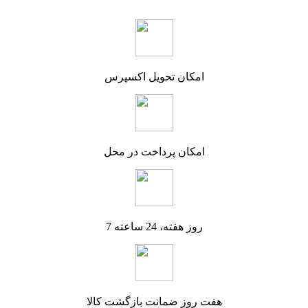
امکان تحویل اکسپرس
امکان پرداخت در محل
7 روز هفته، 24 ساعته
هفت روز ضمانت بازگشت کالا