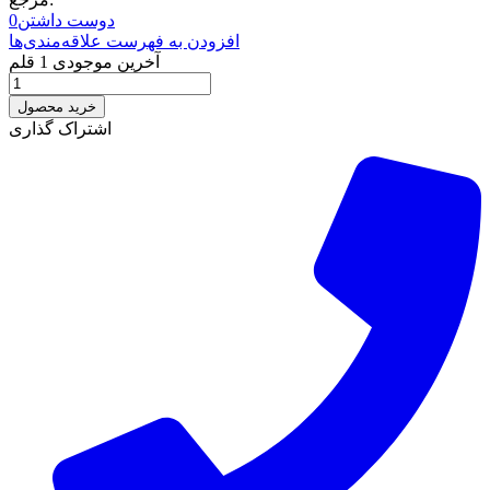
دوست داشتن
0
افزودن به فهرست علاقه‌مندی‌ها
آخرین موجودی
1 قلم
خرید محصول
اشتراک گذاری