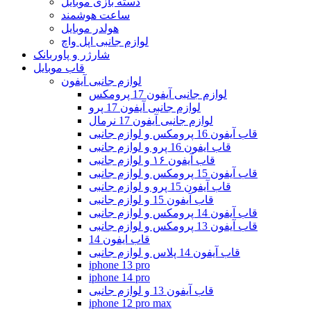
دسته بازی موبایل
ساعت هوشمند
هولدر موبایل
لوازم جانبی اپل واچ
شارژر و پاوربانک
قاب موبایل
لوازم جانبی آیفون
لوازم جانبی آیفون 17 پرومکس
لوازم جانبی آیفون 17 پرو
لوازم جانبی آیفون 17 نرمال
قاب آیفون 16 پرومکس و لوازم جانبی
قاب ایفون 16 پرو و لوازم جانبی
قاب آیفون ۱۶ و لوازم جانبی
قاب آیفون 15 پرومکس و لوازم جانبی
قاب آیفون 15 پرو و لوازم جانبی
قاب آیفون 15 و لوازم جانبی
قاب آیفون 14 پرومکس و لوازم جانبی
قاب آیفون 13 پرومکس و لوازم جانبی
قاب ایفون 14
قاب آیفون 14 پلاس و لوازم جانبی
iphone 13 pro
iphone 14 pro
قاب آیفون 13 و لوازم جانبی
iphone 12 pro max