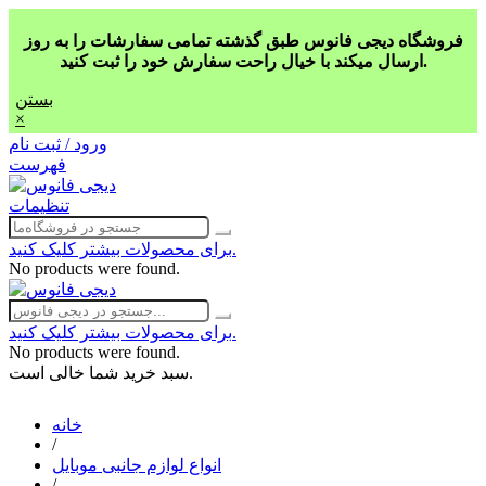
فروشگاه دیجی فانوس طبق گذشته تمامی سفارشات را به روز
ارسال میکند با خیال راحت سفارش خود را ثبت کنید.
بستن
×
ورود / ثبت نام
فهرست
تنظیمات
برای محصولات بیشتر کلیک کنید.
No products were found.
برای محصولات بیشتر کلیک کنید.
No products were found.
سبد خرید شما خالی است.
خانه
/
انواع لوازم جانبی موبایل
/