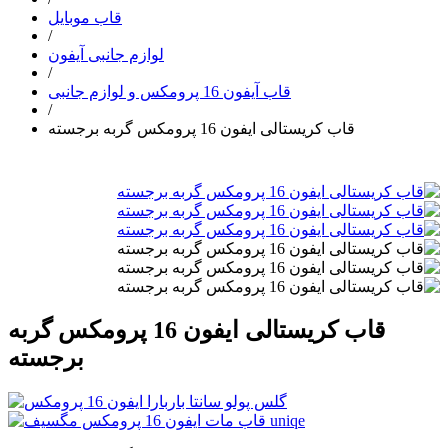
قاب موبایل
/
لوازم جانبی آیفون
/
قاب آیفون 16 پرومکس و لوازم جانبی
/
قاب کریستالی ایفون 16 پرومکس گربه برجسته
قاب کریستالی ایفون 16 پرومکس گربه
برجسته