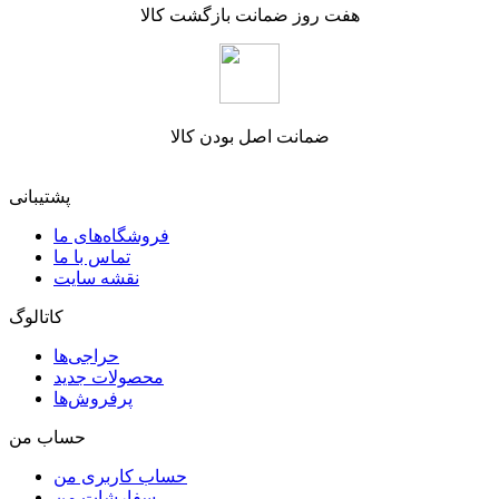
هفت روز ضمانت بازگشت کالا
ضمانت اصل بودن کالا
پشتیبانی
فروشگاه‌های ما
تماس با ما
نقشه سایت
کاتالوگ
حراجی‌ها
محصولات جدید
پرفروش‌ها
حساب من
حساب کاربری من
سفارشات من