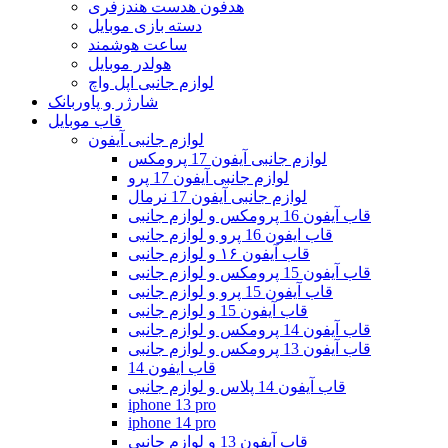
هدفون هدست هندزفری
دسته بازی موبایل
ساعت هوشمند
هولدر موبایل
لوازم جانبی اپل واچ
شارژر و پاوربانک
قاب موبایل
لوازم جانبی آیفون
لوازم جانبی آیفون 17 پرومکس
لوازم جانبی آیفون 17 پرو
لوازم جانبی آیفون 17 نرمال
قاب آیفون 16 پرومکس و لوازم جانبی
قاب ایفون 16 پرو و لوازم جانبی
قاب آیفون ۱۶ و لوازم جانبی
قاب آیفون 15 پرومکس و لوازم جانبی
قاب آیفون 15 پرو و لوازم جانبی
قاب آیفون 15 و لوازم جانبی
قاب آیفون 14 پرومکس و لوازم جانبی
قاب آیفون 13 پرومکس و لوازم جانبی
قاب ایفون 14
قاب آیفون 14 پلاس و لوازم جانبی
iphone 13 pro
iphone 14 pro
قاب آیفون 13 و لوازم جانبی