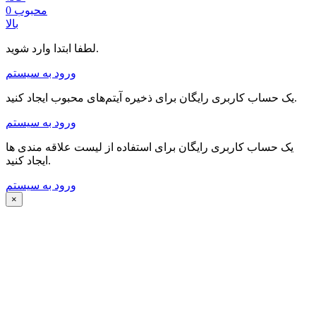
محبوب
0
بالا
لطفا ابتدا وارد شوید.
ورود به سیستم
یک حساب کاربری رایگان برای ذخیره آیتم‌های محبوب ایجاد کنید.
ورود به سیستم
یک حساب کاربری رایگان برای استفاده از لیست علاقه مندی ها
ایجاد کنید.
ورود به سیستم
×