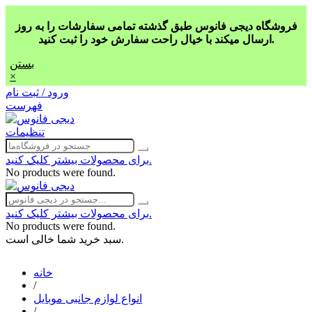
فروشگاه دیجی فانوس طبق گذشته تمامی سفارشات را به روز
ارسال میکند با خیال راحت سفارش خود را ثبت کنید.
بستن
×
ورود / ثبت نام
فهرست
تنظیمات
برای محصولات بیشتر کلیک کنید.
No products were found.
برای محصولات بیشتر کلیک کنید.
No products were found.
سبد خرید شما خالی است.
خانه
/
انواع لوازم جانبی موبایل
/