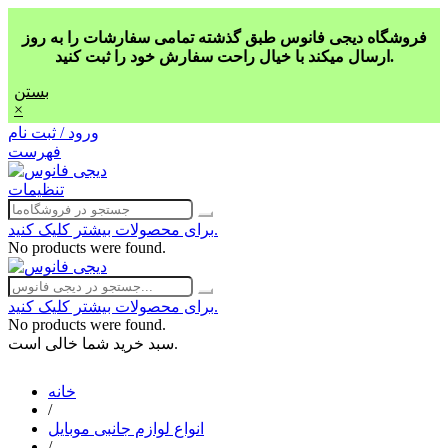
فروشگاه دیجی فانوس طبق گذشته تمامی سفارشات را به روز
ارسال میکند با خیال راحت سفارش خود را ثبت کنید.
بستن
×
ورود / ثبت نام
فهرست
تنظیمات
برای محصولات بیشتر کلیک کنید.
No products were found.
برای محصولات بیشتر کلیک کنید.
No products were found.
سبد خرید شما خالی است.
خانه
/
انواع لوازم جانبی موبایل
/