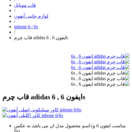
قاب موبایل
/
لوازم جانبی آیفون
/
iphone 6 / 6s
/
قاب چرم adidas ایفون 6 , 6s
قاب چرم adidas ایفون 6 , 6s
اسم محصول مدل ان می باشد نه عکس (مناسب ایفون 6 و
6s)