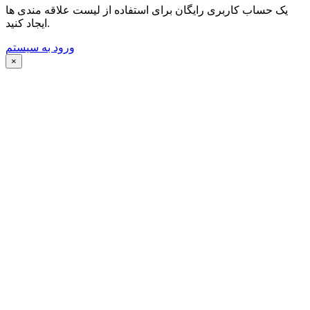
یک حساب کاربری رایگان برای استفاده از لیست علاقه مندی ها
ایجاد کنید.
ورود به سیستم
×