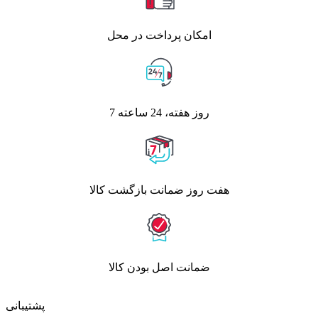
امکان پرداخت در محل
7 روز هفته، 24 ساعته
هفت روز ضمانت بازگشت کالا
ضمانت اصل بودن کالا
پشتیبانی