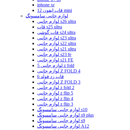
iphone xr
قاب ایفون 12 mini
لوازم جانبی سامسونگ
لوازم جانبی s26 ultra
قاب s25 ultra
قاب گوشی s24 ultra
لوازم جانبی s23 ultra
لوازم جانبی s22 ultra
لوازم جانبی s21 ultra
لوازم جانبی s23 fe
لوازم جانبی s21 FE
لوازم جانبی 5 z fold
لوازم جانبی Z FOLD 4
قاب زد فولد 6
لوازم جانبی Z FOLD 3
لوازم جانبی z fold 2
لوازم جانبی z flip 5
لوازم جانبی z flip 4
لوازم جانبی z flip 3
لوازم جانبی سامسونگ s10
لوازم جانبی سامسونگ s9 plus
لوازم جانبی سامسونگ s9
لوازم جانبی سامسونگ A12