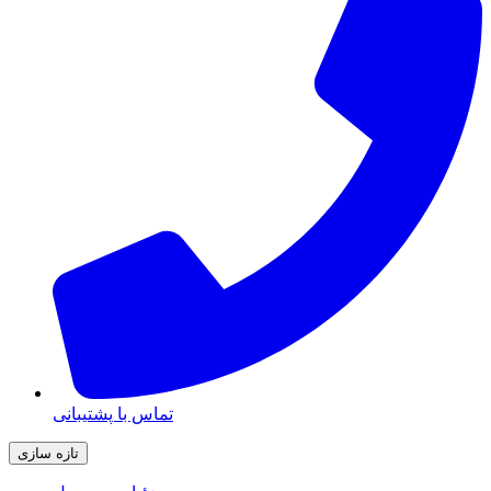
تماس با پشتیبانی