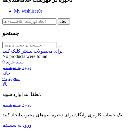
My wishlist (
0
)
ایجاد
جستجو
برای محصولات بیشتر کلیک کنید.
No products were found.
سبد خرید
0
ورود به سیستم
خانه
محبوب
0
بالا
لطفا ابتدا وارد شوید.
ورود به سیستم
یک حساب کاربری رایگان برای ذخیره آیتم‌های محبوب ایجاد کنید.
ورود به سیستم