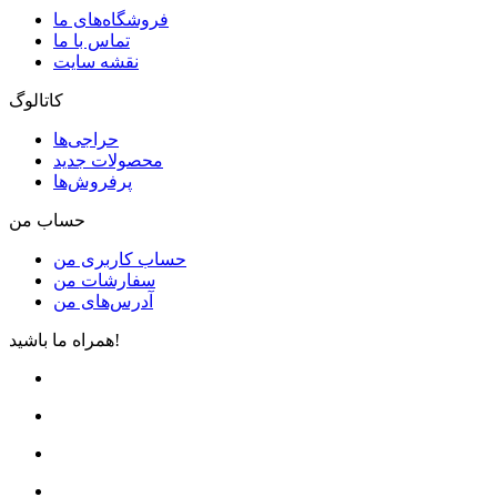
فروشگاه‌های ما
تماس با ما
نقشه سایت
کاتالوگ
حراجی‌ها
محصولات جدید
پرفروش‌ها
حساب من
حساب کاربری من
سفارشات من
آدرس‌های من
همراه ما باشید!