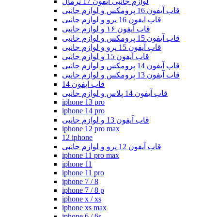
لوازم جانبی آیفون 17 نرمال
قاب آیفون 16 پرومکس و لوازم جانبی
قاب ایفون 16 پرو و لوازم جانبی
قاب آیفون ۱۶ و لوازم جانبی
قاب آیفون 15 پرومکس و لوازم جانبی
قاب آیفون 15 پرو و لوازم جانبی
قاب آیفون 15 و لوازم جانبی
قاب آیفون 14 پرومکس و لوازم جانبی
قاب آیفون 13 پرومکس و لوازم جانبی
قاب ایفون 14
قاب آیفون 14 پلاس و لوازم جانبی
iphone 13 pro
iphone 14 pro
قاب آیفون 13 و لوازم جانبی
iphone 12 pro max
12 iphone
قاب آیفون 12 پرو و لوازم جانبی
iphone 11 pro max
iphone 11
iphone 11 pro
iphone 7 / 8
iphone 7 / 8 p
iphone x / xs
iphone xs max
iphone 6 / 6s