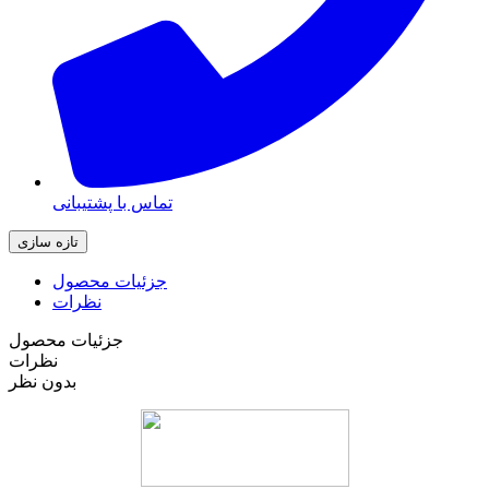
تماس با پشتیبانی
جزئیات محصول
نظرات
جزئیات محصول
نظرات
بدون نظر