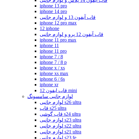
قاب آیفون 14 پلاس و لوازم جانبی
iphone 13 pro
iphone 14 pro
قاب آیفون 13 و لوازم جانبی
iphone 12 pro max
12 iphone
قاب آیفون 12 پرو و لوازم جانبی
iphone 11 pro max
iphone 11
iphone 11 pro
iphone 7 / 8
iphone 7 / 8 p
iphone x / xs
iphone xs max
iphone 6 / 6s
iphone xr
قاب ایفون 12 mini
لوازم جانبی سامسونگ
لوازم جانبی s26 ultra
قاب s25 ultra
قاب گوشی s24 ultra
لوازم جانبی s23 ultra
لوازم جانبی s22 ultra
لوازم جانبی s21 ultra
لوازم جانبی s23 fe