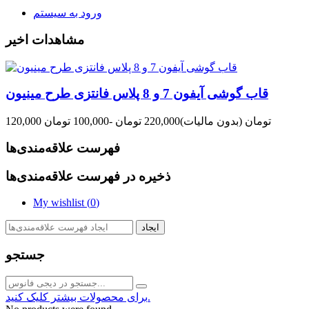
ورود به سیستم
مشاهدات اخیر
قاب گوشی آیفون 7 و 8 پلاس فانتزی طرح مینیون
120,000 تومان
(بدون مالیات)
220,000 تومان
-100,000 تومان
فهرست علاقه‌مندی‌ها
ذخیره در فهرست علاقه‌مندی‌ها
My wishlist (
0
)
ایجاد
جستجو
برای محصولات بیشتر کلیک کنید.