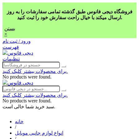
فروشگاه دیجی فانوس طبق گذشته تمامی سفارشات را به روز
ارسال میکند با خیال راحت سفارش خود را ثبت کنید.
بستن
×
ورود / ثبت نام
فهرست
تنظیمات
برای محصولات بیشتر کلیک کنید.
No products were found.
برای محصولات بیشتر کلیک کنید.
No products were found.
سبد خرید شما خالی است.
خانه
/
انواع لوازم جانبی موبایل
/