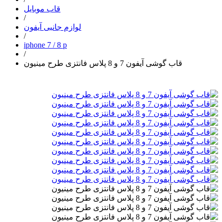
قاب موبایل
/
لوازم جانبی آیفون
/
iphone 7 / 8 p
/
قاب گوشی آیفون 7 و 8 پلاس فانتزی طرح مینیون