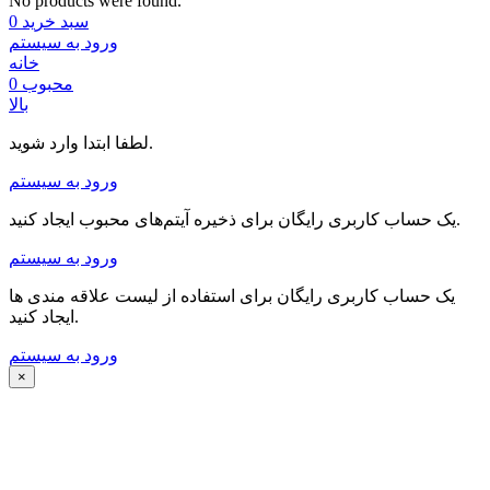
No products were found.
سبد خرید
0
ورود به سیستم
خانه
محبوب
0
بالا
لطفا ابتدا وارد شوید.
ورود به سیستم
یک حساب کاربری رایگان برای ذخیره آیتم‌های محبوب ایجاد کنید.
ورود به سیستم
یک حساب کاربری رایگان برای استفاده از لیست علاقه مندی ها
ایجاد کنید.
ورود به سیستم
×