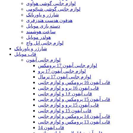
لوازم جانبی گوشی هواوی
لوازم جانبی گوشی شیائومی
شارژر و پاوربانک
هدفون هدست هندزفری
دسته بازی موبایل
ساعت هوشمند
هولدر موبایل
لوازم جانبی اپل واچ
شارژر و پاوربانک
قاب موبایل
لوازم جانبی آیفون
لوازم جانبی آیفون 17 پرومکس
لوازم جانبی آیفون 17 پرو
لوازم جانبی آیفون 17 نرمال
قاب آیفون 16 پرومکس و لوازم جانبی
قاب ایفون 16 پرو و لوازم جانبی
قاب آیفون ۱۶ و لوازم جانبی
قاب آیفون 15 پرومکس و لوازم جانبی
قاب آیفون 15 پرو و لوازم جانبی
قاب آیفون 15 و لوازم جانبی
قاب آیفون 14 پرومکس و لوازم جانبی
قاب آیفون 13 پرومکس و لوازم جانبی
قاب ایفون 14