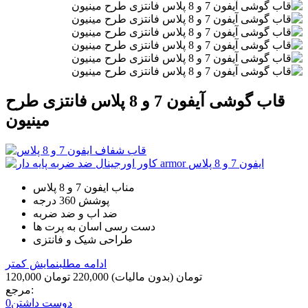
قاب گوشی آیفون 7 و 8 پلاس فانتزی طرح
مینیون
مناب ایفون 7 و 8 پلاس
پوشش 360 درجه
ضد اب و ضد ضربه
دست رسی اسان به پرت ها
طراحی شیک و فانتزی
ادامه مطلب
نمایش کمتر
120,000 تومان
(بدون مالیات)
220,000 تومان
مرجع:
دوست داشتن
0