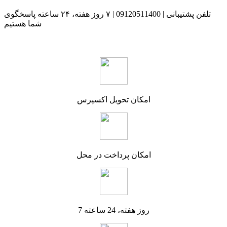
تلفن پشتیبانی | 09120511400 | ۷ روز هفته، ۲۴ ساعته پاسخگوی
شما هستیم
امکان تحویل اکسپرس
امکان پرداخت در محل
7 روز هفته، 24 ساعته