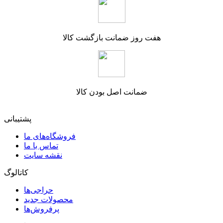
هفت روز ضمانت بازگشت کالا
ضمانت اصل بودن کالا
پشتیبانی
فروشگاه‌های ما
تماس با ما
نقشه سایت
کاتالوگ
حراجی‌ها
محصولات جدید
پرفروش‌ها