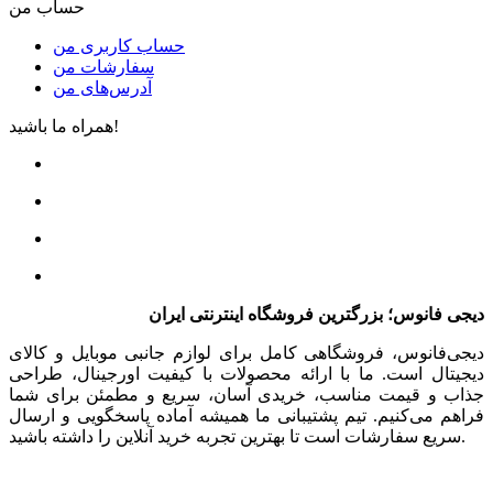
حساب من
حساب کاربری من
سفارشات من
آدرس‌های من
همراه ما باشید!
دیجی فانوس؛ بزرگترین فروشگاه اینترنتی ایران
دیجی‌فانوس، فروشگاهی کامل برای لوازم جانبی موبایل و کالای
دیجیتال است. ما با ارائه محصولات با کیفیت اورجینال، طراحی
جذاب و قیمت مناسب، خریدی آسان، سریع و مطمئن برای شما
فراهم می‌کنیم. تیم پشتیبانی ما همیشه آماده پاسخگویی و ارسال
سریع سفارشات است تا بهترین تجربه خرید آنلاین را داشته باشید.