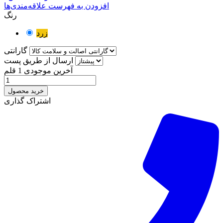
افزودن به فهرست علاقه‌مندی‌ها
رنگ
زرد
گارانتی
ارسال از طریق پست
آخرین موجودی
1 قلم
خرید محصول
اشتراک گذاری