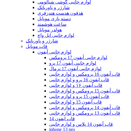
لوازم جانبی گوشی شیائومی
شارژر و پاوربانک
هدفون هدست هندزفری
دسته بازی موبایل
ساعت هوشمند
هولدر موبایل
لوازم جانبی اپل واچ
شارژر و پاوربانک
قاب موبایل
لوازم جانبی آیفون
لوازم جانبی آیفون 17 پرومکس
لوازم جانبی آیفون 17 پرو
لوازم جانبی آیفون 17 نرمال
قاب آیفون 16 پرومکس و لوازم جانبی
قاب ایفون 16 پرو و لوازم جانبی
قاب آیفون ۱۶ و لوازم جانبی
قاب آیفون 15 پرومکس و لوازم جانبی
قاب آیفون 15 پرو و لوازم جانبی
قاب آیفون 15 و لوازم جانبی
قاب آیفون 14 پرومکس و لوازم جانبی
قاب آیفون 13 پرومکس و لوازم جانبی
قاب ایفون 14
قاب آیفون 14 پلاس و لوازم جانبی
iphone 13 pro