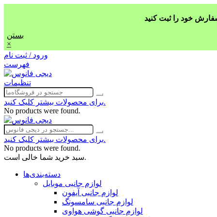
بستن
×
ورود / ثبت نام
فهرست
تنظیمات
برای محصولات بیشتر کلیک کنید.
No products were found.
برای محصولات بیشتر کلیک کنید.
No products were found.
سبد خرید شما خالی است.
دسته‌بندی‌ها
لوازم جانبی موبایل
لوازم جانبی آیفون
لوازم جانبی سامسونگ
لوازم جانبی گوشی هواوی