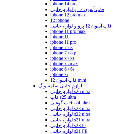
iphone 14 pro
قاب آیفون 13 و لوازم جانبی
iphone 12 pro max
12 iphone
قاب آیفون 12 پرو و لوازم جانبی
iphone 11 pro max
iphone 11
iphone 11 pro
iphone 7 / 8
iphone 7 / 8 p
iphone x / xs
iphone xs max
iphone 6 / 6s
iphone xr
قاب ایفون 12 mini
لوازم جانبی سامسونگ
لوازم جانبی s26 ultra
قاب s25 ultra
قاب گوشی s24 ultra
لوازم جانبی s23 ultra
لوازم جانبی s22 ultra
لوازم جانبی s21 ultra
لوازم جانبی s23 fe
لوازم جانبی s21 FE