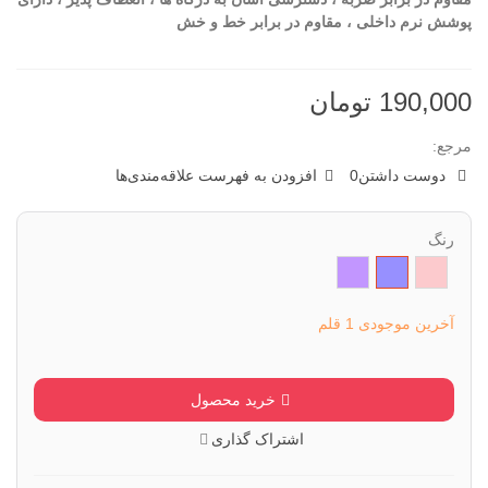
پوشش نرم داخلی
،
مقاوم در برابر خط و خش
190,000 تومان
مرجع:
دوست داشتن
0
افزودن به فهرست علاقه‌مندی‌ها
رنگ
صورتی
بنفش
یاسی
آخرین موجودی
1 قلم
خرید محصول
اشتراک گذاری