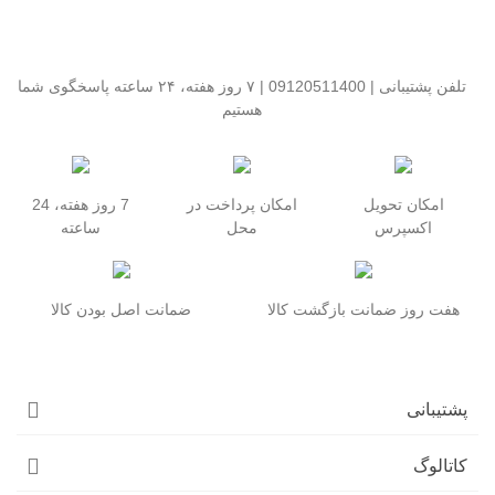
تلفن پشتیبانی | 09120511400 | ۷ روز هفته، ۲۴ ساعته پاسخگوی شما
هستیم
امکان تحویل
امکان پرداخت در
7 روز هفته، 24
اکسپرس
محل
ساعته
هفت روز ضمانت بازگشت کالا
ضمانت اصل بودن کالا
پشتیبانی
کاتالوگ