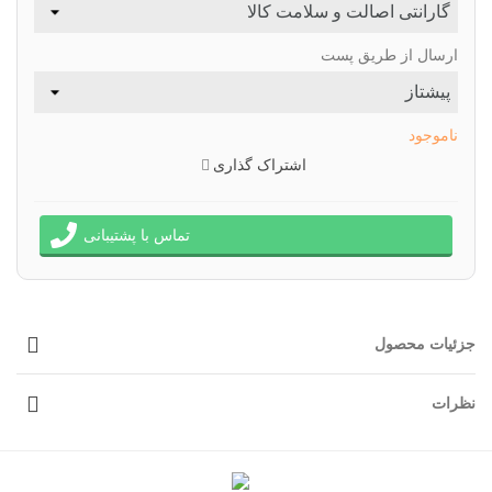
ارسال از طریق پست
ناموجود
اشتراک گذاری
تماس با پشتیبانی
جزئیات محصول
نظرات