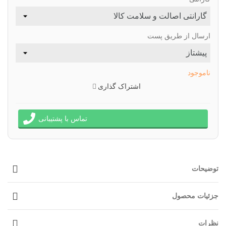
ارسال از طریق پست
ناموجود
اشتراک گذاری
تماس با پشتیبانی
توضیحات
جزئیات محصول
نظرات