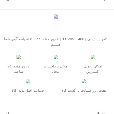
تلفن پشتیبانی | 09120511400 | ۷ روز هفته، ۲۴ ساعته پاسخگوی شما
هستیم
امکان تحویل
امکان پرداخت در
7 روز هفته، 24
اکسپرس
محل
ساعته
هفت روز ضمانت بازگشت کالا
ضمانت اصل بودن کالا
پشتیبانی