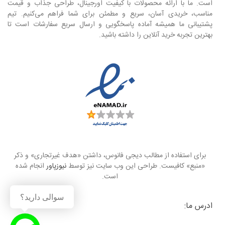
است. ما با ارائه محصولات با کیفیت اورجینال، طراحی جذاب و قیمت
مناسب، خریدی آسان، سریع و مطمئن برای شما فراهم می‌کنیم. تیم
پشتیبانی ما همیشه آماده پاسخگویی و ارسال سریع سفارشات است تا
بهترین تجربه خرید آنلاین را داشته باشید.
برای استفاده از مطالب دیجی فانوس، داشتن «هدف غیرتجاری» و ذکر
«منبع» کافیست. طراحی این وب سایت نیز توسط
نیوزپاور
انجام شده
است.
سوالی دارید؟
ادرس ما: