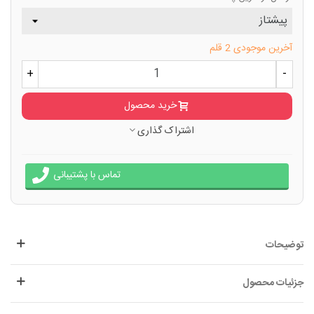
آخرین موجودی
2 قلم
+
-
خرید محصول
اشتراک گذاری
تماس با پشتیبانی
توضیحات
جزئیات محصول