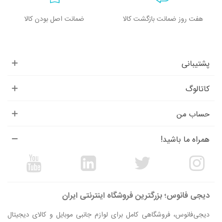
هفت روز ضمانت بازگشت کالا
ضمانت اصل بودن کالا
پشتیبانی
کاتالوگ
حساب من
همراه ما باشید!
دیجی فانوس؛ بزرگترین فروشگاه اینترنتی ایران
دیجی‌فانوس، فروشگاهی کامل برای لوازم جانبی موبایل و کالای دیجیتال