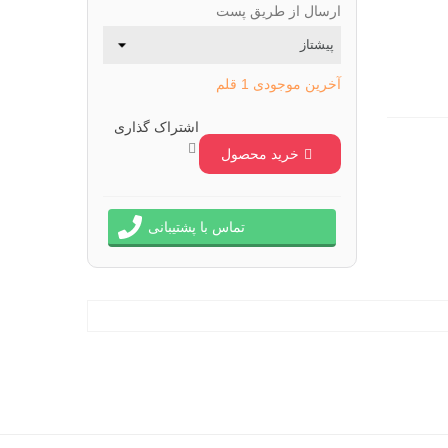
ارسال از طریق پست
آخرین موجودی
1 قلم
اشتراک گذاری
خرید محصول
تماس با پشتیبانی