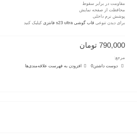
مقاومت در برابر سقوط
محافظت از صفحه نمایش
پوشش نرم داخلی
برای دیدن تنوعی
قاب گوشی s23 ultra فانتزی
کیلیک کنید
790,000 تومان
مرجع:
دوست داشتن
0
افزودن به فهرست علاقه‌مندی‌ها