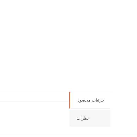
جزئیات محصول
نظرات