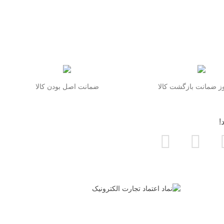
 ضمانت بازگشت کالا
ضمانت اصل بودن کالا
!