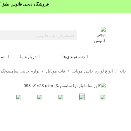
فروشگاه دیجی فانوس طبق گذ
دسته‌بندی‌ها
درباره ما
سو
خانه
/
انواع لوازم جانبی موبایل
/
قاب موبایل
/
لوازم جانبی سامسونگ