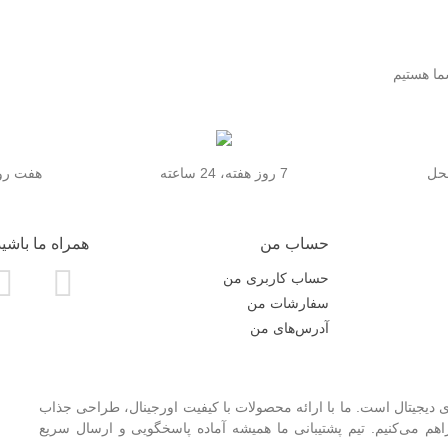
محل
7 روز هفته، 24 ساعته
هفت روز
حساب من
همراه ما باشید
حساب کاربری من
سفارشات من
آدرس‌های من
 دیجیتال است. ما با ارائه محصولات با کیفیت اورجینال، طراحی جذاب
 می‌کنیم. تیم پشتیبانی ما همیشه آماده پاسخگویی و ارسال سریع