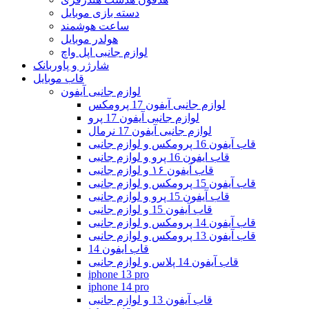
دسته بازی موبایل
ساعت هوشمند
هولدر موبایل
لوازم جانبی اپل واچ
شارژر و پاوربانک
قاب موبایل
لوازم جانبی آیفون
لوازم جانبی آیفون 17 پرومکس
لوازم جانبی آیفون 17 پرو
لوازم جانبی آیفون 17 نرمال
قاب آیفون 16 پرومکس و لوازم جانبی
قاب ایفون 16 پرو و لوازم جانبی
قاب آیفون ۱۶ و لوازم جانبی
قاب آیفون 15 پرومکس و لوازم جانبی
قاب آیفون 15 پرو و لوازم جانبی
قاب آیفون 15 و لوازم جانبی
قاب آیفون 14 پرومکس و لوازم جانبی
قاب آیفون 13 پرومکس و لوازم جانبی
قاب ایفون 14
قاب آیفون 14 پلاس و لوازم جانبی
iphone 13 pro
iphone 14 pro
قاب آیفون 13 و لوازم جانبی