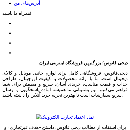
آدرس‌های من
همراه ما باشید!
دیجی فانوس؛ بزرگترین فروشگاه اینترنتی ایران
دیجی‌فانوس، فروشگاهی کامل برای لوازم جانبی موبایل و کالای
دیجیتال است. ما با ارائه محصولات با کیفیت اورجینال، طراحی
جذاب و قیمت مناسب، خریدی آسان، سریع و مطمئن برای شما
فراهم می‌کنیم. تیم پشتیبانی ما همیشه آماده پاسخگویی و ارسال
سریع سفارشات است تا بهترین تجربه خرید آنلاین را داشته باشید.
برای استفاده از مطالب دیجی فانوس، داشتن «هدف غیرتجاری» و