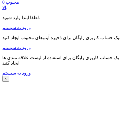
محبوب
0
بالا
لطفا ابتدا وارد شوید.
ورود به سیستم
یک حساب کاربری رایگان برای ذخیره آیتم‌های محبوب ایجاد کنید.
ورود به سیستم
یک حساب کاربری رایگان برای استفاده از لیست علاقه مندی ها
ایجاد کنید.
ورود به سیستم
×