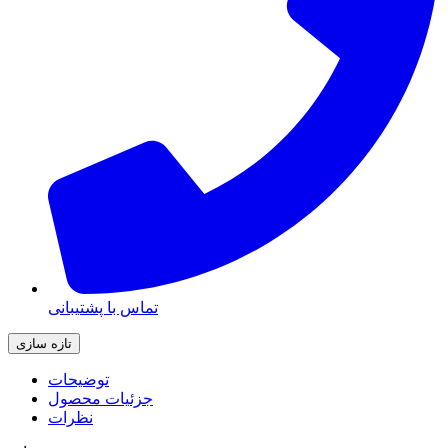
تماس با پشتیبانی
توضیحات
جزئیات محصول
نظرات