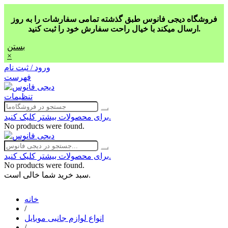
فروشگاه دیجی فانوس طبق گذشته تمامی سفارشات را به روز
ارسال میکند با خیال راحت سفارش خود را ثبت کنید.
بستن
×
ورود / ثبت نام
فهرست
تنظیمات
برای محصولات بیشتر کلیک کنید.
No products were found.
برای محصولات بیشتر کلیک کنید.
No products were found.
سبد خرید شما خالی است.
خانه
/
انواع لوازم جانبی موبایل
/