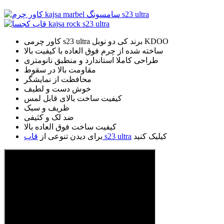
کاور چرمی s23 ultra برند کی دو نوبل KDOO
ساخته شده از چرم فوق العاده با کیفیت بالا
طراحی کاملا استاندارد و منطبق نانومتری
مقاومت بالا در سقوط
محافظت از نمایشگر
خوش دست و لطیف
کیفیت ساخت بالای قابل لمس
ظریف و سبک
ضد لک و کثیفی
کیفیت ساخت فوق العاده بالا
کیلیک کنید
قاب s23 ultra
برای دیدن تنوعی از