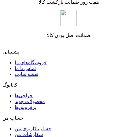
هفت روز ضمانت بازگشت کالا
ضمانت اصل بودن کالا
پشتیبانی
فروشگاه‌های ما
تماس با ما
نقشه سایت
کاتالوگ
حراجی‌ها
محصولات جدید
پرفروش‌ها
حساب من
حساب کاربری من
سفارشات من