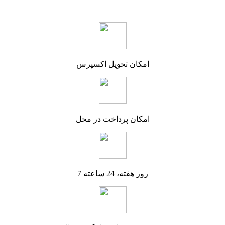
امکان تحویل اکسپرس
امکان پرداخت در محل
7 روز هفته، 24 ساعته