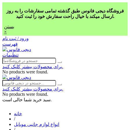
فروشگاه دیجی فانوس طبق گذشته تمامی سفارشات را به روز
ارسال میکند با خیال راحت سفارش خود را ثبت کنید.
بستن
×
ورود / ثبت نام
فهرست
تنظیمات
برای محصولات بیشتر کلیک کنید.
No products were found.
برای محصولات بیشتر کلیک کنید.
No products were found.
سبد خرید شما خالی است.
خانه
/
انواع لوازم جانبی موبایل
/