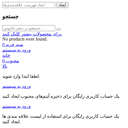
ایجاد
جستجو
برای محصولات بیشتر کلیک کنید.
No products were found.
سبد خرید
0
ورود به سیستم
خانه
محبوب
0
بالا
لطفا ابتدا وارد شوید.
ورود به سیستم
یک حساب کاربری رایگان برای ذخیره آیتم‌های محبوب ایجاد کنید.
ورود به سیستم
یک حساب کاربری رایگان برای استفاده از لیست علاقه مندی ها
ایجاد کنید.