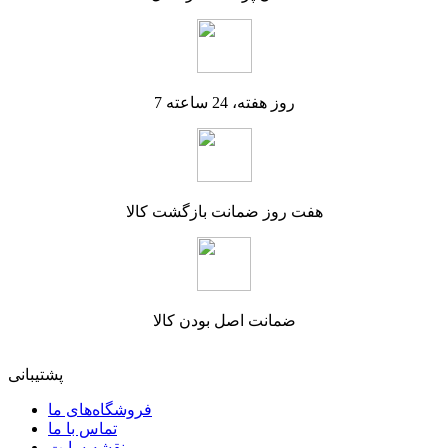
7 روز هفته، 24 ساعته
هفت روز ضمانت بازگشت کالا
ضمانت اصل بودن کالا
پشتیبانی
فروشگاه‌های ما
تماس با ما
نقشه سایت