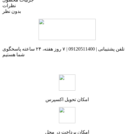
نظرات
بدون نظر
تلفن پشتیبانی | 09120511400 | ۷ روز هفته، ۲۴ ساعته پاسخگوی
شما هستیم
امکان تحویل اکسپرس
امکان پرداخت در محل