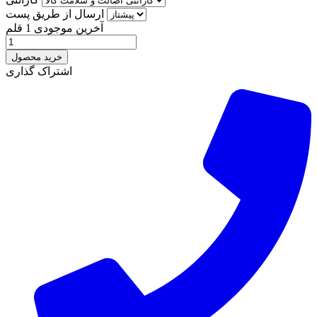
ارسال از طریق پست
آخرین موجودی
1 قلم
خرید محصول
اشتراک گذاری