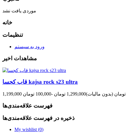
موردی یافت نشد
خانه
تنظیمات
ورود به سیستم
مشاهدات اخیر
قاب کجسا kajsa rock s23 ultra
1,199,000 تومان
(بدون مالیات)
1,299,000 تومان
-100,000 تومان
فهرست علاقه‌مندی‌ها
ذخیره در فهرست علاقه‌مندی‌ها
My wishlist (
0
)