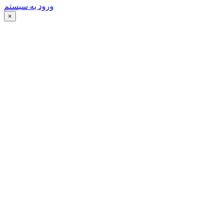
ورود به سیستم
×