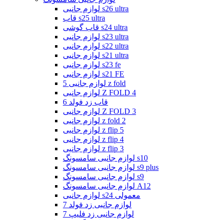
لوازم جانبی s26 ultra
قاب s25 ultra
قاب گوشی s24 ultra
لوازم جانبی s23 ultra
لوازم جانبی s22 ultra
لوازم جانبی s21 ultra
لوازم جانبی s23 fe
لوازم جانبی s21 FE
لوازم جانبی 5 z fold
لوازم جانبی Z FOLD 4
قاب زد فولد 6
لوازم جانبی Z FOLD 3
لوازم جانبی z fold 2
لوازم جانبی z flip 5
لوازم جانبی z flip 4
لوازم جانبی z flip 3
لوازم جانبی سامسونگ s10
لوازم جانبی سامسونگ s9 plus
لوازم جانبی سامسونگ s9
لوازم جانبی سامسونگ A12
لوازم جانبی s24 معمولی
لوازم جانبی زد فولد 7
لوازم جانبی زد فلیپ 7