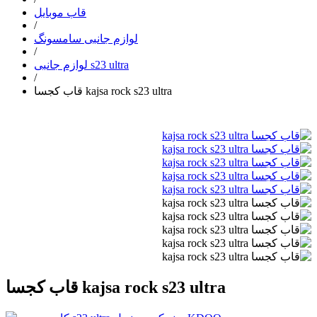
قاب موبایل
/
لوازم جانبی سامسونگ
/
لوازم جانبی s23 ultra
/
قاب کجسا kajsa rock s23 ultra
قاب کجسا kajsa rock s23 ultra