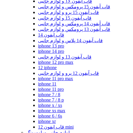
قاب آیفون ۱۶ و لوازم جانبی
قاب آیفون 15 پرومکس و لوازم جانبی
قاب آیفون 15 پرو و لوازم جانبی
قاب آیفون 15 و لوازم جانبی
قاب آیفون 14 پرومکس و لوازم جانبی
قاب آیفون 13 پرومکس و لوازم جانبی
قاب ایفون 14
قاب آیفون 14 پلاس و لوازم جانبی
iphone 13 pro
iphone 14 pro
قاب آیفون 13 و لوازم جانبی
iphone 12 pro max
12 iphone
قاب آیفون 12 پرو و لوازم جانبی
iphone 11 pro max
iphone 11
iphone 11 pro
iphone 7 / 8
iphone 7 / 8 p
iphone x / xs
iphone xs max
iphone 6 / 6s
iphone xr
قاب ایفون 12 mini
لوازم جانبی سامسونگ