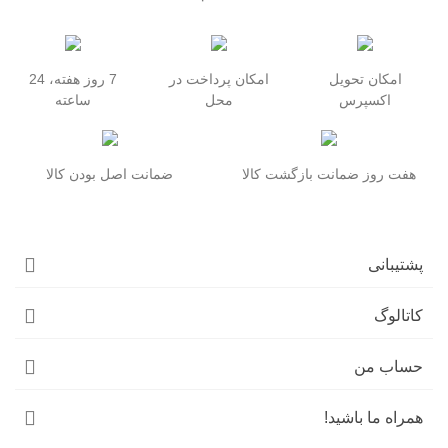
امکان تحویل
امکان پرداخت در
7 روز هفته، 24
اکسپرس
محل
ساعته
هفت روز ضمانت بازگشت کالا
ضمانت اصل بودن کالا
پشتیبانی
کاتالوگ
حساب من
همراه ما باشید!